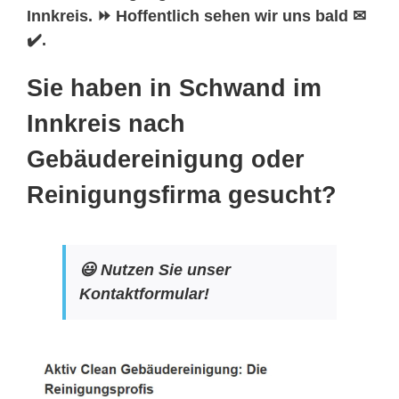
Innkreis. ⏩ Hoffentlich sehen wir uns bald ✉
✔️.
Sie haben in Schwand im
Innkreis nach
Gebäudereinigung oder
Reinigungsfirma gesucht?
😃 Nutzen Sie unser
Kontaktformular!