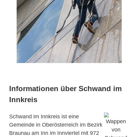
Informationen über Schwand im
Innkreis
Schwand im Innkreis ist eine
Gemeinde in Oberösterreich im Bezirk
Braunau am Inn im Innviertel mit 972