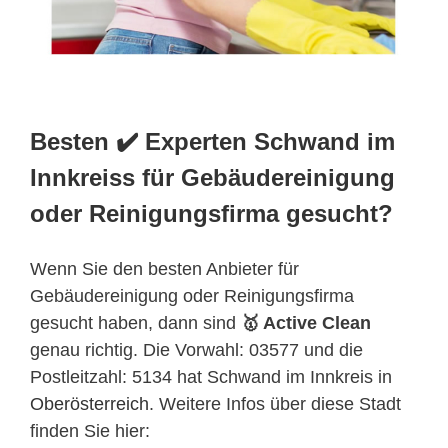
Besten ✔️ Experten Schwand im
Innkreiss für Gebäudereinigung
oder Reinigungsfirma gesucht?
Wenn Sie den besten Anbieter für
Gebäudereinigung oder Reinigungsfirma
gesucht haben, dann sind
🥇 Active Clean
genau richtig. Die Vorwahl: 03577 und die
Postleitzahl: 5134 hat Schwand im Innkreis in
Oberösterreich
. Weitere Infos über diese Stadt
finden Sie hier: