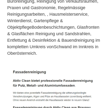
Büroreinigung, Reinigung von Verkaufsräumen,
Praxen und Gastronomie, Regelmässige
Reinigungsarbeiten, , Hausmeisterservice,
Winterdienst, Gartenpflege &
ObjektpflegeBodenbeschichtungen, Glasfronten
& Glasflächen Reinigung und Sandstrahlen,
Entfettung & Desinfektion & Bauendreinigung im
kompletten Umkreis vonSchwand im Innkreis in
Oberösterreich.