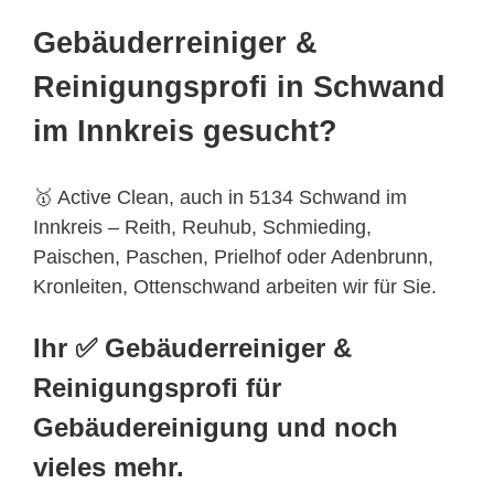
Gebäuderreiniger &
Reinigungsprofi in Schwand
im Innkreis gesucht?
🥇 Active Clean, auch in 5134 Schwand im
Innkreis – Reith, Reuhub, Schmieding,
Paischen, Paschen, Prielhof oder Adenbrunn,
Kronleiten, Ottenschwand arbeiten wir für Sie.
Ihr ✅ Gebäuderreiniger &
Reinigungsprofi für
Gebäudereinigung und noch
vieles mehr.