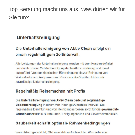
Top Beratung macht uns aus. Was dürfen wir für
Sie tun?