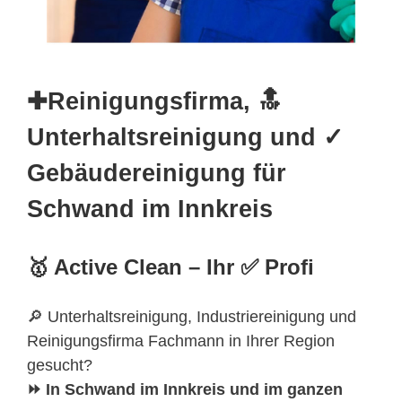
✚Reinigungsfirma, 🔝
Unterhaltsreinigung und ✓
Gebäudereinigung für
Schwand im Innkreis
🥇 Active Clean – Ihr ✅ Profi
🔎 Unterhaltsreinigung, Industriereinigung und
Reinigungsfirma Fachmann in Ihrer Region
gesucht?
⏩ In Schwand im Innkreis und im ganzen