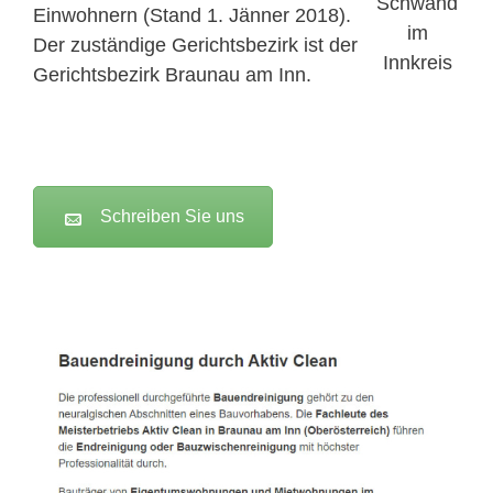
Einwohnern (Stand 1. Jänner 2018).
Der zuständige Gerichtsbezirk ist der
Gerichtsbezirk Braunau am Inn.
Schreiben Sie uns
Active Clean