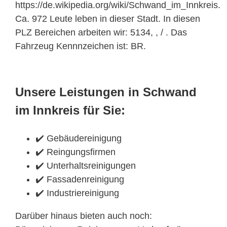
https://de.wikipedia.org/wiki/Schwand_im_Innkreis.
Ca. 972 Leute leben in dieser Stadt. In diesen
PLZ Bereichen arbeiten wir: 5134, , / . Das
Fahrzeug Kennnzeichen ist: BR.
Unsere Leistungen in Schwand
im Innkreis für Sie:
✔️ Gebäudereinigung
✔️ Reingungsfirmen
✔️ Unterhaltsreinigungen
✔️ Fassadenreinigung
✔️ Industriereinigung
Darüber hinaus bieten auch noch: