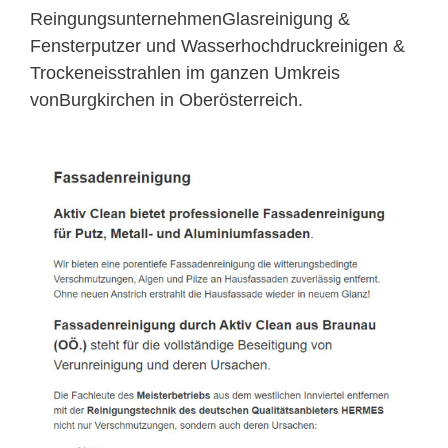
ReingungsunternehmenGlasreinigung &
Fensterputzer und Wasserhochdruckreinigen &
Trockeneisstrahlen im ganzen Umkreis
vonBurgkirchen in Oberösterreich.