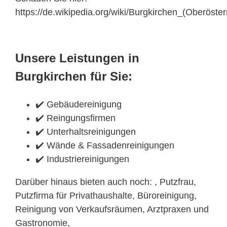
https://de.wikipedia.org/wiki/Burgkirchen_(Oberöster
Unsere Leistungen in
Burgkirchen für Sie:
✔️ Gebäudereinigung
✔️ Reingungsfirmen
✔️ Unterhaltsreinigungen
✔️ Wände & Fassadenreinigungen
✔️ Industriereinigungen
Darüber hinaus bieten auch noch: , Putzfrau,
Putzfirma für Privathaushalte, Büroreinigung,
Reinigung von Verkaufsräumen, Arztpraxen und
Gastronomie,