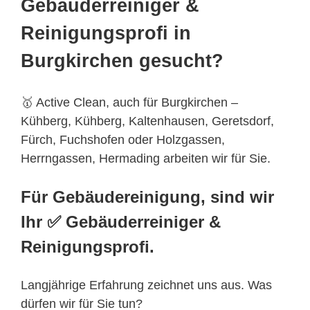
Gebäuderreiniger &
Reinigungsprofi in
Burgkirchen gesucht?
🥇 Active Clean, auch für Burgkirchen –
Kühberg, Kühberg, Kaltenhausen, Geretsdorf,
Fürch, Fuchshofen oder Holzgassen,
Herrngassen, Hermading arbeiten wir für Sie.
Für Gebäudereinigung, sind wir
Ihr ✅ Gebäuderreiniger &
Reinigungsprofi.
Langjährige Erfahrung zeichnet uns aus. Was
dürfen wir für Sie tun?