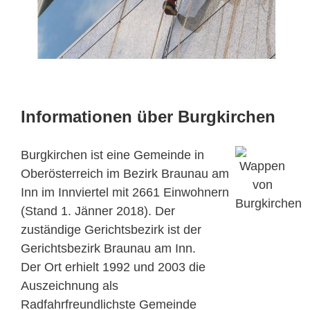
Informationen über Burgkirchen
Burgkirchen ist eine Gemeinde in
Oberösterreich im Bezirk Braunau am
Inn im Innviertel mit 2661 Einwohnern
(Stand 1. Jänner 2018). Der
zuständige Gerichtsbezirk ist der
Gerichtsbezirk Braunau am Inn.
Der Ort erhielt 1992 und 2003 die
Auszeichnung als
Radfahrfreundlichste Gemeinde