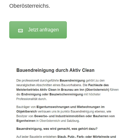
Oberösterreichs.
Jetzt anfragen
Active Clean