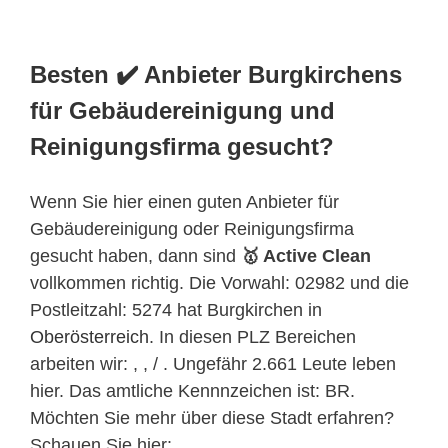
Besten ✔️ Anbieter Burgkirchens
für Gebäudereinigung und
Reinigungsfirma gesucht?
Wenn Sie hier einen guten Anbieter für
Gebäudereinigung oder Reinigungsfirma
gesucht haben, dann sind
🥇 Active Clean
vollkommen richtig. Die Vorwahl: 02982 und die
Postleitzahl: 5274 hat Burgkirchen in
Oberösterreich
. In diesen PLZ Bereichen
arbeiten wir: , , / . Ungefähr 2.661 Leute leben
hier. Das amtliche Kennnzeichen ist: BR.
Möchten Sie mehr über diese Stadt erfahren?
Schauen Sie hier: