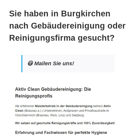
Sie haben in Burgkirchen
nach Gebäudereinigung oder
Reinigungsfirma gesucht?
😃 Mailen Sie uns!