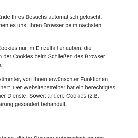
nde Ihres Besuchs automatisch gelöscht.
chen es uns, Ihren Browser beim nächsten
okies nur im Einzelfall erlauben, die
n der Cookies beim Schließen des Browser
.
stimmter, von Ihnen erwünschter Funktionen
hert. Der Websitebetreiber hat ein berechtigtes
ner Dienste. Soweit andere Cookies (z.B.
lärung gesondert behandelt.