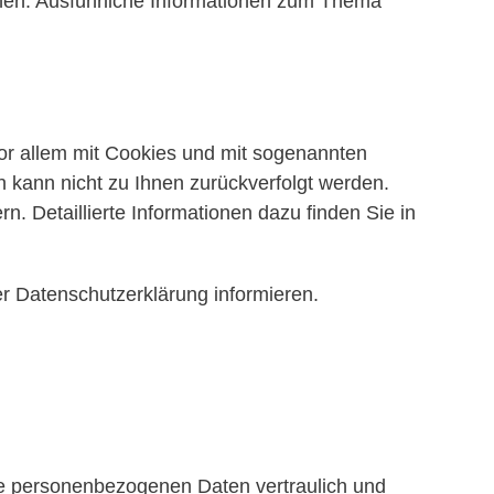
nnen. Ausführliche Informationen zum Thema
or allem mit Cookies und mit sogenannten
 kann nicht zu Ihnen zurückverfolgt werden.
. Detaillierte Informationen dazu finden Sie in
r Datenschutzerklärung informieren.
re personenbezogenen Daten vertraulich und