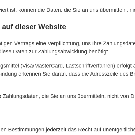
rt ist, können die Daten, die Sie an uns übermitteln, ni
 auf dieser Website
tigen Vertrags eine Verpflichtung, uns Ihre Zahlungsda
diese Daten zur Zahlungsabwicklung benötigt.
mittel (Visa/MasterCard, Lastschriftverfahren) erfolgt 
ndung erkennen Sie daran, dass die Adresszeile des Brow
Zahlungsdaten, die Sie an uns übermitteln, nicht von D
en Bestimmungen jederzeit das Recht auf unentgeltliche