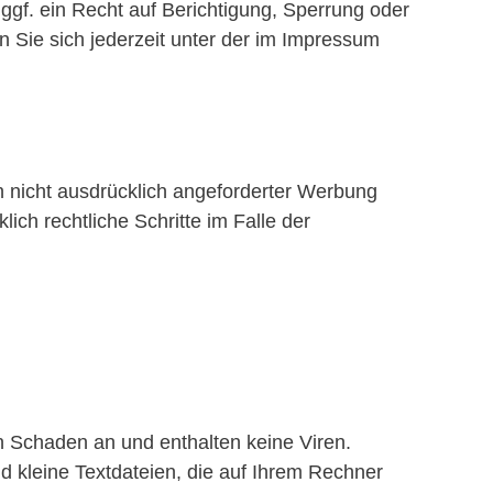
f. ein Recht auf Berichtigung, Sperrung oder
Sie sich jederzeit unter der im Impressum
 nicht ausdrücklich angeforderter Werbung
ich rechtliche Schritte im Falle der
n Schaden an und enthalten keine Viren.
d kleine Textdateien, die auf Ihrem Rechner