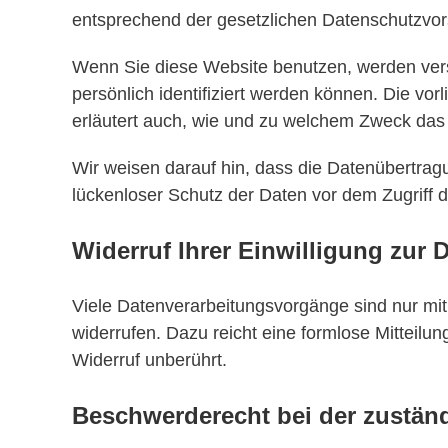
entsprechend der gesetzlichen Datenschutzvors
Wenn Sie diese Website benutzen, werden ve
persönlich identifiziert werden können. Die vo
erläutert auch, wie und zu welchem Zweck das 
Wir weisen darauf hin, dass die Datenübertragu
lückenloser Schutz der Daten vor dem Zugriff du
Widerruf Ihrer Einwilligung zur 
Viele Datenverarbeitungsvorgänge sind nur mit I
widerrufen. Dazu reicht eine formlose Mitteilu
Widerruf unberührt.
Beschwerderecht bei der zustän