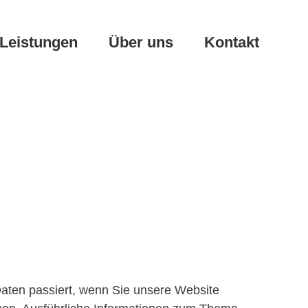
Leistungen
Über uns
Kontakt
aten passiert, wenn Sie unsere Website