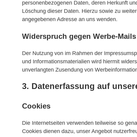
personenbezogenen Daten, deren Herkunft und 
Löschung dieser Daten. Hierzu sowie zu weit
angegebenen Adresse an uns wenden.
Widerspruch gegen Werbe-Mails
Der Nutzung von im Rahmen der Impressumspfli
und Informationsmaterialien wird hiermit widers
unverlangten Zusendung von Werbeinformation
3. Datenerfassung auf unser
Cookies
Die Internetseiten verwenden teilweise so gen
Cookies dienen dazu, unser Angebot nutzerfreun