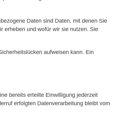
bezogene Daten sind Daten, mit denen Sie
ir erheben und wofür wir sie nutzen. Sie
Sicherheitslücken aufweisen kann. Ein
 bereits erteilte Einwilligung jederzeit
erruf erfolgten Datenverarbeitung bleibt vom