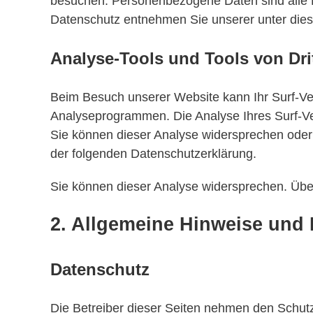
besuchen. Personenbezogene Daten sind alle Da
Datenschutz entnehmen Sie unserer unter dies
Analyse-Tools und Tools von Dri
Beim Besuch unserer Website kann Ihr Surf-Ver
Analyseprogrammen. Die Analyse Ihres Surf-Ver
Sie können dieser Analyse widersprechen oder s
der folgenden Datenschutzerklärung.
Sie können dieser Analyse widersprechen. Über
2. Allgemeine Hinweise und 
Datenschutz
Die Betreiber dieser Seiten nehmen den Schutz