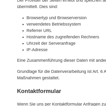
Der Provider der Seiten erhebt und speichert 
übermittelt. Dies sind:
Browsertyp und Browserversion
verwendetes Betriebssystem
Referrer URL
Hostname des zugreifenden Rechners
Uhrzeit der Serveranfrage
IP-Adresse
Eine Zusammenführung dieser Daten mit ander
Grundlage für die Datenverarbeitung ist Art. 6 
Maßnahmen gestattet.
Kontaktformular
Wenn Sie uns per Kontaktformular Anfragen zu