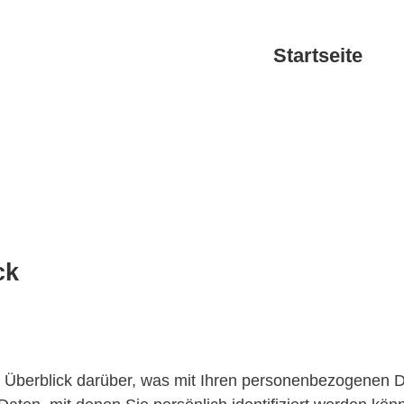
Startseite
ck
 Überblick darüber, was mit Ihren personenbezogenen D