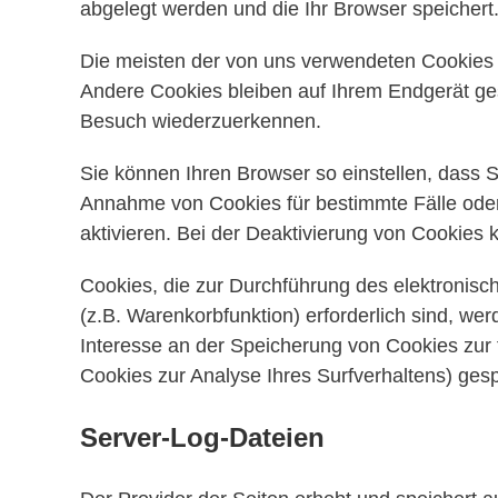
abgelegt werden und die Ihr Browser speichert
Die meisten der von uns verwendeten Cookies 
Andere Cookies bleiben auf Ihrem Endgerät ges
Besuch wiederzuerkennen.
Sie können Ihren Browser so einstellen, dass S
Annahme von Cookies für bestimmte Fälle ode
aktivieren. Bei der Deaktivierung von Cookies k
Cookies, die zur Durchführung des elektronis
(z.B. Warenkorbfunktion) erforderlich sind, wer
Interesse an der Speicherung von Cookies zur t
Cookies zur Analyse Ihres Surfverhaltens) ges
Server-Log-Dateien