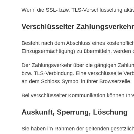
Wenn die SSL- bzw. TLS-Verschlüsselung aktivie
Verschlüsselter Zahlungsverkehr
Besteht nach dem Abschluss eines kostenpflich
Einzugsermächtigung) zu übermitteln, werden 
Der Zahlungsverkehr über die gängigen Zahlungs
bzw. TLS-Verbindung. Eine verschlüsselte Verbi
an dem Schloss-Symbol in Ihrer Browserzeile.
Bei verschlüsselter Kommunikation können Ihre 
Auskunft, Sperrung, Löschung
Sie haben im Rahmen der geltenden gesetzlich