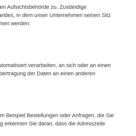
gen Aufsichtsbehörde zu. Zuständige
landes, in dem unser Unternehmen seinen Sitz
mmen werden:
tomatisiert verarbeiten, an sich oder an einen
Übertragung der Daten an einen anderen
m Beispiel Bestellungen oder Anfragen, die Sie
g erkennen Sie daran, dass die Adresszeile