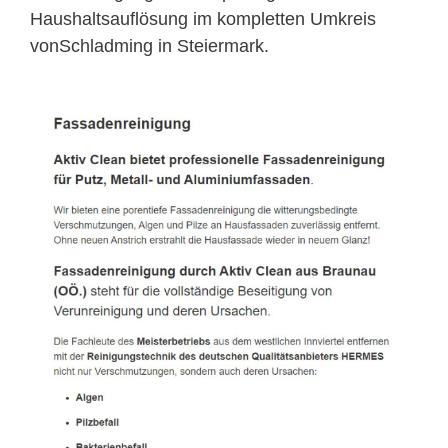
Haushaltsauflösung im kompletten Umkreis
vonSchladming in Steiermark.