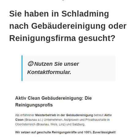
Sie haben in Schladming
nach Gebäudereinigung oder
Reinigungsfirma gesucht?
🙂 Nutzen Sie unser
Kontaktformular.