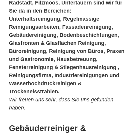
Radstadt, Filzmoos, Untertauern sind wir für
Sie da in den Bereichen:
Unterhaltsreinigung, Regelmässige
Reinigungsarbeiten, Fassadenreinigung,
Gebäudereinigung, Bodenbeschichtungen,
Glasfronten & Glasflächen Reinigung,
Büroreinigung, Reinigung von Büros, Praxen
und Gastronomie, Hausbetreuung,
Fensterreinigung & Stiegenhausreinigung ,
Reinigungsfirma, Industriereinigungen und
Wasserhochdruckreinigen &
Trockeneisstrahlen.
Wir freuen uns sehr, dass Sie uns gefunden
haben.
Gebäuderreiniger &