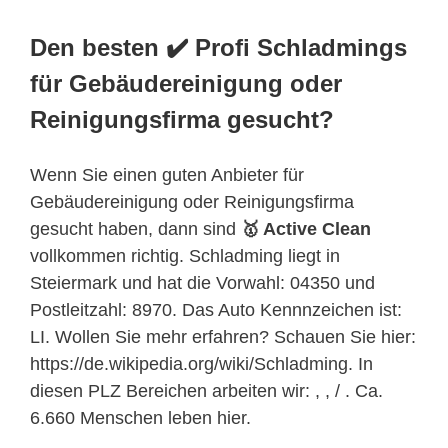
Den besten ✔️ Profi Schladmings
für Gebäudereinigung oder
Reinigungsfirma gesucht?
Wenn Sie einen guten Anbieter für
Gebäudereinigung oder Reinigungsfirma
gesucht haben, dann sind
🥇 Active Clean
vollkommen richtig. Schladming liegt in
Steiermark und hat die Vorwahl: 04350 und
Postleitzahl: 8970. Das Auto Kennnzeichen ist:
LI. Wollen Sie mehr erfahren? Schauen Sie hier:
https://de.wikipedia.org/wiki/Schladming. In
diesen PLZ Bereichen arbeiten wir: , , / . Ca.
6.660 Menschen leben hier.