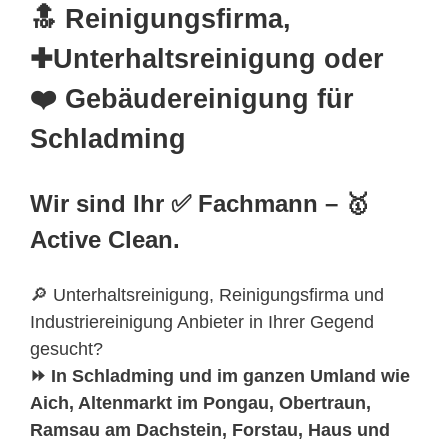
🔝 Reinigungsfirma,
✚Unterhaltsreinigung oder
❤️ Gebäudereinigung für
Schladming
Wir sind Ihr ✅ Fachmann – 🥇
Active Clean.
🔎 Unterhaltsreinigung, Reinigungsfirma und
Industriereinigung Anbieter in Ihrer Gegend
gesucht?
⏩ In Schladming und im ganzen Umland wie
Aich, Altenmarkt im Pongau, Obertraun,
Ramsau am Dachstein, Forstau, Haus und