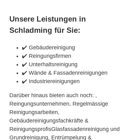
Unsere Leistungen in
Schladming für Sie:
✔️ Gebäudereinigung
✔️ Reingungsfirmen
✔️ Unterhaltsreinigung
✔️ Wände & Fassadenreinigungen
✔️ Industriereinigungen
Darüber hinaus bieten auch noch: ,
Reingungsunternehmen, Regelmässige
Reinigungsarbeiten,
Gebäudereinigungsfachkräfte &
ReinigungsprofisGlasfassadenreinigung und
Grundreinigung, Entrümpelung &