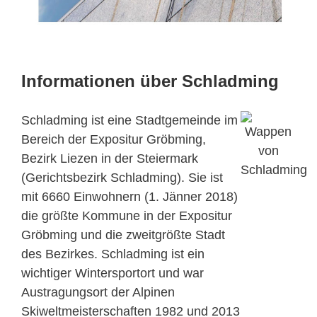
Informationen über Schladming
Schladming ist eine Stadtgemeinde im
Bereich der Expositur Gröbming,
Bezirk Liezen in der Steiermark
(Gerichtsbezirk Schladming). Sie ist
mit 6660 Einwohnern (1. Jänner 2018)
die größte Kommune in der Expositur
Gröbming und die zweitgrößte Stadt
des Bezirkes. Schladming ist ein
wichtiger Wintersportort und war
Austragungsort der Alpinen
Skiweltmeisterschaften 1982 und 2013