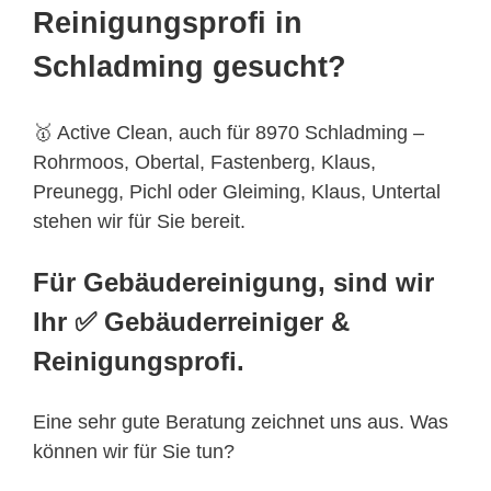
Reinigungsprofi in
Schladming gesucht?
🥇 Active Clean, auch für 8970 Schladming –
Rohrmoos, Obertal, Fastenberg, Klaus,
Preunegg, Pichl oder Gleiming, Klaus, Untertal
stehen wir für Sie bereit.
Für Gebäudereinigung, sind wir
Ihr ✅ Gebäuderreiniger &
Reinigungsprofi.
Eine sehr gute Beratung zeichnet uns aus. Was
können wir für Sie tun?