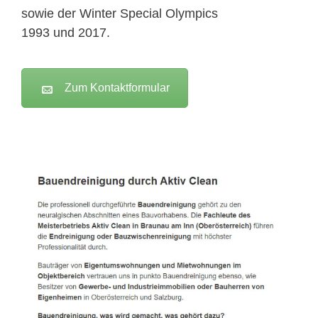
sowie der Winter Special Olympics
1993 und 2017.
Zum Kontaktformular
Active Clean