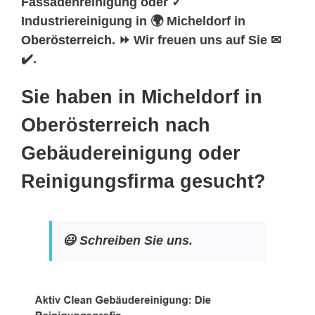
Fassadenreinigung oder ✓
Industriereinigung in 🌍 Micheldorf in
Oberösterreich
. ⏩ Wir freuen uns auf Sie ✉
✔️.
Sie haben in Micheldorf in
Oberösterreich nach
Gebäudereinigung oder
Reinigungsfirma gesucht?
😃 Schreiben Sie uns.