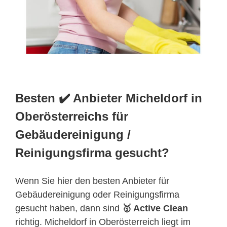
Besten ✔️ Anbieter Micheldorf in
Oberösterreichs für
Gebäudereinigung /
Reinigungsfirma gesucht?
Wenn Sie hier den besten Anbieter für
Gebäudereinigung oder Reinigungsfirma
gesucht haben, dann sind
🥇 Active Clean
richtig. Micheldorf in Oberösterreich liegt im