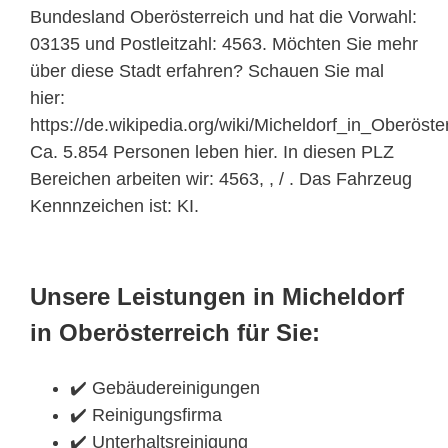
Bundesland Oberösterreich und hat die Vorwahl:
03135 und Postleitzahl: 4563. Möchten Sie mehr
über diese Stadt erfahren? Schauen Sie mal
hier:
https://de.wikipedia.org/wiki/Micheldorf_in_Oberöster
Ca. 5.854 Personen leben hier. In diesen PLZ
Bereichen arbeiten wir: 4563, , / . Das Fahrzeug
Kennnzeichen ist: KI.
Unsere Leistungen in Micheldorf
in Oberösterreich für Sie:
✔️ Gebäudereinigungen
✔️ Reinigungsfirma
✔️ Unterhaltsreinigung