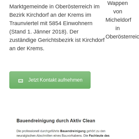
Marktgemeinde in Oberösterreich im
Bezirk Kirchdorf an der Krems im
Traunviertel mit 5854 Einwohnern
(Stand 1. Jänner 2018). Der
zuständige Gerichtsbezirk ist Kirchdorf
an der Krems.
Jetzt Kontakt aufnehmen
Active Clean