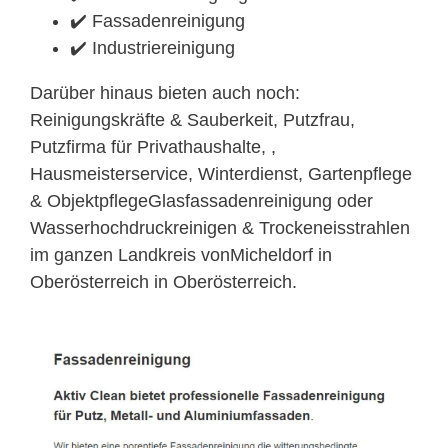
✔️ Fassadenreinigung
✔️ Industriereinigung
Darüber hinaus bieten auch noch:
Reinigungskräfte & Sauberkeit, Putzfrau,
Putzfirma für Privathaushalte, ,
Hausmeisterservice, Winterdienst, Gartenpflege
& ObjektpflegeGlasfassadenreinigung oder
Wasserhochdruckreinigen & Trockeneisstrahlen
im ganzen Landkreis vonMicheldorf in
Oberösterreich in Oberösterreich.