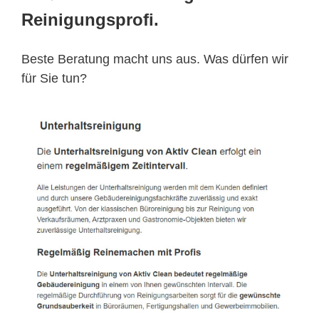
Reinigungsprofi.
Beste Beratung macht uns aus. Was dürfen wir
für Sie tun?