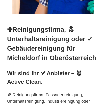
✚Reinigungsfirma, 🔝
Unterhaltsreinigung oder ✓
Gebäudereinigung für
Micheldorf in Oberösterreich
Wir sind Ihr ✅ Anbieter – 🥇
Active Clean.
🔎 Reinigungsfirma, Fassadenreinigung,
Unterhaltsreinigung, Industriereinigung oder