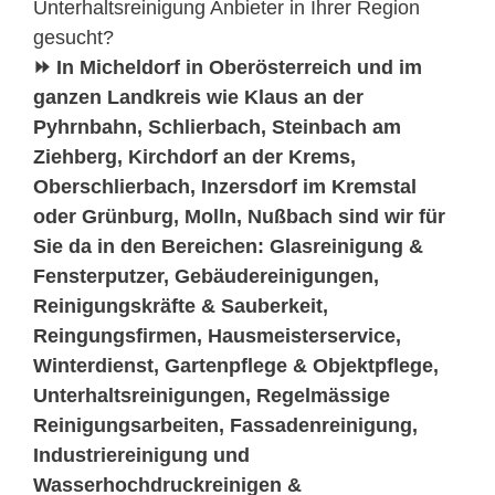
Unterhaltsreinigung Anbieter in Ihrer Region
gesucht?
⏩ In Micheldorf in Oberösterreich und im
ganzen Landkreis wie Klaus an der
Pyhrnbahn, Schlierbach, Steinbach am
Ziehberg, Kirchdorf an der Krems,
Oberschlierbach, Inzersdorf im Kremstal
oder Grünburg, Molln, Nußbach sind wir für
Sie da in den Bereichen: Glasreinigung &
Fensterputzer, Gebäudereinigungen,
Reinigungskräfte & Sauberkeit,
Reingungsfirmen, Hausmeisterservice,
Winterdienst, Gartenpflege & Objektpflege,
Unterhaltsreinigungen, Regelmässige
Reinigungsarbeiten, Fassadenreinigung,
Industriereinigung und
Wasserhochdruckreinigen &