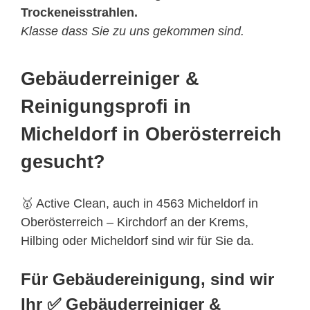
Trockeneisstrahlen.
Klasse dass Sie zu uns gekommen sind.
Gebäuderreiniger &
Reinigungsprofi in
Micheldorf in Oberösterreich
gesucht?
🥇 Active Clean, auch in 4563 Micheldorf in
Oberösterreich – Kirchdorf an der Krems,
Hilbing oder Micheldorf sind wir für Sie da.
Für Gebäudereinigung, sind wir
Ihr ✅ Gebäuderreiniger &