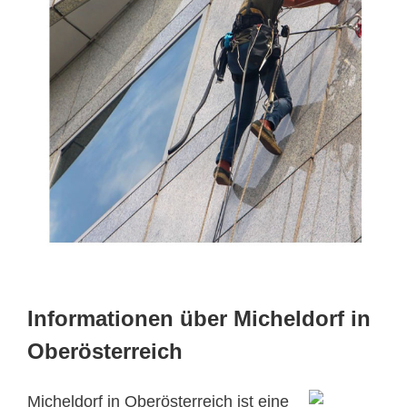
Informationen über Micheldorf in
Oberösterreich
Micheldorf in Oberösterreich ist eine