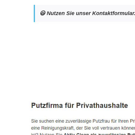
😃 Nutzen Sie unser Kontaktformular