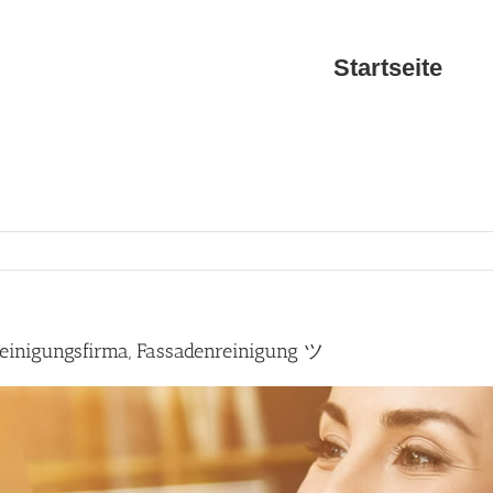
Startseite
einigungsfirma, Fassadenreinigung ツ