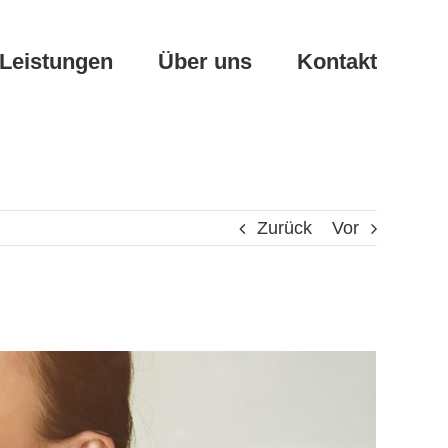
Leistungen
Über uns
Kontakt
Zurück
Vor