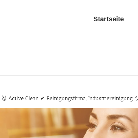
Startseite
 Active Clean ✔ Reinigungsfirma, Industriereinigung 