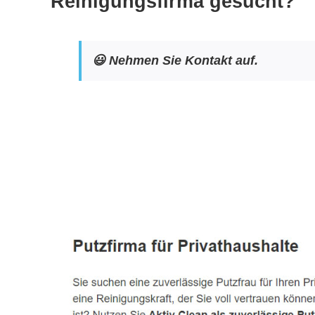
Reinigungsfirma gesucht?
😃 Nehmen Sie Kontakt auf.