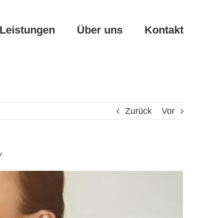
Leistungen
Über uns
Kontakt
Zurück
Vor
ツ