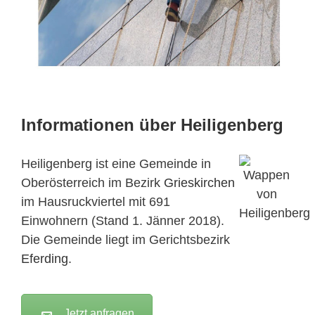
Informationen über Heiligenberg
Heiligenberg ist eine Gemeinde in
Oberösterreich im Bezirk
Grieskirchen
im Hausruckviertel mit 691
Einwohnern (Stand 1. Jänner 2018).
Die Gemeinde liegt im Gerichtsbezirk
Eferding
.
Jetzt anfragen