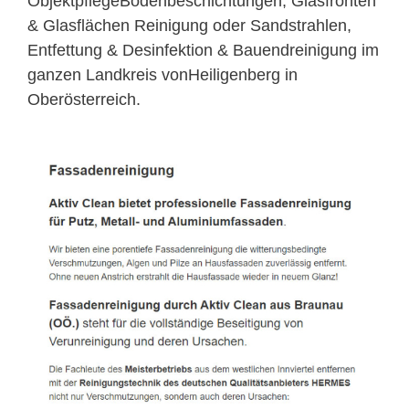
ObjektpflegeBodenbeschichtungen, Glasfronten
& Glasflächen Reinigung oder Sandstrahlen,
Entfettung & Desinfektion & Bauendreinigung im
ganzen Landkreis vonHeiligenberg in
Oberösterreich.