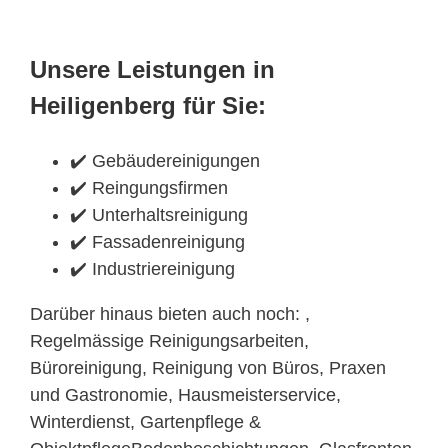
Unsere Leistungen in
Heiligenberg für Sie:
✔️ Gebäudereinigungen
✔️ Reingungsfirmen
✔️ Unterhaltsreinigung
✔️ Fassadenreinigung
✔️ Industriereinigung
Darüber hinaus bieten auch noch: ,
Regelmässige Reinigungsarbeiten,
Büroreinigung, Reinigung von Büros, Praxen
und Gastronomie, Hausmeisterservice,
Winterdienst, Gartenpflege &