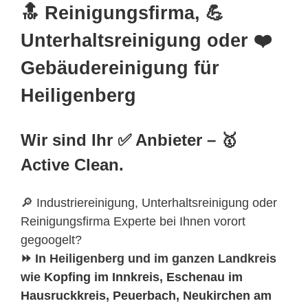
🔝 Reinigungsfirma, 💪
Unterhaltsreinigung oder ❤️
Gebäudereinigung für
Heiligenberg
Wir sind Ihr ✅ Anbieter – 🥇
Active Clean.
🔎 Industriereinigung, Unterhaltsreinigung oder
Reinigungsfirma Experte bei Ihnen vorort
gegoogelt?
⏩ In Heiligenberg und im ganzen Landkreis
wie
Kopfing im Innkreis
,
Eschenau im
Hausruckkreis
,
Peuerbach
,
Neukirchen am