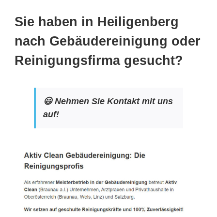
Sie haben in Heiligenberg
nach Gebäudereinigung oder
Reinigungsfirma gesucht?
😃 Nehmen Sie Kontakt mit uns
auf!