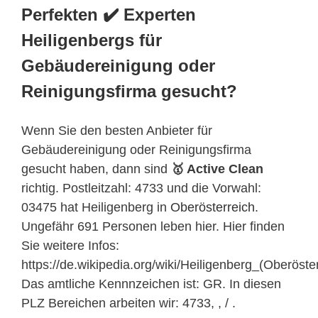
Perfekten ✔️ Experten
Heiligenbergs für
Gebäudereinigung oder
Reinigungsfirma gesucht?
Wenn Sie den besten Anbieter für
Gebäudereinigung oder Reinigungsfirma
gesucht haben, dann sind
🥇 Active Clean
richtig. Postleitzahl: 4733 und die Vorwahl:
03475 hat Heiligenberg in
Oberösterreich
.
Ungefähr 691 Personen leben hier. Hier finden
Sie weitere Infos:
https://de.wikipedia.org/wiki/Heiligenberg_(Oberöster
Das amtliche Kennnzeichen ist: GR. In diesen
PLZ Bereichen arbeiten wir: 4733, , / .