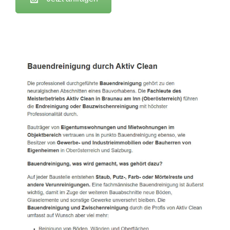
Active Clean