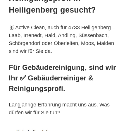
Heiligenberg gesucht?
🥇 Active Clean, auch für 4733 Heiligenberg –
Laab, Irrenedt, Haid, Andling, Süssenbach,
Schörgendorf oder Oberleiten, Moos, Maiden
sind wir für Sie da.
Für Gebäudereinigung, sind wir
Ihr ✅ Gebäuderreiniger &
Reinigungsprofi.
Langjährige Erfahrung macht uns aus. Was
dürfen wir für Sie tun?