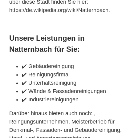
über diese Stadt finden Sie hier:
https://de.wikipedia.org/wiki/Natternbach.
Unsere Leistungen in
Natternbach für Sie:
✔️ Gebäudereinigung
✔️ Reinigungsfirma
✔️ Unterhaltsreinigung
✔️ Wände & Fassadenreinigungen
✔️ Industriereinigungen
Darüber hinaus bieten auch noch: ,
Reingungsunternehmen, Meisterbetrieb für
Denkmal-, Fassaden- und Gebäudereinigung,