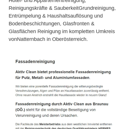
Hotel- und Appartementreinigung,
Reinigungskräfte & SauberkeitGrundreinigung,
Entrümpelung & Haushaltsauflösung und
Bodenbeschichtungen, Glasfronten &
Glasflächen Reinigung im kompletten Umkreis
vonNatternbach in Oberösterreich.