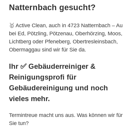
Natternbach gesucht?
🥇 Active Clean, auch in 4723 Natternbach – Au
bei Ed, Pötzling, Pötzenau, Oberhörzing, Moos,
Lichtberg oder Pfeneberg, Obertresleinsbach,
Obermaggau sind wir für Sie da.
Ihr ✅ Gebäuderreiniger &
Reinigungsprofi für
Gebäudereinigung und noch
vieles mehr.
Termintreue macht uns aus. Was können wir für
Sie tun?