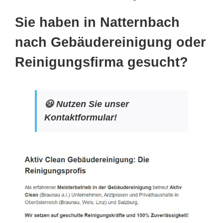
Sie haben in Natternbach
nach Gebäudereinigung oder
Reinigungsfirma gesucht?
😃 Nutzen Sie unser
Kontaktformular!