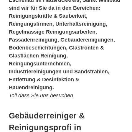
Eschenau im Hausruckkreis
,
Sankt Willibald
sind wir für Sie da in den Bereichen:
Reinigungskräfte & Sauberkeit,
Reingungsfirmen, Unterhaltsreinigung,
Regelmässige Reinigungsarbeiten,
Fassadenreinigung, Gebäudereinigungen,
Bodenbeschichtungen, Glasfronten &
Glasflächen Reinigung,
Reingungsunternehmen,
Industriereinigungen und Sandstrahlen,
Entfettung & Desinfektion &
Bauendreinigung.
Toll dass Sie uns besuchen.
Gebäuderreiniger &
Reinigungsprofi in