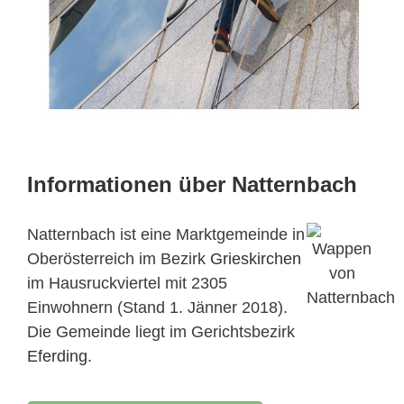
Informationen über Natternbach
Natternbach ist eine Marktgemeinde in
Oberösterreich im Bezirk
Grieskirchen
im Hausruckviertel mit 2305
Einwohnern (Stand 1. Jänner 2018).
Die Gemeinde liegt im Gerichtsbezirk
Eferding
.