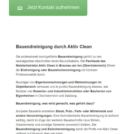
Jetzt Kontakt aufnehmen
Active Clean