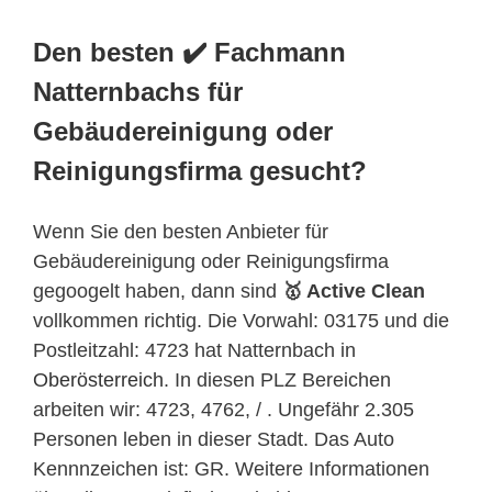
Den besten ✔️ Fachmann
Natternbachs für
Gebäudereinigung oder
Reinigungsfirma gesucht?
Wenn Sie den besten Anbieter für
Gebäudereinigung oder Reinigungsfirma
gegoogelt haben, dann sind
🥇 Active Clean
vollkommen richtig. Die Vorwahl: 03175 und die
Postleitzahl: 4723 hat Natternbach in
Oberösterreich
. In diesen PLZ Bereichen
arbeiten wir: 4723, 4762, / . Ungefähr 2.305
Personen leben in dieser Stadt. Das Auto
Kennnzeichen ist: GR. Weitere Informationen