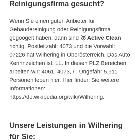
Reinigungsfirma gesucht?
Wenn Sie einen guten Anbieter für
Gebäudereinigung oder Reinigungsfirma
gegoogelt haben, dann sind
🥇 Active Clean
richtig. Postleitzahl: 4073 und die Vorwahl:
07226 hat Wilhering in
Oberösterreich
. Das Auto
Kennnzeichen ist: LL. In diesen PLZ Bereichen
arbeiten wir: 4061, 4073, / . Ungefähr 5.911
Personen leben hier. Hier finden Sie weitere
Informationen:
https://de.wikipedia.org/wiki/Wilhering.
Unsere Leistungen in Wilhering
für Sie: