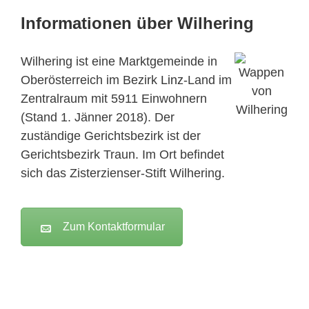
Informationen über Wilhering
Wilhering ist eine Marktgemeinde in
Oberösterreich im Bezirk
Linz
-Land im
Zentralraum mit 5911 Einwohnern
(Stand 1. Jänner 2018). Der
zuständige Gerichtsbezirk ist der
Gerichtsbezirk Traun. Im Ort befindet
sich das Zisterzienser-Stift Wilhering.
Zum Kontaktformular
Active Clean