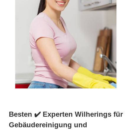
Besten ✔️ Experten Wilherings für
Gebäudereinigung und