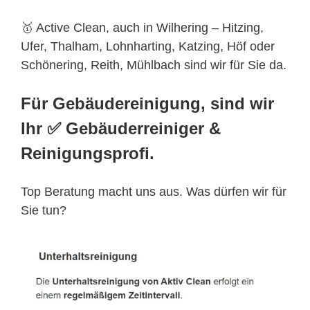
🥇 Active Clean, auch in Wilhering – Hitzing,
Ufer, Thalham, Lohnharting, Katzing, Höf oder
Schönering, Reith, Mühlbach sind wir für Sie da.
Für Gebäudereinigung, sind wir
Ihr ✅ Gebäuderreiniger &
Reinigungsprofi.
Top Beratung macht uns aus. Was dürfen wir für
Sie tun?