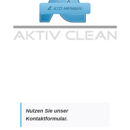
Nutzen Sie unser
Kontaktformular.