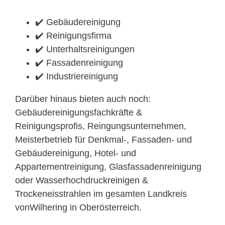
✔️ Gebäudereinigung
✔️ Reinigungsfirma
✔️ Unterhaltsreinigungen
✔️ Fassadenreinigung
✔️ Industriereinigung
Darüber hinaus bieten auch noch:
Gebäudereinigungsfachkräfte &
Reinigungsprofis, Reingungsunternehmen,
Meisterbetrieb für Denkmal-, Fassaden- und
Gebäudereinigung, Hotel- und
Appartementreinigung, Glasfassadenreinigung
oder Wasserhochdruckreinigen &
Trockeneisstrahlen im gesamten Landkreis
vonWilhering in Oberösterreich.