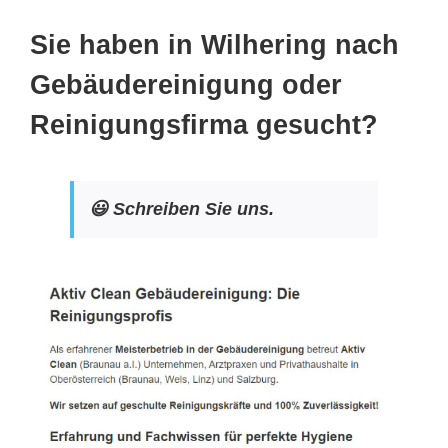
Sie haben in Wilhering nach
Gebäudereinigung oder
Reinigungsfirma gesucht?
😃 Schreiben Sie uns.