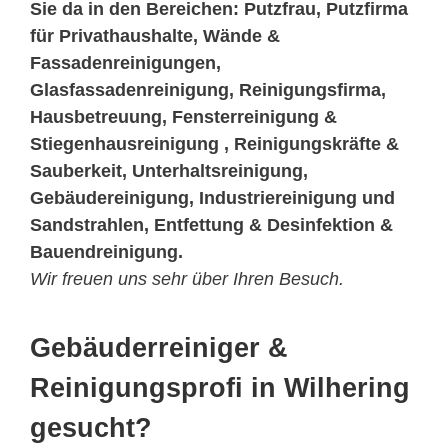
Sie da in den Bereichen: Putzfrau, Putzfirma
für Privathaushalte, Wände &
Fassadenreinigungen,
Glasfassadenreinigung, Reinigungsfirma,
Hausbetreuung, Fensterreinigung &
Stiegenhausreinigung , Reinigungskräfte &
Sauberkeit, Unterhaltsreinigung,
Gebäudereinigung, Industriereinigung und
Sandstrahlen, Entfettung & Desinfektion &
Bauendreinigung.
Wir freuen uns sehr über Ihren Besuch.
Gebäuderreiniger &
Reinigungsprofi in Wilhering
gesucht?