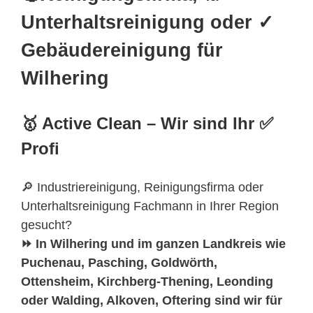
Unterhaltsreinigung oder ✓
Gebäudereinigung für
Wilhering
🥇 Active Clean – Wir sind Ihr ✅
Profi
🔎 Industriereinigung, Reinigungsfirma oder
Unterhaltsreinigung Fachmann in Ihrer Region
gesucht?
⏩ In Wilhering und im ganzen Landkreis wie
Puchenau, Pasching, Goldwörth,
Ottensheim, Kirchberg-Thening, Leonding
oder Walding, Alkoven, Oftering sind wir für