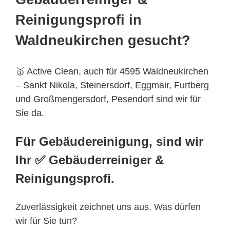
Reinigungsprofi in
Waldneukirchen gesucht?
🥇 Active Clean, auch für 4595 Waldneukirchen
– Sankt Nikola, Steinersdorf, Eggmair, Furtberg
und Großmengersdorf, Pesendorf sind wir für
Sie da.
Für Gebäudereinigung, sind wir
Ihr ✅ Gebäuderreiniger &
Reinigungsprofi.
Zuverlässigkeit zeichnet uns aus. Was dürfen
wir für Sie tun?