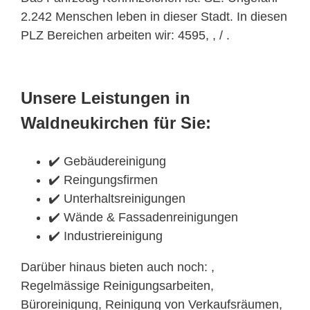
2.242 Menschen leben in dieser Stadt. In diesen
PLZ Bereichen arbeiten wir: 4595, , / .
Unsere Leistungen in
Waldneukirchen für Sie:
✔️ Gebäudereinigung
✔️ Reingungsfirmen
✔️ Unterhaltsreinigungen
✔️ Wände & Fassadenreinigungen
✔️ Industriereinigung
Darüber hinaus bieten auch noch: ,
Regelmässige Reinigungsarbeiten,
Büroreinigung, Reinigung von Verkaufsräumen,