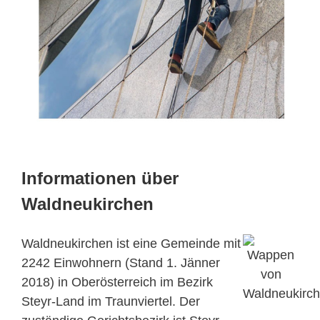
Informationen über
Waldneukirchen
Waldneukirchen ist eine Gemeinde mit
2242 Einwohnern (Stand 1. Jänner
2018) in Oberösterreich im Bezirk
Steyr-Land im Traunviertel. Der