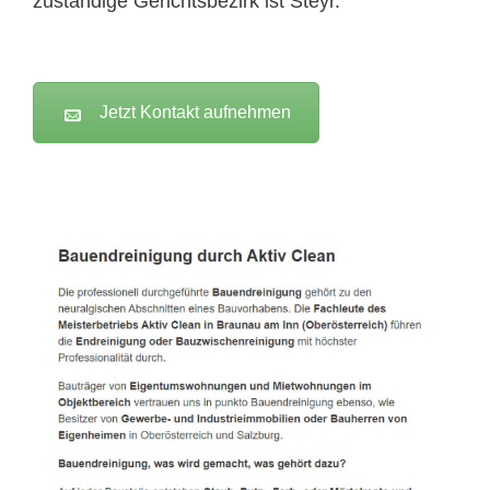
zuständige Gerichtsbezirk ist Steyr.
Jetzt Kontakt aufnehmen
Active Clean