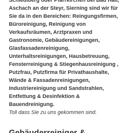
Schiedlberg oder Pfarrkirchen bei Bad Hall,
Aschach an der Steyr, Sierning sind wir für
Sie da in den Bereichen: Reingungsfirmen,
Büroreinigung, Reinigung von
Verkaufsräumen, Arztpraxen und
Gastronomie, Gebäudereinigungen,
Glasfassadenreinigung,
Unterhaltsreinigungen, Hausbetreuung,
Fensterreinigung & Stiegenhausreinigung ,
Putzfrau, Putzfirma für Privathaushalte,
Wände & Fassadenreinigungen,
Industriereinigung und Sandstrahlen,
Entfettung & Desinfektion &
Bauendreinigung.
Toll dass Sie zu uns gekommen sind.
Gebäuderreiniger &