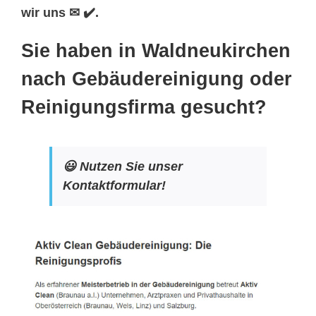
wir uns ✉ ✔️.
Sie haben in Waldneukirchen
nach Gebäudereinigung oder
Reinigungsfirma gesucht?
😃 Nutzen Sie unser
Kontaktformular!