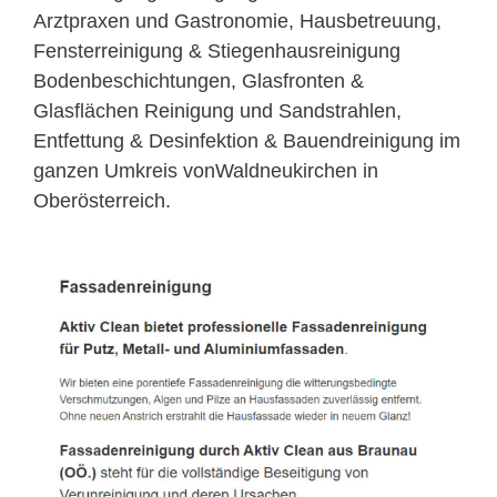
Arztpraxen und Gastronomie, Hausbetreuung,
Fensterreinigung & Stiegenhausreinigung
Bodenbeschichtungen, Glasfronten &
Glasflächen Reinigung und Sandstrahlen,
Entfettung & Desinfektion & Bauendreinigung im
ganzen Umkreis vonWaldneukirchen in
Oberösterreich.