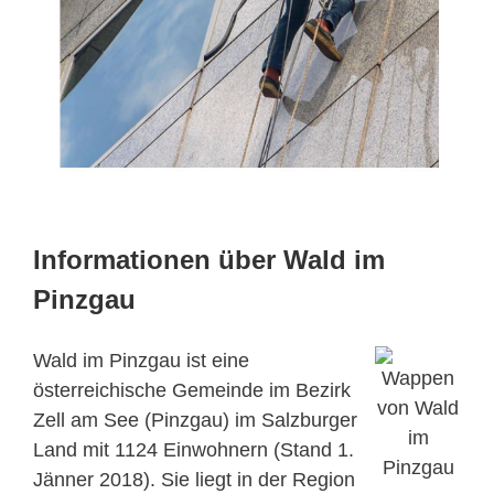
Informationen über Wald im
Pinzgau
Wald im Pinzgau ist eine
österreichische Gemeinde im Bezirk
Zell am See (Pinzgau) im Salzburger
Land mit 1124 Einwohnern (Stand 1.
Jänner 2018). Sie liegt in der Region