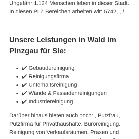
Ungefähr 1.124 Menschen leben in dieser Stadt.
In diesen PLZ Bereichen arbeiten wir: 5742, , / .
Unsere Leistungen in Wald im
Pinzgau für Sie:
✔️ Gebäudereinigung
✔️ Reinigungsfirma
✔️ Unterhaltsreinigung
✔️ Wände & Fassadenreinigungen
✔️ Industriereinigung
Darüber hinaus bieten auch noch: , Putzfrau,
Putzfirma für Privathaushalte, Büroreinigung,
Reinigung von Verkaufsräumen, Praxen und