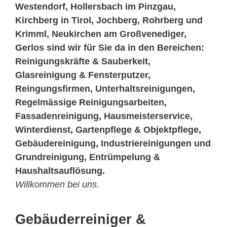
Westendorf, Hollersbach im Pinzgau,
Kirchberg in Tirol, Jochberg, Rohrberg und
Krimml, Neukirchen am Großvenediger,
Gerlos sind wir für Sie da in den Bereichen:
Reinigungskräfte & Sauberkeit,
Glasreinigung & Fensterputzer,
Reingungsfirmen, Unterhaltsreinigungen,
Regelmässige Reinigungsarbeiten,
Fassadenreinigung, Hausmeisterservice,
Winterdienst, Gartenpflege & Objektpflege,
Gebäudereinigung, Industriereinigungen und
Grundreinigung, Entrümpelung &
Haushaltsauflösung.
Willkommen bei uns.
Gebäuderreiniger &