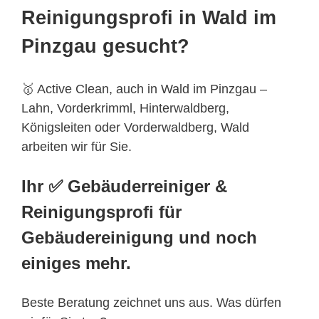
Reinigungsprofi in Wald im
Pinzgau gesucht?
🥇 Active Clean, auch in Wald im Pinzgau –
Lahn, Vorderkrimml, Hinterwaldberg,
Königsleiten oder Vorderwaldberg, Wald
arbeiten wir für Sie.
Ihr ✅ Gebäuderreiniger &
Reinigungsprofi für
Gebäudereinigung und noch
einiges mehr.
Beste Beratung zeichnet uns aus. Was dürfen