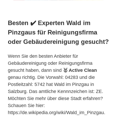
Besten ✔️ Experten Wald im
Pinzgaus für Reinigungsfirma
oder Gebäudereinigung gesucht?
Wenn Sie den besten Anbieter für
Gebäudereinigung oder Reinigungsfirma
gesucht haben, dann sind
🥇 Active Clean
genau richtig. Die Vorwahl: 04283 und die
Postleitzahl: 5742 hat Wald im Pinzgau in
Salzburg
. Das amtliche Kennnzeichen ist: ZE.
Möchten Sie mehr über diese Stadt erfahren?
Schauen Sie hier:
https://de.wikipedia.org/wiki/Wald_im_Pinzgau.