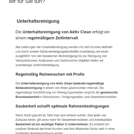
wir für Sie tun?