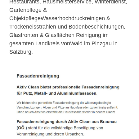
Restaurants, Hausmeisterservice, Winterdienst,
Gartenpflege &
ObjektpflegeWasserhochdruckreinigen &
Trockeneisstrahlen und Bodenbeschichtungen,
Glasfronten & Glasflächen Reinigung im
gesamten Landkreis vonWald im Pinzgau in
Salzburg.