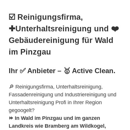
☑️ Reinigungsfirma,
✚Unterhaltsreinigung und ❤️
Gebäudereinigung für Wald
im Pinzgau
Ihr ✅ Anbieter – 🥇 Active Clean.
🔎 Reinigungsfirma, Unterhaltsreinigung,
Fassadenreinigung und Industriereinigung und
Unterhaltsreinigung Profi in Ihrer Region
gegoogelt?
⏩ In Wald im Pinzgau und im ganzen
Landkreis wie Bramberg am Wildkogel,