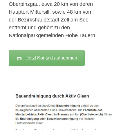
Oberpinzgau, etwa 20 km von deren
Hauptort Mittersill, sowie 48 km von
der Bezirkshauptstadt Zell am See
entfernt und gehört zu den
Nationalparkgemeinden Hohe Tauern.
Jetzt Kontakt aufnehmen
Active Clean