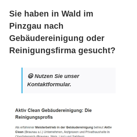
Sie haben in Wald im
Pinzgau nach
Gebäudereinigung oder
Reinigungsfirma gesucht?
😃 Nutzen Sie unser
Kontaktformular.