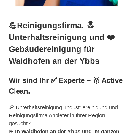
💪Reinigungsfirma, 🔝
Unterhaltsreinigung und ❤️
Gebäudereinigung für
Waidhofen an der Ybbs
Wir sind Ihr ✅ Experte – 🥇 Active
Clean.
🔎 Unterhaltsreinigung, Industriereinigung und
Reinigungsfirma Anbieter in Ihrer Region
gesucht?
⏩ In Waidhofen an der Ybbs und im ganzen