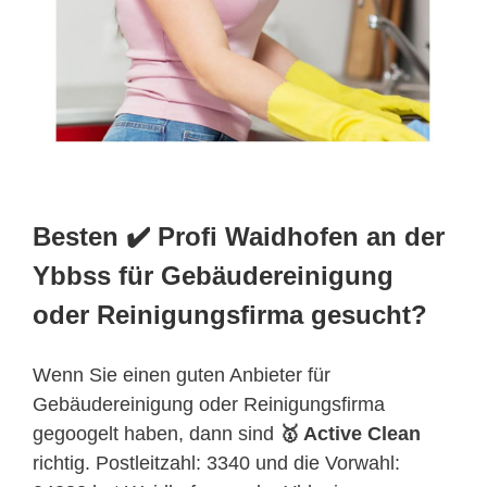
Besten ✔️ Profi Waidhofen an der
Ybbss für Gebäudereinigung
oder Reinigungsfirma gesucht?
Wenn Sie einen guten Anbieter für
Gebäudereinigung oder Reinigungsfirma
gegoogelt haben, dann sind
🥇 Active Clean
richtig. Postleitzahl: 3340 und die Vorwahl: