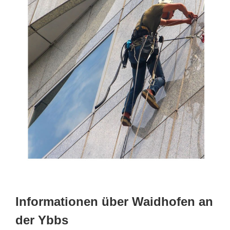
Informationen über Waidhofen an
der Ybbs