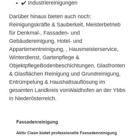
✔️ Industriereinigungen
Darüber hinaus bieten auch noch:
Reinigungskräfte & Sauberkeit, Meisterbetrieb
für Denkmal-, Fassaden- und
Gebäudereinigung, Hotel- und
Appartementreinigung, , Hausmeisterservice,
Winterdienst, Gartenpflege &
ObjektpflegeBodenbeschichtungen, Glasfronten
& Glasflächen Reinigung und Grundreinigung,
Entrümpelung & Haushaltsauflösung im
gesamten Landkreis vonWaidhofen an der Ybbs
in Niederösterreich.