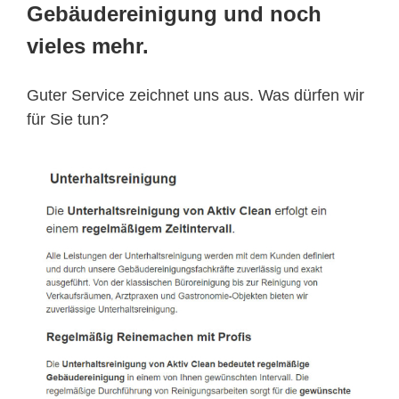
Gebäudereinigung und noch
vieles mehr.
Guter Service zeichnet uns aus. Was dürfen wir
für Sie tun?