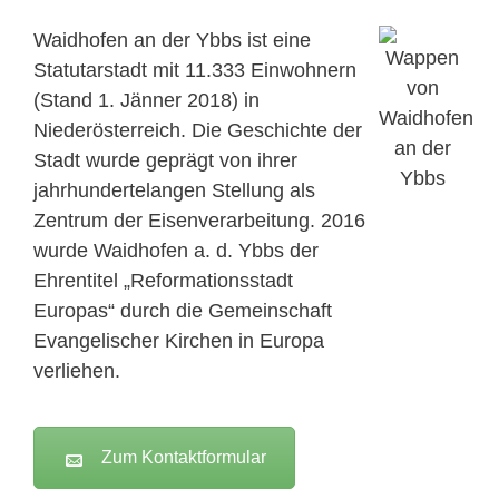
Waidhofen an der Ybbs ist eine
Statutarstadt mit 11.333 Einwohnern
(Stand 1. Jänner 2018) in
Niederösterreich. Die Geschichte der
Stadt wurde geprägt von ihrer
jahrhundertelangen Stellung als
Zentrum der Eisenverarbeitung. 2016
wurde Waidhofen a. d. Ybbs der
Ehrentitel „Reformationsstadt
Europas“ durch die Gemeinschaft
Evangelischer Kirchen in Europa
verliehen.
Zum Kontaktformular