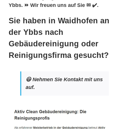
Ybbs. ⏩ Wir freuen uns auf Sie ✉ ✔️.
Sie haben in Waidhofen an
der Ybbs nach
Gebäudereinigung oder
Reinigungsfirma gesucht?
😃 Nehmen Sie Kontakt mit uns
auf.