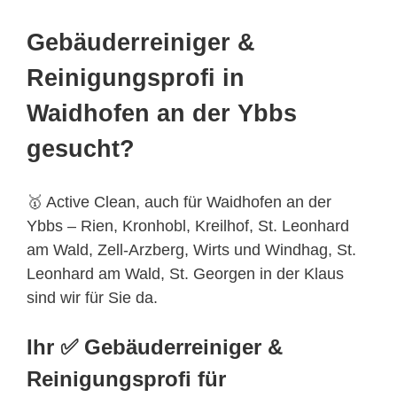
Gebäuderreiniger &
Reinigungsprofi in
Waidhofen an der Ybbs
gesucht?
🥇 Active Clean, auch für Waidhofen an der
Ybbs – Rien, Kronhobl, Kreilhof, St. Leonhard
am Wald, Zell-Arzberg, Wirts und Windhag, St.
Leonhard am Wald, St. Georgen in der Klaus
sind wir für Sie da.
Ihr ✅ Gebäuderreiniger &
Reinigungsprofi für