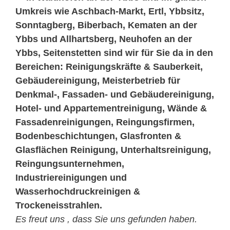
Umkreis wie Aschbach-Markt, Ertl, Ybbsitz,
Sonntagberg, Biberbach, Kematen an der
Ybbs und Allhartsberg, Neuhofen an der
Ybbs, Seitenstetten sind wir für Sie da in den
Bereichen: Reinigungskräfte & Sauberkeit,
Gebäudereinigung, Meisterbetrieb für
Denkmal-, Fassaden- und Gebäudereinigung,
Hotel- und Appartementreinigung, Wände &
Fassadenreinigungen, Reingungsfirmen,
Bodenbeschichtungen, Glasfronten &
Glasflächen Reinigung, Unterhaltsreinigung,
Reingungsunternehmen,
Industriereinigungen und
Wasserhochdruckreinigen &
Trockeneisstrahlen.
Es freut uns , dass Sie uns gefunden haben.