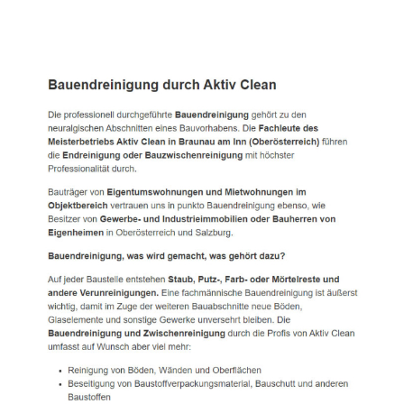
Active Clean