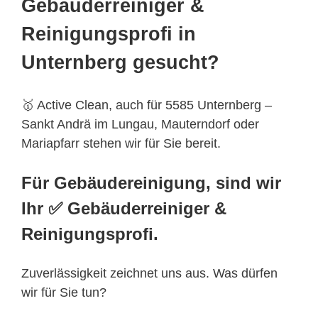
Gebäuderreiniger &
Reinigungsprofi in
Unternberg gesucht?
🥇 Active Clean, auch für 5585 Unternberg –
Sankt Andrä im Lungau, Mauterndorf oder
Mariapfarr stehen wir für Sie bereit.
Für Gebäudereinigung, sind wir
Ihr ✅ Gebäuderreiniger &
Reinigungsprofi.
Zuverlässigkeit zeichnet uns aus. Was dürfen
wir für Sie tun?