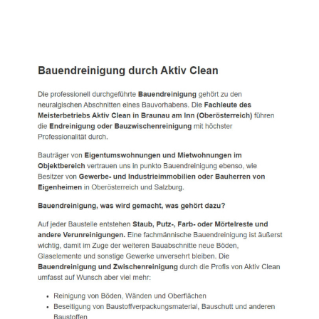
Active Clean