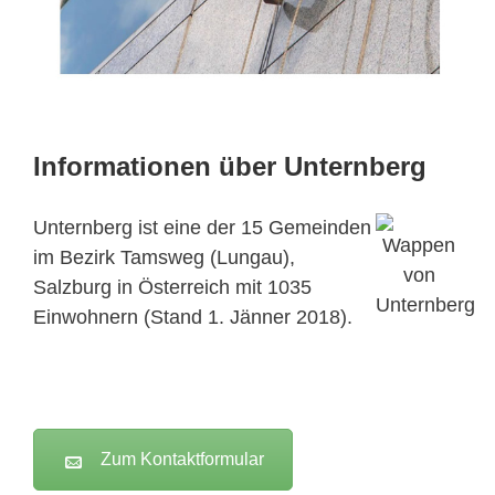
Informationen über Unternberg
Unternberg ist eine der 15 Gemeinden
im Bezirk Tamsweg (Lungau),
Salzburg in Österreich mit 1035
Einwohnern (Stand 1. Jänner 2018).
Zum Kontaktformular