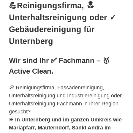
💪Reinigungsfirma, 🔝
Unterhaltsreinigung oder ✓
Gebäudereinigung für
Unternberg
Wir sind Ihr ✅ Fachmann – 🥇
Active Clean.
🔎 Reinigungsfirma, Fassadenreinigung,
Unterhaltsreinigung und Industriereinigung oder
Unterhaltsreinigung Fachmann in Ihrer Region
gesucht?
⏩ In Unternberg und im ganzen Umkreis wie
Mariapfarr, Mauterndorf, Sankt Andrä im