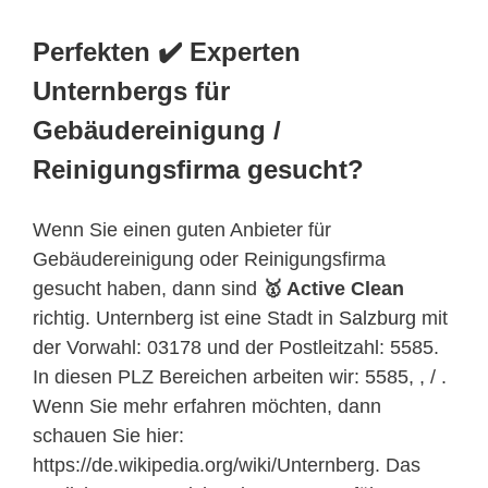
Perfekten ✔️ Experten
Unternbergs für
Gebäudereinigung /
Reinigungsfirma gesucht?
Wenn Sie einen guten Anbieter für
Gebäudereinigung oder Reinigungsfirma
gesucht haben, dann sind
🥇 Active Clean
richtig. Unternberg ist eine Stadt in
Salzburg
mit
der Vorwahl: 03178 und der Postleitzahl: 5585.
In diesen PLZ Bereichen arbeiten wir: 5585, , / .
Wenn Sie mehr erfahren möchten, dann
schauen Sie hier:
https://de.wikipedia.org/wiki/Unternberg. Das