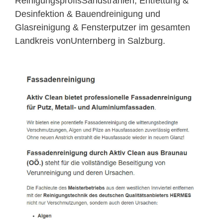
ReinigungsprofisSandstrahlen, Entfettung &
Desinfektion & Bauendreinigung und
Glasreinigung & Fensterputzer im gesamten
Landkreis vonUnternberg in Salzburg.