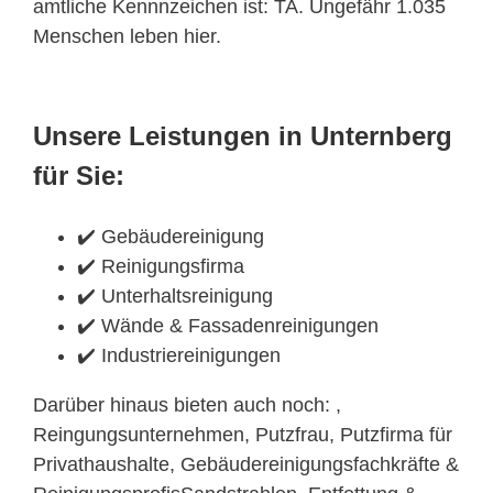
amtliche Kennnzeichen ist: TA. Ungefähr 1.035
Menschen leben hier.
Unsere Leistungen in Unternberg
für Sie:
✔️ Gebäudereinigung
✔️ Reinigungsfirma
✔️ Unterhaltsreinigung
✔️ Wände & Fassadenreinigungen
✔️ Industriereinigungen
Darüber hinaus bieten auch noch: ,
Reingungsunternehmen, Putzfrau, Putzfirma für
Privathaushalte, Gebäudereinigungsfachkräfte &