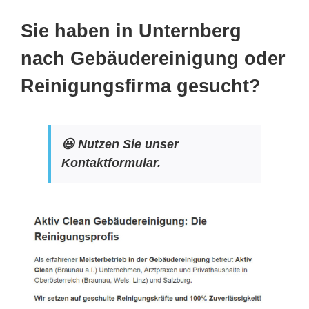
Sie haben in Unternberg
nach Gebäudereinigung oder
Reinigungsfirma gesucht?
😃 Nutzen Sie unser
Kontaktformular.