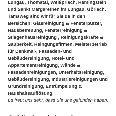
Lungau, Thomatal, Weißpriach, Ramingstein
und Sankt Margarethen im Lungau, Göriach,
Tamsweg sind wir für Sie da in den
Bereichen: Glasreinigung & Fensterputzer,
Hausbetreuung, Fensterreinigung &
Stiegenhausreinigung , Reinigungskräfte &
Sauberkeit, Reingungsfirmen, Meisterbetrieb
für Denkmal-, Fassaden- und
Gebäudereinigung, Hotel- und
Appartementreinigung, Wände &
Fassadenreinigungen, Unterhaltsreinigung,
Gebäudereinigung, Industriereinigungen und
Grundreinigung, Entrümpelung &
Haushaltsauflösung.
Es freut uns sehr, dass Sie uns gefunden haben.