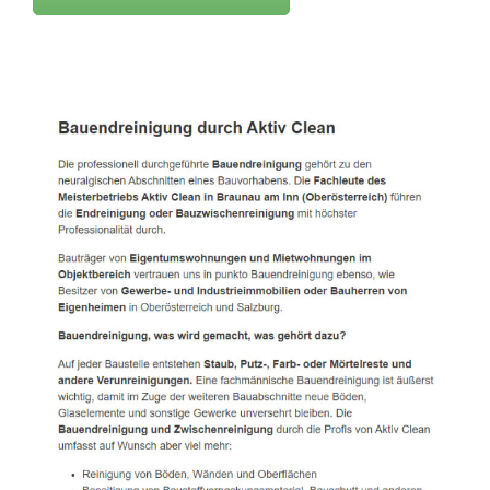
Active Clean