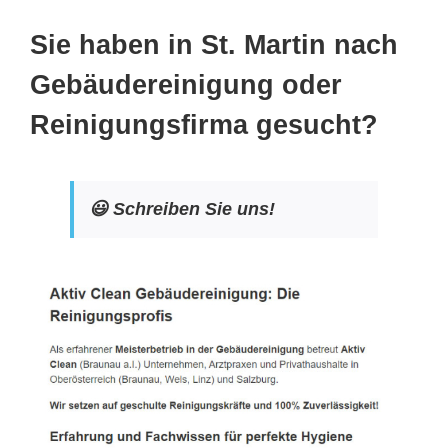
Sie haben in St. Martin nach
Gebäudereinigung oder
Reinigungsfirma gesucht?
😃 Schreiben Sie uns!