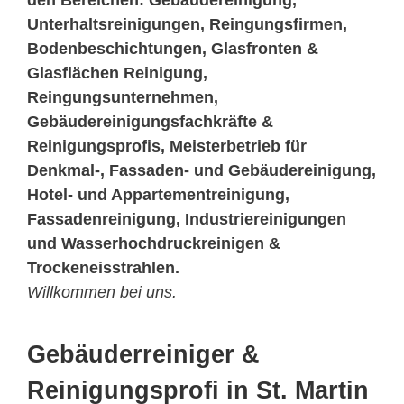
den Bereichen: Gebäudereinigung,
Unterhaltsreinigungen, Reingungsfirmen,
Bodenbeschichtungen, Glasfronten &
Glasflächen Reinigung,
Reingungsunternehmen,
Gebäudereinigungsfachkräfte &
Reinigungsprofis, Meisterbetrieb für
Denkmal-, Fassaden- und Gebäudereinigung,
Hotel- und Appartementreinigung,
Fassadenreinigung, Industriereinigungen
und Wasserhochdruckreinigen &
Trockeneisstrahlen.
Willkommen bei uns.
Gebäuderreiniger &
Reinigungsprofi in St. Martin