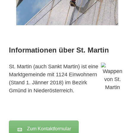
Informationen über St. Martin
St. Martin (auch Sankt Martin) ist eine
Marktgemeinde mit 1124 Einwohnern
(Stand 1. Jänner 2018) im Bezirk
Gmünd in Niederösterreich.
Zum Kontaktformular