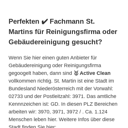
Perfekten ✔️ Fachmann St.
Martins für Reinigungsfirma oder
Gebäudereinigung gesucht?
Wenn Sie hier einen guten Anbieter für
Gebäudereinigung oder Reinigungsfirma
gegoogelt haben, dann sind
🥇 Active Clean
vollkommen richtig. St. Martin ist eine Stadt im
Bundesland Niederösterreich mit der Vorwahl:
02733 und der Postleitzahl: 3971. Das amtliche
Kennnzeichen ist: GD. In diesen PLZ Bereichen
arbeiten wir: 3970, 3971, 3972 / . Ca. 1.124
Menschen leben hier. Weitere Infos über diese
Stadt finden Sie hier: