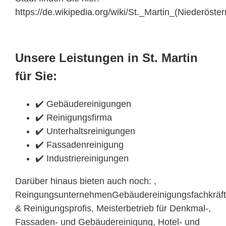
https://de.wikipedia.org/wiki/St._Martin_(Niederöster
Unsere Leistungen in St. Martin
für Sie:
✔️ Gebäudereinigungen
✔️ Reinigungsfirma
✔️ Unterhaltsreinigungen
✔️ Fassadenreinigung
✔️ Industriereinigungen
Darüber hinaus bieten auch noch: ,
ReingungsunternehmenGebäudereinigungsfachkräf
& Reinigungsprofis, Meisterbetrieb für Denkmal-,
Fassaden- und Gebäudereinigung, Hotel- und