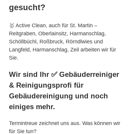
gesucht?
🥇 Active Clean, auch für St. Martin –
Reitgraben, Oberlainsitz, Harmanschlag,
Schöllbüchl, Roßbruck, Rörndlwies und
Langfeld, Harmanschlag, Zeil arbeiten wir für
Sie.
Wir sind Ihr ✅ Gebäuderreiniger
& Reinigungsprofi für
Gebäudereinigung und noch
einiges mehr.
Termintreue zeichnet uns aus. Was können wir
für Sie tun?