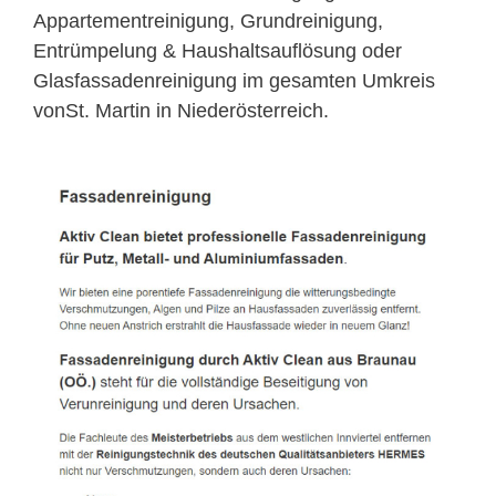
Appartementreinigung, Grundreinigung,
Entrümpelung & Haushaltsauflösung oder
Glasfassadenreinigung im gesamten Umkreis
vonSt. Martin in Niederösterreich.