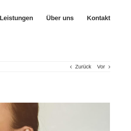
Leistungen
Über uns
Kontakt
Zurück
Vor