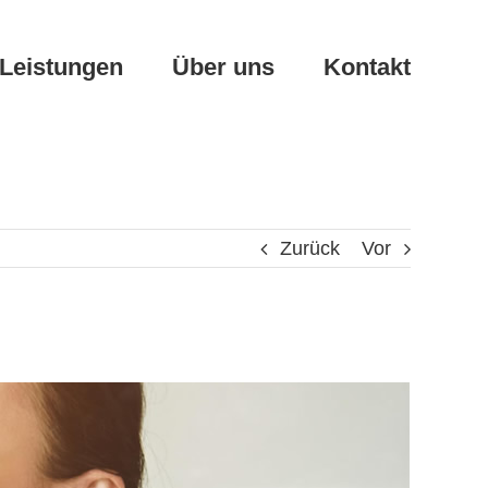
Leistungen
Über uns
Kontakt
Zurück
Vor