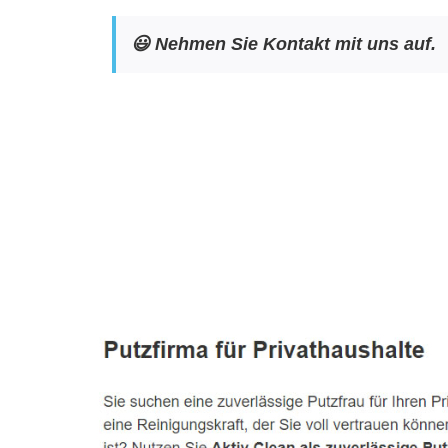
😃 Nehmen Sie Kontakt mit uns auf.