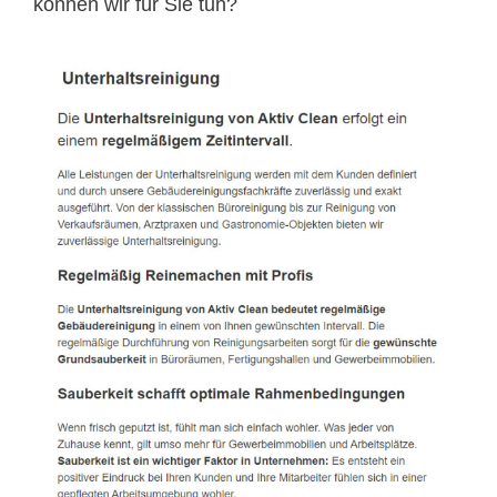
können wir für Sie tun?