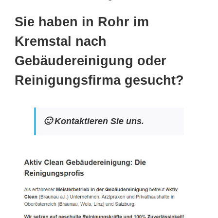
Sie haben in Rohr im
Kremstal nach
Gebäudereinigung oder
Reinigungsfirma gesucht?
🙂 Kontaktieren Sie uns.