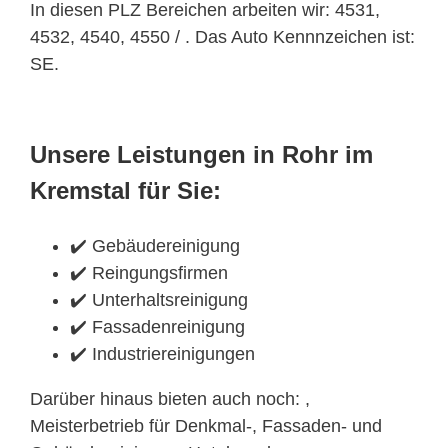
In diesen PLZ Bereichen arbeiten wir: 4531,
4532, 4540, 4550 / . Das Auto Kennnzeichen ist:
SE.
Unsere Leistungen in Rohr im
Kremstal für Sie:
✔️ Gebäudereinigung
✔️ Reingungsfirmen
✔️ Unterhaltsreinigung
✔️ Fassadenreinigung
✔️ Industriereinigungen
Darüber hinaus bieten auch noch: ,
Meisterbetrieb für Denkmal-, Fassaden- und