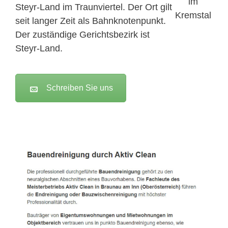
Steyr-Land im Traunviertel. Der Ort gilt
seit langer Zeit als Bahnknotenpunkt.
Der zuständige Gerichtsbezirk ist
Steyr-Land.
Schreiben Sie uns
Active Clean