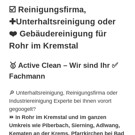
☑️ Reinigungsfirma,
✚Unterhaltsreinigung oder
❤️ Gebäudereinigung für
Rohr im Kremstal
🥇 Active Clean – Wir sind Ihr ✅
Fachmann
🔎 Unterhaltsreinigung, Reinigungsfirma oder
Industriereinigung Experte bei Ihnen vorort
gegoogelt?
⏩ In Rohr im Kremstal und im ganzen
Umkreis wie Piberbach, Sierning, Adlwang,
Kematen an der Krems, Pfarrkirchen bei Bad