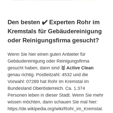
Den besten ✔️ Experten Rohr im
Kremstals für Gebäudereinigung
oder Reinigungsfirma gesucht?
Wenn Sie hier einen guten Anbieter für
Gebäudereinigung oder Reinigungsfirma
gesucht haben, dann sind
🥇 Active Clean
genau richtig. Postleitzahl: 4532 und die
Vorwahl: 07289 hat Rohr im Kremstal im
Bundesland
Oberösterreich
. Ca. 1.374
Personen leben in dieser Stadt. Wenn Sie mehr
wissen möchten, dann schauen Sie mal hier:
https://de.wikipedia.org/wiki/Rohr_im_Kremstal.