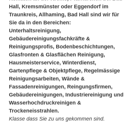
Hall, Kremsmünster oder Eggendorf im
Traunkreis, Allhaming, Bad Hall sind wir für
Sie da in den Bereichen:
Unterhaltsreinigung,
Gebäudereinigungsfachkräfte &
Reinigungsprofis, Bodenbeschichtungen,
Glasfronten & Glasflächen Reinigung,
Hausmeisterservice, Winterdienst,
Gartenpflege & Objektpflege, Regelmässige
Reinigungsarbeiten, Wände &
Fassadenreinigungen, Reingungsfirmen,
Gebäudereinigungen, Industriereinigung und
Wasserhochdruckreinigen &
Trockeneisstrahlen.
Klasse dass Sie zu uns gekommen sind.