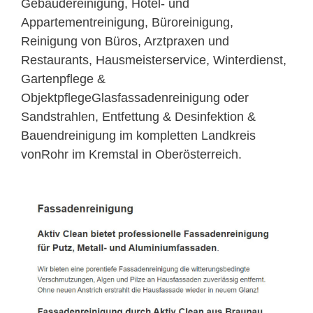
Gebäudereinigung, Hotel- und
Appartementreinigung, Büroreinigung,
Reinigung von Büros, Arztpraxen und
Restaurants, Hausmeisterservice, Winterdienst,
Gartenpflege &
ObjektpflegeGlasfassadenreinigung oder
Sandstrahlen, Entfettung & Desinfektion &
Bauendreinigung im kompletten Landkreis
vonRohr im Kremstal in Oberösterreich.