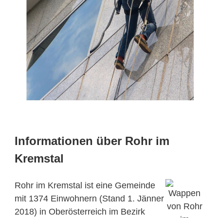
Informationen über Rohr im
Kremstal
Rohr im Kremstal ist eine Gemeinde
mit 1374 Einwohnern (Stand 1. Jänner
2018) in Oberösterreich im Bezirk