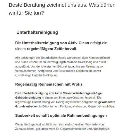
Beste Beratung zeichnet uns aus. Was dürfen
wir für Sie tun?