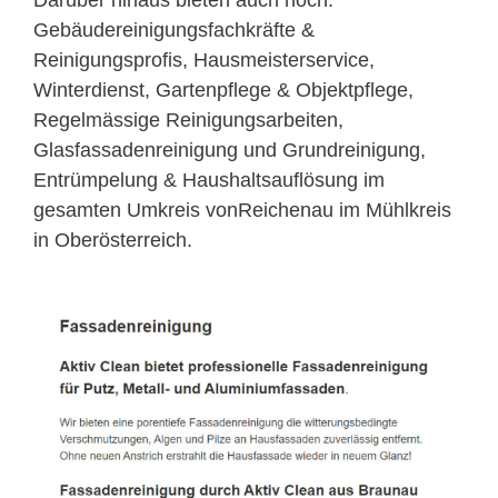
Gebäudereinigungsfachkräfte &
Reinigungsprofis, Hausmeisterservice,
Winterdienst, Gartenpflege & Objektpflege,
Regelmässige Reinigungsarbeiten,
Glasfassadenreinigung und Grundreinigung,
Entrümpelung & Haushaltsauflösung im
gesamten Umkreis vonReichenau im Mühlkreis
in Oberösterreich.