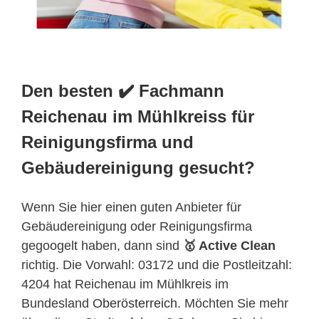
Den besten ✔️ Fachmann
Reichenau im Mühlkreiss für
Reinigungsfirma und
Gebäudereinigung gesucht?
Wenn Sie hier einen guten Anbieter für
Gebäudereinigung oder Reinigungsfirma
gegoogelt haben, dann sind
🥇 Active Clean
richtig. Die Vorwahl: 03172 und die Postleitzahl:
4204 hat Reichenau im Mühlkreis im
Bundesland
Oberösterreich
. Möchten Sie mehr