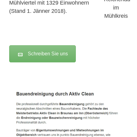
Mühlviertel mit 1329 Einwohnern
(Stand 1. Jänner 2018).
Schreiben Sie uns
Active Clean