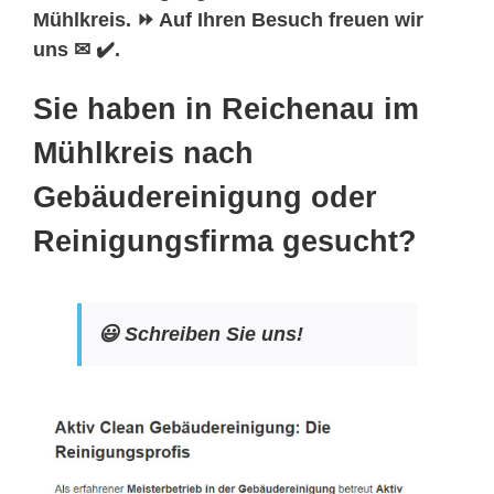
Mühlkreis. ⏩ Auf Ihren Besuch freuen wir
uns ✉ ✔️.
Sie haben in Reichenau im
Mühlkreis nach
Gebäudereinigung oder
Reinigungsfirma gesucht?
😃 Schreiben Sie uns!