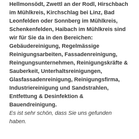
Hellmonsödt, Zwettl an der Rodl, Hirschbach
im Mühlkreis, Kirchschlag bei
Linz
, Bad
Leonfelden oder Sonnberg im Mühlkreis,
Schenkenfelden, Haibach im Mühlkreis sind
wir für Sie da in den Bereichen:
Gebäudereinigung, Regelmässige
Reinigungsarbeiten, Fassadenreinigung,
Reingungsunternehmen, Reinigungskräfte &
Sauberkeit, Unterhaltsreinigungen,
Glasfassadenreinigung, Reinigungsfirma,
Industriereinigung und Sandstrahlen,
Entfettung & Desinfektion &
Bauendreinigung.
Es ist sehr schön, dass Sie uns gefunden
haben.