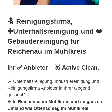
🔝 Reinigungsfirma,
✚Unterhaltsreinigung und ❤️
Gebäudereinigung für
Reichenau im Mühlkreis
Ihr ✅ Anbieter – 🥇 Active Clean.
🔎 Unterhaltsreinigung, Industriereinigung und
Reinigungsfirma Anbieter in Ihrer Gegend
gesucht?
⏩ In Reichenau im Mühlkreis und im ganzen
Umland wie Ottenschlag im Mühlkreis,