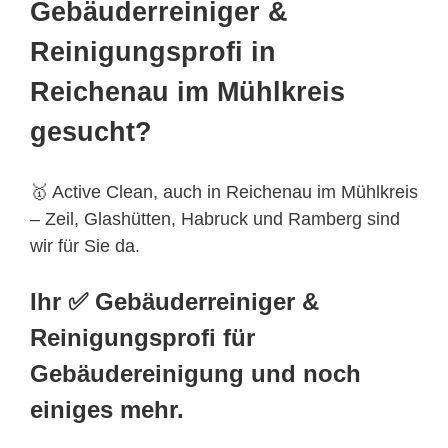
Gebäuderreiniger &
Reinigungsprofi in
Reichenau im Mühlkreis
gesucht?
🥇 Active Clean, auch in Reichenau im Mühlkreis
– Zeil, Glashütten, Habruck und Ramberg sind
wir für Sie da.
Ihr ✅ Gebäuderreiniger &
Reinigungsprofi für
Gebäudereinigung und noch
einiges mehr.