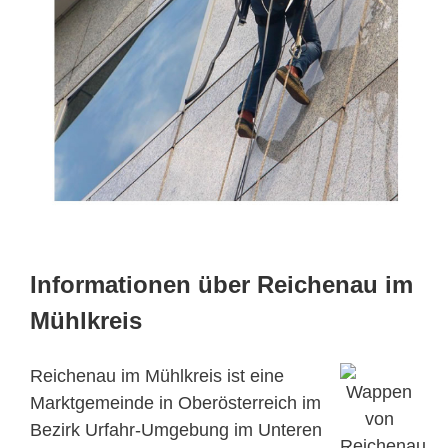
Informationen über Reichenau im
Mühlkreis
Reichenau im Mühlkreis ist eine
Marktgemeinde in Oberösterreich im
Bezirk Urfahr-Umgebung im Unteren