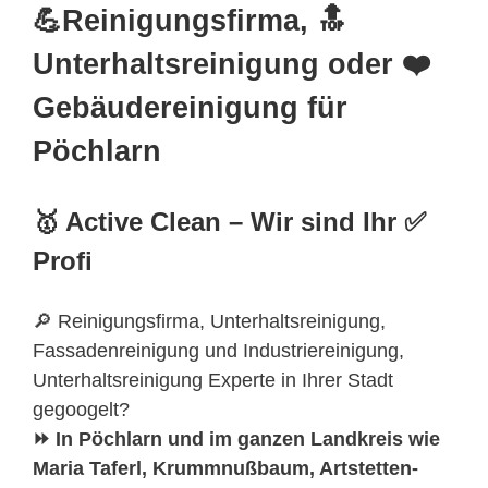
💪Reinigungsfirma, 🔝
Unterhaltsreinigung oder ❤️
Gebäudereinigung für
Pöchlarn
🥇 Active Clean – Wir sind Ihr ✅
Profi
🔎 Reinigungsfirma, Unterhaltsreinigung,
Fassadenreinigung und Industriereinigung,
Unterhaltsreinigung Experte in Ihrer Stadt
gegoogelt?
⏩ In Pöchlarn und im ganzen Landkreis wie
Maria Taferl, Krummnußbaum, Artstetten-