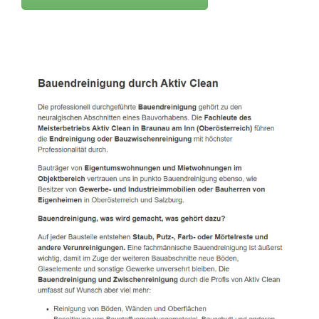
Active Clean