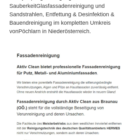
SauberkeitGlasfassadenreinigung und
Sandstrahlen, Entfettung & Desinfektion &
Bauendreinigung im kompletten Umkreis
vonPöchlarn in Niederösterreich.