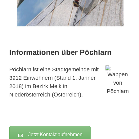
Informationen über Pöchlarn
Pöchlarn ist eine Stadtgemeinde mit
3912 Einwohnern (Stand 1. Jänner
2018) im Bezirk Melk in
Niederösterreich (Österreich).
Jetzt Kontakt aufnehmen