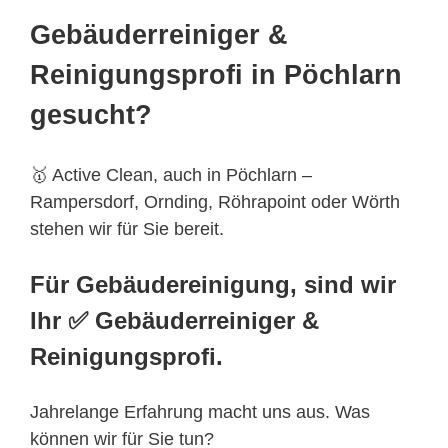
Gebäuderreiniger &
Reinigungsprofi in Pöchlarn
gesucht?
🥇 Active Clean, auch in Pöchlarn –
Rampersdorf, Ornding, Röhrapoint oder Wörth
stehen wir für Sie bereit.
Für Gebäudereinigung, sind wir
Ihr ✅ Gebäuderreiniger &
Reinigungsprofi.
Jahrelange Erfahrung macht uns aus. Was
können wir für Sie tun?