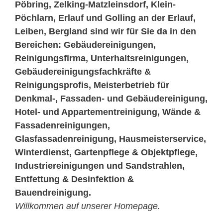
Pöbring, Zelking-Matzleinsdorf, Klein-
Pöchlarn, Erlauf und Golling an der Erlauf,
Leiben, Bergland sind wir für Sie da in den
Bereichen: Gebäudereinigungen,
Reinigungsfirma, Unterhaltsreinigungen,
Gebäudereinigungsfachkräfte &
Reinigungsprofis, Meisterbetrieb für
Denkmal-, Fassaden- und Gebäudereinigung,
Hotel- und Appartementreinigung, Wände &
Fassadenreinigungen,
Glasfassadenreinigung, Hausmeisterservice,
Winterdienst, Gartenpflege & Objektpflege,
Industriereinigungen und Sandstrahlen,
Entfettung & Desinfektion &
Bauendreinigung.
Willkommen auf unserer Homepage.