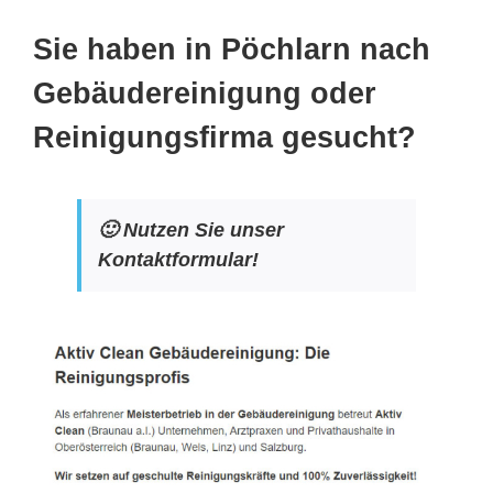
Sie haben in Pöchlarn nach
Gebäudereinigung oder
Reinigungsfirma gesucht?
🙂 Nutzen Sie unser
Kontaktformular!