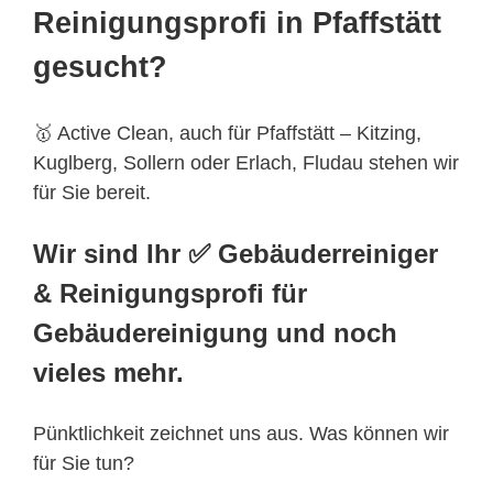
Reinigungsprofi in Pfaffstätt
gesucht?
🥇 Active Clean, auch für Pfaffstätt – Kitzing,
Kuglberg, Sollern oder Erlach, Fludau stehen wir
für Sie bereit.
Wir sind Ihr ✅ Gebäuderreiniger
& Reinigungsprofi für
Gebäudereinigung und noch
vieles mehr.
Pünktlichkeit zeichnet uns aus. Was können wir
für Sie tun?