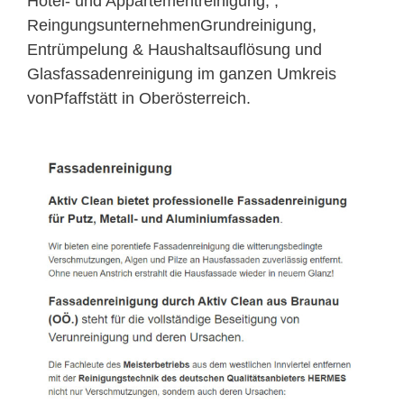
Hotel- und Appartementreinigung, ,
ReingungsunternehmenGrundreinigung,
Entrümpelung & Haushaltsauflösung und
Glasfassadenreinigung im ganzen Umkreis
vonPfaffstätt in Oberösterreich.