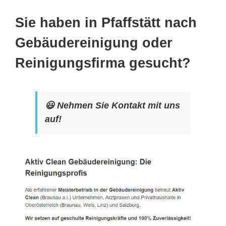
Sie haben in Pfaffstätt nach
Gebäudereinigung oder
Reinigungsfirma gesucht?
😃 Nehmen Sie Kontakt mit uns
auf!