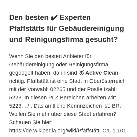
Den besten ✔️ Experten
Pfaffstätts für Gebäudereinigung
und Reinigungsfirma gesucht?
Wenn Sie den besten Anbieter für
Gebäudereinigung oder Reinigungsfirma
gegoogelt haben, dann sind
🥇 Active Clean
richtig. Pfaffstätt ist eine Stadt in
Oberösterreich
mit der Vorwahl: 02265 und der Postleitzahl:
5223. In diesen PLZ Bereichen arbeiten wir:
5223, , / . Das amtliche Kennnzeichen ist: BR.
Wollen Sie mehr über diese Stadt erfahren?
Schauen Sie hier:
https://de.wikipedia.org/wiki/Pfaffstätt. Ca. 1.101