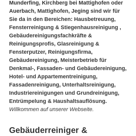
Munderfing
,
Kirchberg bei Mattighofen
oder
Auerbach
, Mattighofen,
Jeging
sind wir für
Sie da in den Bereichen: Hausbetreuung,
Fensterreinigung & Stiegenhausreinigung ,
Gebäudereinigungsfachkräfte &
Reinigungsprofis, Glasreinigung &
Fensterputzer, Reinigungsfirma,
Gebäudereinigung, Meisterbetrieb für
Denkmal-, Fassaden- und Gebäudereinigung,
Hotel- und Appartementreinigung,
Fassadenreinigung, Unterhaltsreinigung,
Industriereinigungen und Grundreinigung,
Entrümpelung & Haushaltsauflösung.
Willkommen auf unserer Webseite.
Gebäuderreiniger &