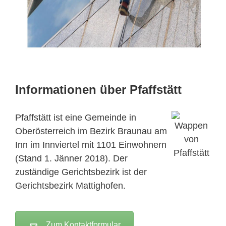
Informationen über Pfaffstätt
Pfaffstätt ist eine Gemeinde in
Oberösterreich im Bezirk
Braunau
am
Inn im Innviertel mit 1101 Einwohnern
(Stand 1. Jänner 2018). Der
zuständige Gerichtsbezirk ist der
Gerichtsbezirk Mattighofen.
Zum Kontaktformular