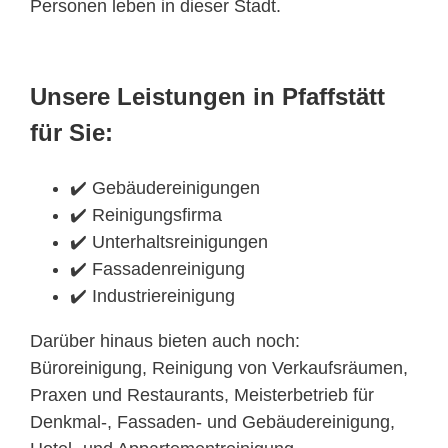
Personen leben in dieser Stadt.
Unsere Leistungen in Pfaffstätt
für Sie:
✔️ Gebäudereinigungen
✔️ Reinigungsfirma
✔️ Unterhaltsreinigungen
✔️ Fassadenreinigung
✔️ Industriereinigung
Darüber hinaus bieten auch noch:
Büroreinigung, Reinigung von Verkaufsräumen,
Praxen und Restaurants, Meisterbetrieb für
Denkmal-, Fassaden- und Gebäudereinigung,