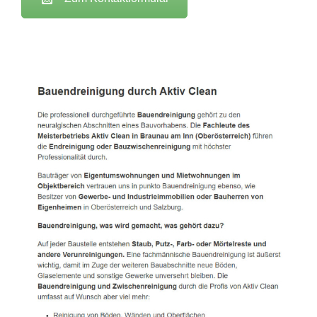
Active Clean