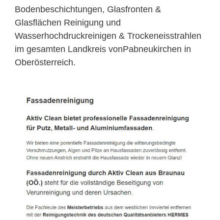
Bodenbeschichtungen, Glasfronten &
Glasflächen Reinigung und
Wasserhochdruckreinigen & Trockeneisstrahlen
im gesamten Landkreis vonPabneukirchen in
Oberösterreich.