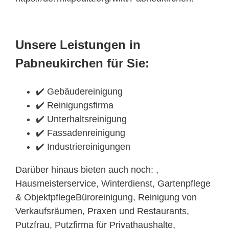
Unsere Leistungen in
Pabneukirchen für Sie:
✔️ Gebäudereinigung
✔️ Reinigungsfirma
✔️ Unterhaltsreinigung
✔️ Fassadenreinigung
✔️ Industriereinigungen
Darüber hinaus bieten auch noch: ,
Hausmeisterservice, Winterdienst, Gartenpflege
& ObjektpflegeBüroreinigung, Reinigung von
Verkaufsräumen, Praxen und Restaurants,
Putzfrau, Putzfirma für Privathaushalte,