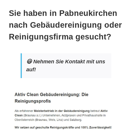
Sie haben in Pabneukirchen
nach Gebäudereinigung oder
Reinigungsfirma gesucht?
😃 Nehmen Sie Kontakt mit uns
auf!