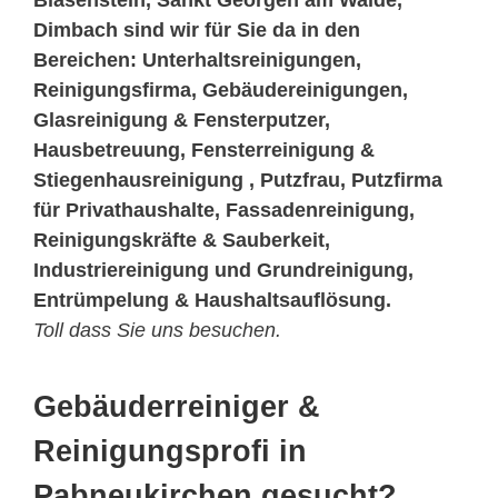
Blasenstein, Sankt Georgen am Walde,
Dimbach sind wir für Sie da in den
Bereichen: Unterhaltsreinigungen,
Reinigungsfirma, Gebäudereinigungen,
Glasreinigung & Fensterputzer,
Hausbetreuung, Fensterreinigung &
Stiegenhausreinigung , Putzfrau, Putzfirma
für Privathaushalte, Fassadenreinigung,
Reinigungskräfte & Sauberkeit,
Industriereinigung und Grundreinigung,
Entrümpelung & Haushaltsauflösung.
Toll dass Sie uns besuchen.
Gebäuderreiniger &
Reinigungsprofi in
Pabneukirchen gesucht?