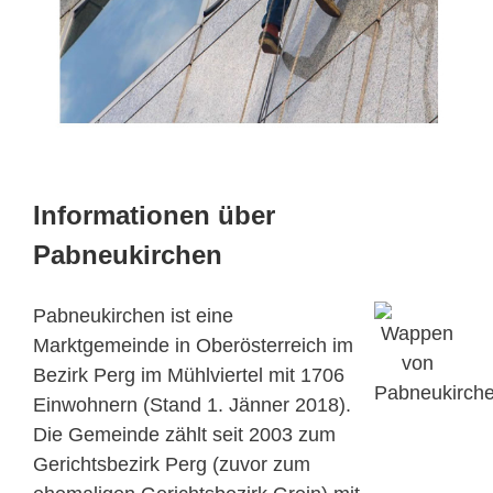
Informationen über
Pabneukirchen
Pabneukirchen ist eine
Marktgemeinde in Oberösterreich im
Bezirk Perg im Mühlviertel mit 1706
Einwohnern (Stand 1. Jänner 2018).
Die Gemeinde zählt seit 2003 zum
Gerichtsbezirk Perg (zuvor zum