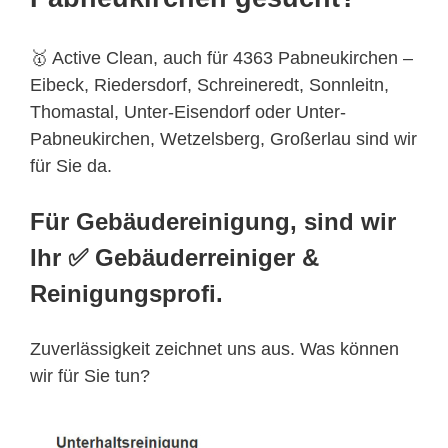
🥇 Active Clean, auch für 4363 Pabneukirchen –
Eibeck, Riedersdorf, Schreineredt, Sonnleitn,
Thomastal, Unter-Eisendorf oder Unter-
Pabneukirchen, Wetzelsberg, Großerlau sind wir
für Sie da.
Für Gebäudereinigung, sind wir
Ihr ✅ Gebäuderreiniger &
Reinigungsprofi.
Zuverlässigkeit zeichnet uns aus. Was können
wir für Sie tun?