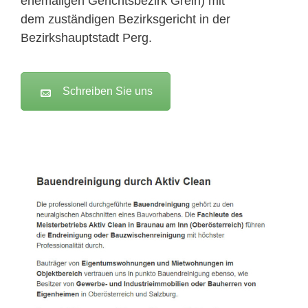
ehemaligen Gerichtsbezirk Grein) mit
dem zuständigen Bezirksgericht in der
Bezirkshauptstadt Perg.
Schreiben Sie uns
Active Clean