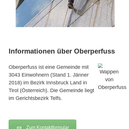
Informationen über Oberperfuss
Oberperfuss ist eine Gemeinde mit
3043 Einwohnern (Stand 1. Jänner
2018) im Bezirk Innsbruck Land in
Tirol (Österreich). Die Gemeinde liegt
im Gerichtsbezirk Telfs.
Zum Kontaktformular