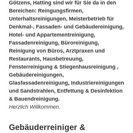
Götzens, Hatting sind wir für Sie da in den
Bereichen: Reingungsfirmen,
Unterhaltsreinigungen, Meisterbetrieb für
Denkmal-, Fassaden- und Gebäudereinigung,
Hotel- und Appartementreinigung,
Fassadenreinigung, Büroreinigung,
Reinigung von Büros, Arztpraxen und
Restaurants, Hausbetreuung,
Fensterreinigung & Stiegenhausreinigung ,
Gebäudereinigungen,
Glasfassadenreinigung, Industriereinigungen
und Sandstrahlen, Entfettung & Desinfektion
& Bauendreinigung.
Herzlich Willkommen.
Gebäuderreiniger &