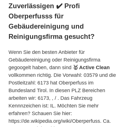
Zuverlässigen ✔️ Profi
Oberperfusss für
Gebäudereinigung und
Reinigungsfirma gesucht?
Wenn Sie den besten Anbieter für
Gebäudereinigung oder Reinigungsfirma
gegoogelt haben, dann sind
🥇 Active Clean
vollkommen richtig. Die Vorwahl: 03579 und die
Postleitzahl: 6173 hat Oberperfuss im
Bundesland Tirol. In diesen PLZ Bereichen
arbeiten wir: 6173, , / . Das Fahrzeug
Kennnzeichen ist: IL. Möchten Sie mehr
erfahren? Schauen Sie hier:
https://de.wikipedia.org/wiki/Oberperfuss. Ca.