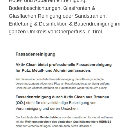
Hotel- und Appartementreinigung,
Bodenbeschichtungen, Glasfronten &
Glasflächen Reinigung oder Sandstrahlen,
Entfettung & Desinfektion & Bauendreinigung im
ganzen Umkreis vonOberperfuss in Tirol.