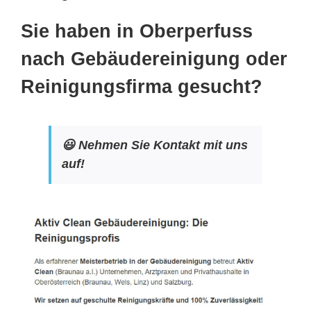
Sie haben in Oberperfuss
nach Gebäudereinigung oder
Reinigungsfirma gesucht?
😃 Nehmen Sie Kontakt mit uns
auf!