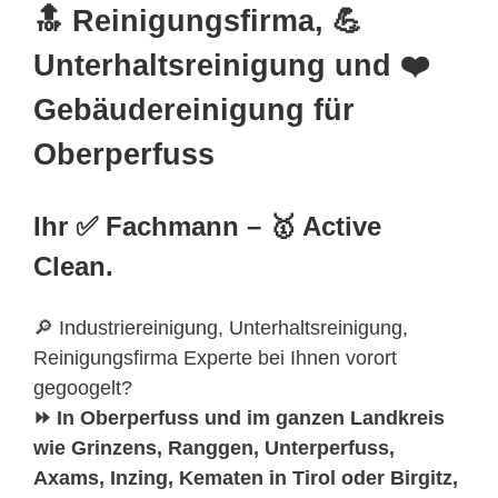
🔝 Reinigungsfirma, 💪
Unterhaltsreinigung und ❤️
Gebäudereinigung für
Oberperfuss
Ihr ✅ Fachmann – 🥇 Active
Clean.
🔎 Industriereinigung, Unterhaltsreinigung,
Reinigungsfirma Experte bei Ihnen vorort
gegoogelt?
⏩ In Oberperfuss und im ganzen Landkreis
wie Grinzens, Ranggen, Unterperfuss,
Axams, Inzing, Kematen in Tirol oder Birgitz,