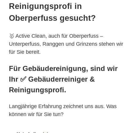
Reinigungsprofi in
Oberperfuss gesucht?
🥇 Active Clean, auch für Oberperfuss –
Unterperfuss, Ranggen und Grinzens stehen wir
für Sie bereit.
Für Gebäudereinigung, sind wir
Ihr ✅ Gebäuderreiniger &
Reinigungsprofi.
Langjährige Erfahrung zeichnet uns aus. Was
können wir für Sie tun?