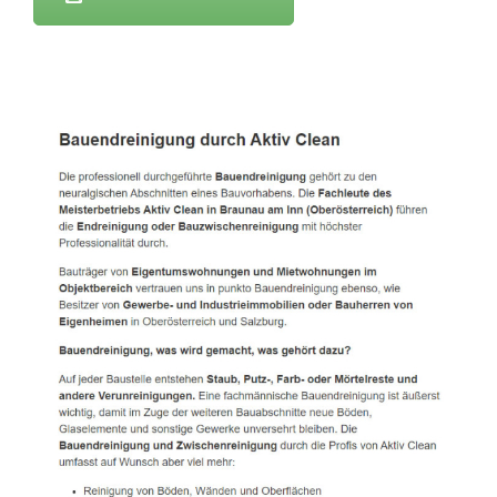
Active Clean