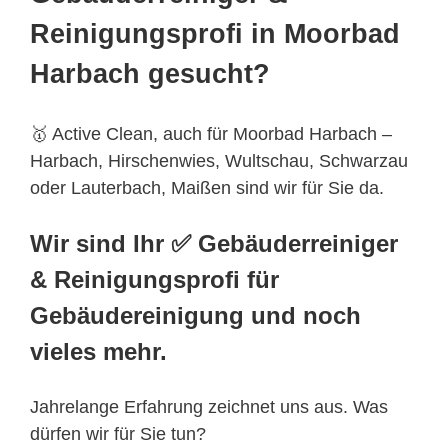
Reinigungsprofi in Moorbad
Harbach gesucht?
🥇 Active Clean, auch für Moorbad Harbach –
Harbach, Hirschenwies, Wultschau, Schwarzau
oder Lauterbach, Maißen sind wir für Sie da.
Wir sind Ihr ✅ Gebäuderreiniger
& Reinigungsprofi für
Gebäudereinigung und noch
vieles mehr.
Jahrelange Erfahrung zeichnet uns aus. Was
dürfen wir für Sie tun?