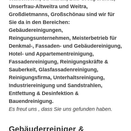
Unserfrau-Altweitra und Weitra,
Großdietmanns, Großschönau sind wir für
Sie da in den Bereichen:
Gebäudereinigungen,
Reingungsunternehmen, Meisterbetrieb für
Denkmal-, Fassaden- und Gebäudereinigung,
Hotel- und Appartementreinigung,
Fassadenreinigung, Reinigungskräfte &
Sauberkeit, Glasfassadenreinigung,
Reinigungsfirma, Unterhaltsreinigung,
Industriereinigung und Sandstrahlen,
Entfettung & Desinfektion &
Bauendreinigung.
Es freut uns , dass Sie uns gefunden haben.
Gebäuderreiniger &