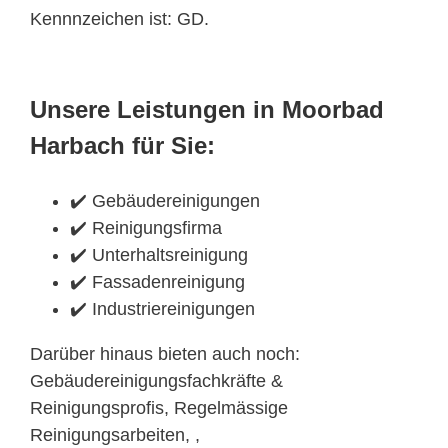
Kennnzeichen ist: GD.
Unsere Leistungen in Moorbad
Harbach für Sie:
✔️ Gebäudereinigungen
✔️ Reinigungsfirma
✔️ Unterhaltsreinigung
✔️ Fassadenreinigung
✔️ Industriereinigungen
Darüber hinaus bieten auch noch:
Gebäudereinigungsfachkräfte &
Reinigungsprofis, Regelmässige
Reinigungsarbeiten, ,