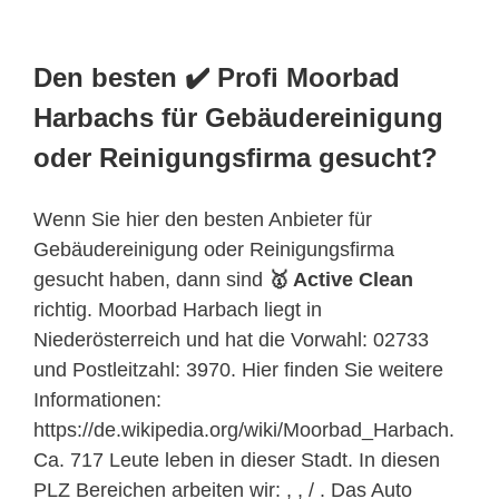
Den besten ✔️ Profi Moorbad
Harbachs für Gebäudereinigung
oder Reinigungsfirma gesucht?
Wenn Sie hier den besten Anbieter für
Gebäudereinigung oder Reinigungsfirma
gesucht haben, dann sind
🥇 Active Clean
richtig. Moorbad Harbach liegt in
Niederösterreich und hat die Vorwahl: 02733
und Postleitzahl: 3970. Hier finden Sie weitere
Informationen:
https://de.wikipedia.org/wiki/Moorbad_Harbach.
Ca. 717 Leute leben in dieser Stadt. In diesen
PLZ Bereichen arbeiten wir: , , / . Das Auto