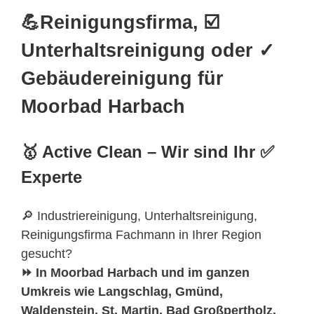
💪Reinigungsfirma, ☑️
Unterhaltsreinigung oder ✓
Gebäudereinigung für
Moorbad Harbach
🥇 Active Clean – Wir sind Ihr ✅
Experte
🔎 Industriereinigung, Unterhaltsreinigung,
Reinigungsfirma Fachmann in Ihrer Region
gesucht?
⏩ In Moorbad Harbach und im ganzen
Umkreis wie Langschlag, Gmünd,
Waldenstein, St. Martin, Bad Großpertholz,