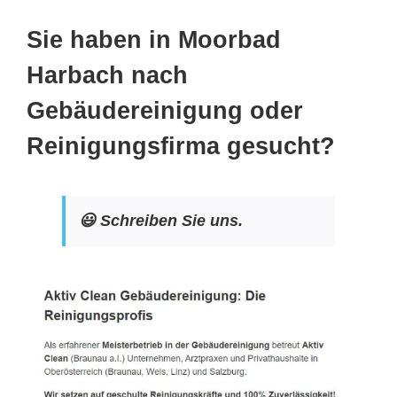
Sie haben in Moorbad
Harbach nach
Gebäudereinigung oder
Reinigungsfirma gesucht?
😃 Schreiben Sie uns.