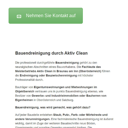
Nehmen Sie Kontakt auf
Active Clean