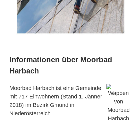
Informationen über Moorbad
Harbach
Moorbad Harbach ist eine Gemeinde
mit 717 Einwohnern (Stand 1. Jänner
2018) im Bezirk Gmünd in
Niederösterreich.