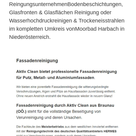
ReingungsunternehmenBodenbeschichtungen,
Glasfronten & Glasflächen Reinigung oder
Wasserhochdruckreinigen & Trockeneisstrahlen
im kompletten Umkreis vonMoorbad Harbach in
Niederösterreich.