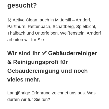
gesucht?
🥇 Active Clean, auch in Mittersill – Arndorf,
Paßthurn, Rettenbach, Schattberg, Spielbichl,
Thalbach und Unterfelben, Weißenstein, Arndorf
arbeiten wir für Sie.
Wir sind Ihr ✅ Gebäuderreiniger
& Reinigungsprofi für
Gebäudereinigung und noch
vieles mehr.
Langjährige Erfahrung zeichnet uns aus. Was
dürfen wir für Sie tun?