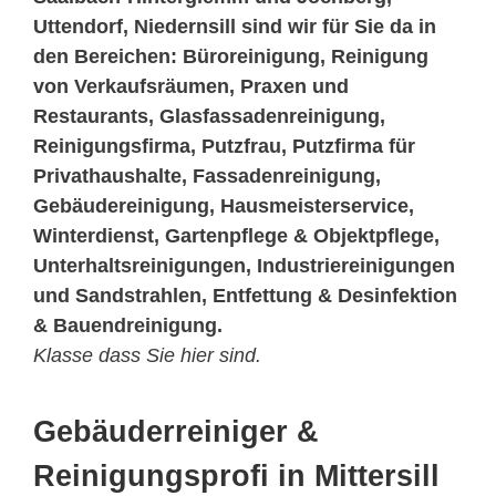
Uttendorf, Niedernsill sind wir für Sie da in
den Bereichen: Büroreinigung, Reinigung
von Verkaufsräumen, Praxen und
Restaurants, Glasfassadenreinigung,
Reinigungsfirma, Putzfrau, Putzfirma für
Privathaushalte, Fassadenreinigung,
Gebäudereinigung, Hausmeisterservice,
Winterdienst, Gartenpflege & Objektpflege,
Unterhaltsreinigungen, Industriereinigungen
und Sandstrahlen, Entfettung & Desinfektion
& Bauendreinigung.
Klasse dass Sie hier sind.
Gebäuderreiniger &
Reinigungsprofi in Mittersill