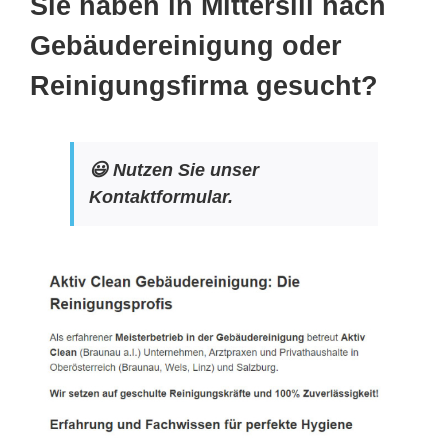
Sie haben in Mittersill nach
Gebäudereinigung oder
Reinigungsfirma gesucht?
😃 Nutzen Sie unser
Kontaktformular.