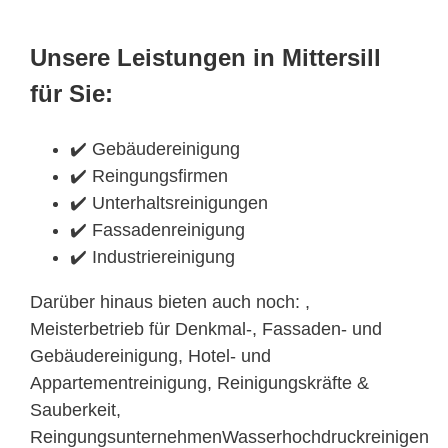
Unsere Leistungen in Mittersill
für Sie:
✔️ Gebäudereinigung
✔️ Reingungsfirmen
✔️ Unterhaltsreinigungen
✔️ Fassadenreinigung
✔️ Industriereinigung
Darüber hinaus bieten auch noch: ,
Meisterbetrieb für Denkmal-, Fassaden- und
Gebäudereinigung, Hotel- und
Appartementreinigung, Reinigungskräfte &
Sauberkeit,
ReingungsunternehmenWasserhochdruckreinigen