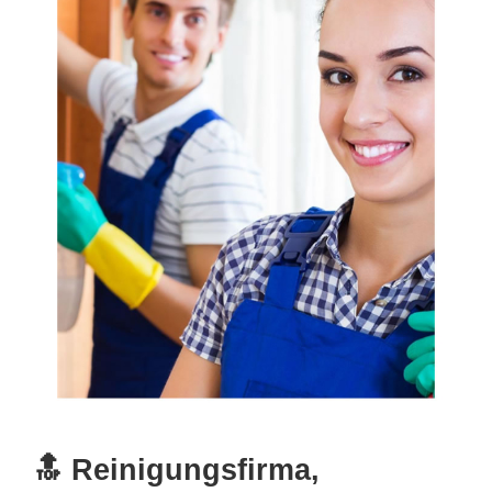
🔝 Reinigungsfirma,