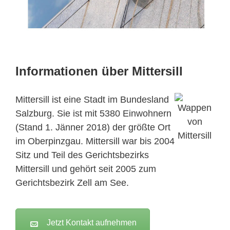
Informationen über Mittersill
Mittersill ist eine Stadt im Bundesland
Salzburg. Sie ist mit 5380 Einwohnern
(Stand 1. Jänner 2018) der größte Ort
im Oberpinzgau. Mittersill war bis 2004
Sitz und Teil des Gerichtsbezirks
Mittersill und gehört seit 2005 zum
Gerichtsbezirk Zell am See.
Jetzt Kontakt aufnehmen