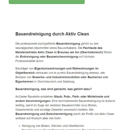
Active Clean