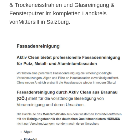
& Trockeneisstrahlen und Glasreinigung &
Fensterputzer im kompletten Landkreis
vonMittersill in Salzburg.