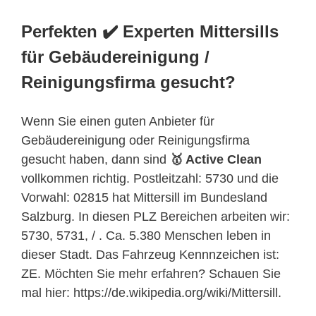
Perfekten ✔️ Experten Mittersills
für Gebäudereinigung /
Reinigungsfirma gesucht?
Wenn Sie einen guten Anbieter für
Gebäudereinigung oder Reinigungsfirma
gesucht haben, dann sind
🥇 Active Clean
vollkommen richtig. Postleitzahl: 5730 und die
Vorwahl: 02815 hat Mittersill im Bundesland
Salzburg
. In diesen PLZ Bereichen arbeiten wir:
5730, 5731, / . Ca. 5.380 Menschen leben in
dieser Stadt. Das Fahrzeug Kennnzeichen ist:
ZE. Möchten Sie mehr erfahren? Schauen Sie
mal hier: https://de.wikipedia.org/wiki/Mittersill.