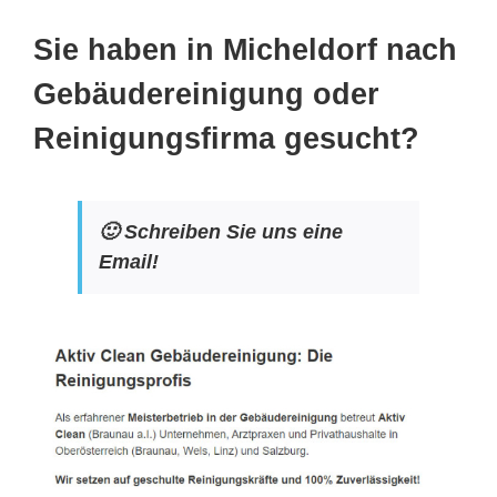
Sie haben in Micheldorf nach
Gebäudereinigung oder
Reinigungsfirma gesucht?
🙂 Schreiben Sie uns eine
Email!