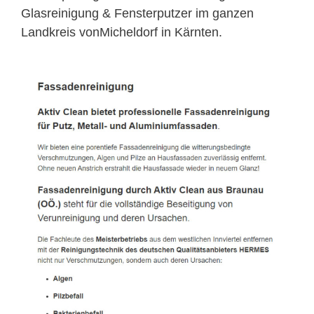
Glasreinigung & Fensterputzer im ganzen
Landkreis vonMicheldorf in Kärnten.