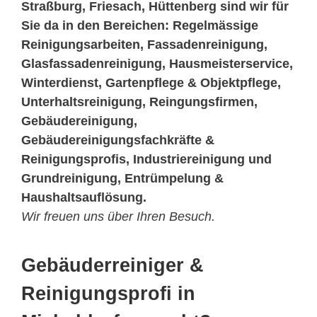
Straßburg, Friesach, Hüttenberg sind wir für
Sie da in den Bereichen: Regelmässige
Reinigungsarbeiten, Fassadenreinigung,
Glasfassadenreinigung, Hausmeisterservice,
Winterdienst, Gartenpflege & Objektpflege,
Unterhaltsreinigung, Reingungsfirmen,
Gebäudereinigung,
Gebäudereinigungsfachkräfte &
Reinigungsprofis, Industriereinigung und
Grundreinigung, Entrümpelung &
Haushaltsauflösung.
Wir freuen uns über Ihren Besuch.
Gebäuderreiniger &
Reinigungsprofi in