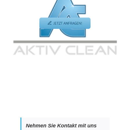
Nehmen Sie Kontakt mit uns