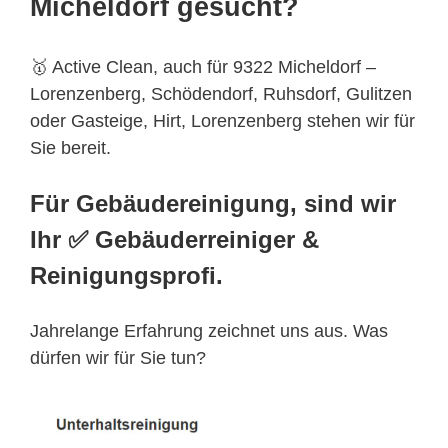
Micheldorf gesucht?
🥇 Active Clean, auch für 9322 Micheldorf –
Lorenzenberg, Schödendorf, Ruhsdorf, Gulitzen
oder Gasteige, Hirt, Lorenzenberg stehen wir für
Sie bereit.
Für Gebäudereinigung, sind wir
Ihr ✅ Gebäuderreiniger &
Reinigungsprofi.
Jahrelange Erfahrung zeichnet uns aus. Was
dürfen wir für Sie tun?