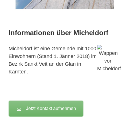
Informationen über Micheldorf
Micheldorf ist eine Gemeinde mit 1000
Einwohnern (Stand 1. Jänner 2018) im
Bezirk Sankt Veit an der Glan in
Kärnten.
Jetzt Kontakt aufnehmen