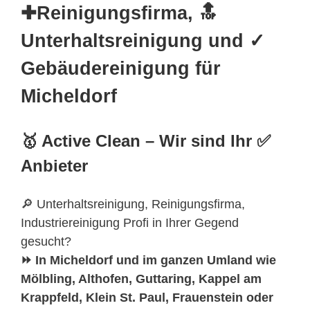
✚Reinigungsfirma, 🔝
Unterhaltsreinigung und ✓
Gebäudereinigung für
Micheldorf
🥇 Active Clean – Wir sind Ihr ✅
Anbieter
🔎 Unterhaltsreinigung, Reinigungsfirma,
Industriereinigung Profi in Ihrer Gegend
gesucht?
⏩ In Micheldorf und im ganzen Umland wie
Mölbling, Althofen, Guttaring, Kappel am
Krappfeld, Klein St. Paul, Frauenstein oder