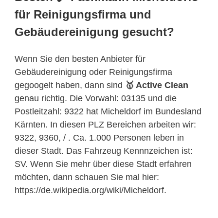
für Reinigungsfirma und
Gebäudereinigung gesucht?
Wenn Sie den besten Anbieter für
Gebäudereinigung oder Reinigungsfirma
gegoogelt haben, dann sind
🥇 Active Clean
genau richtig. Die Vorwahl: 03135 und die
Postleitzahl: 9322 hat Micheldorf im Bundesland
Kärnten. In diesen PLZ Bereichen arbeiten wir:
9322, 9360, / . Ca. 1.000 Personen leben in
dieser Stadt. Das Fahrzeug Kennnzeichen ist:
SV. Wenn Sie mehr über diese Stadt erfahren
möchten, dann schauen Sie mal hier:
https://de.wikipedia.org/wiki/Micheldorf.