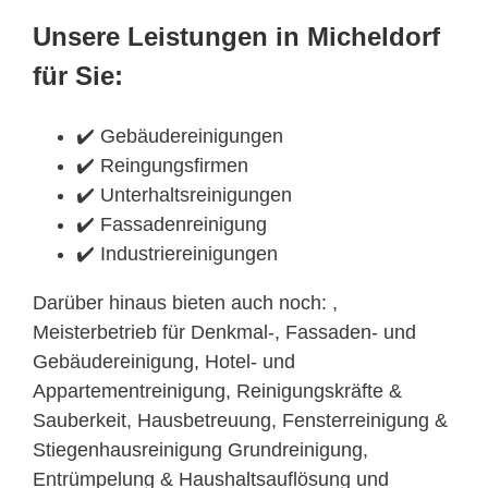
Unsere Leistungen in Micheldorf
für Sie:
✔️ Gebäudereinigungen
✔️ Reingungsfirmen
✔️ Unterhaltsreinigungen
✔️ Fassadenreinigung
✔️ Industriereinigungen
Darüber hinaus bieten auch noch: ,
Meisterbetrieb für Denkmal-, Fassaden- und
Gebäudereinigung, Hotel- und
Appartementreinigung, Reinigungskräfte &
Sauberkeit, Hausbetreuung, Fensterreinigung &
Stiegenhausreinigung Grundreinigung,
Entrümpelung & Haushaltsauflösung und