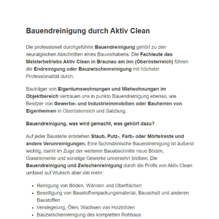
Active Clean