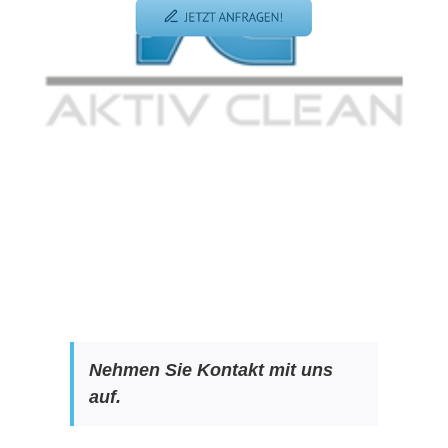
Nehmen Sie Kontakt mit uns
auf.