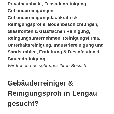
Privathaushalte, Fassadenreinigung,
Gebäudereinigungen,
Gebäudereinigungsfachkräfte &
Reinigungsprofis, Bodenbeschichtungen,
Glasfronten & Glasflächen Reinigung,
Reingungsunternehmen, Reinigungsfirma,
Unterhaltsreinigung, Industriereinigung und
Sandstrahlen, Entfettung & Desinfektion &
Bauendreinigung.
Wir freuen uns sehr über Ihren Besuch.
Gebäuderreiniger &
Reinigungsprofi in Lengau
gesucht?