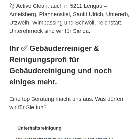
🥇 Active Clean, auch in 5211 Lengau –
Ameisberg, Pfannenstiel, Sankt Ulrich, Untererb,
Utzweih, Wimpassing und Schwöll, Teichstätt,
Unterehrneck sind wir für Sie da.
Ihr ✅ Gebäuderreiniger &
Reinigungsprofi für
Gebäudereinigung und noch
einiges mehr.
Eine top Beratung macht uns aus. Was dürfen
wir für Sie tun?