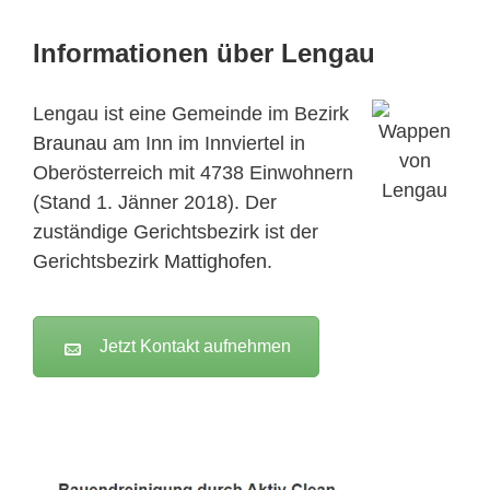
Informationen über Lengau
Lengau ist eine Gemeinde im Bezirk
Braunau
am Inn im Innviertel in
Oberösterreich mit 4738 Einwohnern
(Stand 1. Jänner 2018). Der
zuständige Gerichtsbezirk ist der
Gerichtsbezirk
Mattighofen
.
Jetzt Kontakt aufnehmen
Active Clean