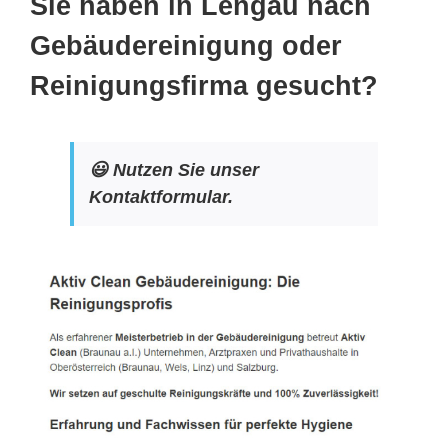
Sie haben in Lengau nach
Gebäudereinigung oder
Reinigungsfirma gesucht?
😃 Nutzen Sie unser
Kontaktformular.