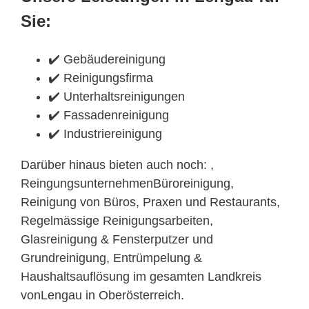
Sie:
✔️ Gebäudereinigung
✔️ Reinigungsfirma
✔️ Unterhaltsreinigungen
✔️ Fassadenreinigung
✔️ Industriereinigung
Darüber hinaus bieten auch noch: ,
ReingungsunternehmenBüroreinigung,
Reinigung von Büros, Praxen und Restaurants,
Regelmässige Reinigungsarbeiten,
Glasreinigung & Fensterputzer und
Grundreinigung, Entrümpelung &
Haushaltsauflösung im gesamten Landkreis
vonLengau in Oberösterreich.