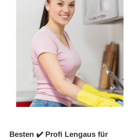
Besten ✔️ Profi Lengaus für