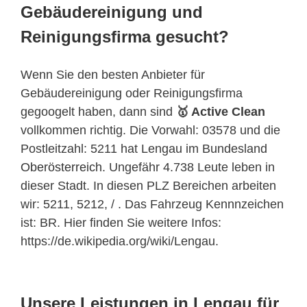
Gebäudereinigung und
Reinigungsfirma gesucht?
Wenn Sie den besten Anbieter für
Gebäudereinigung oder Reinigungsfirma
gegoogelt haben, dann sind
🥇 Active Clean
vollkommen richtig. Die Vorwahl: 03578 und die
Postleitzahl: 5211 hat Lengau im Bundesland
Oberösterreich
. Ungefähr 4.738 Leute leben in
dieser Stadt. In diesen PLZ Bereichen arbeiten
wir: 5211, 5212, / . Das Fahrzeug Kennnzeichen
ist: BR. Hier finden Sie weitere Infos:
https://de.wikipedia.org/wiki/Lengau.
Unsere Leistungen in Lengau für