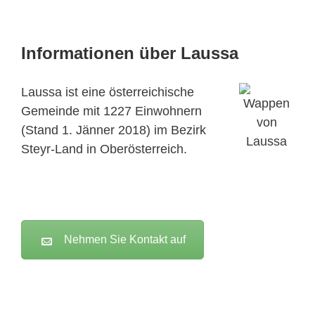
Informationen über Laussa
Laussa ist eine österreichische
Gemeinde mit 1227 Einwohnern
(Stand 1. Jänner 2018) im Bezirk
Steyr-Land in Oberösterreich.
Nehmen Sie Kontakt auf
Active Clean