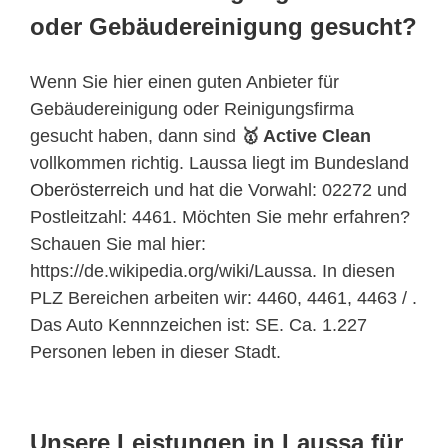
oder Gebäudereinigung gesucht?
Wenn Sie hier einen guten Anbieter für
Gebäudereinigung oder Reinigungsfirma
gesucht haben, dann sind
🥇 Active Clean
vollkommen richtig. Laussa liegt im Bundesland
Oberösterreich
und hat die Vorwahl: 02272 und
Postleitzahl: 4461. Möchten Sie mehr erfahren?
Schauen Sie mal hier:
https://de.wikipedia.org/wiki/Laussa. In diesen
PLZ Bereichen arbeiten wir: 4460, 4461, 4463 / .
Das Auto Kennnzeichen ist: SE. Ca. 1.227
Personen leben in dieser Stadt.
Unsere Leistungen in Laussa für