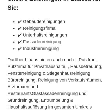
Sie:
✔️ Gebäudereinigungen
✔️ Reinigungsfirma
✔️ Unterhaltsreinigungen
✔️ Fassadenreinigung
✔️ Industriereinigung
Darüber hinaus bieten auch noch: , Putzfrau,
Putzfirma für Privathaushalte, , Hausbetreuung,
Fensterreinigung & Stiegenhausreinigung
Büroreinigung, Reinigung von Verkaufsräumen,
Arztpraxen und
RestaurantsGlasfassadenreinigung und
Grundreinigung, Entrümpelung &
Haushaltsauflösung im gesamten Umkreis