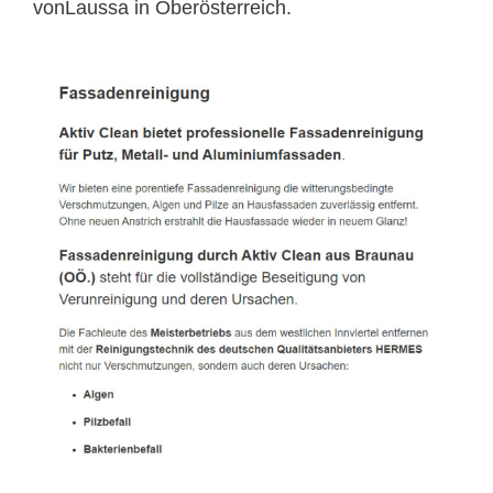
vonLaussa in Oberösterreich.