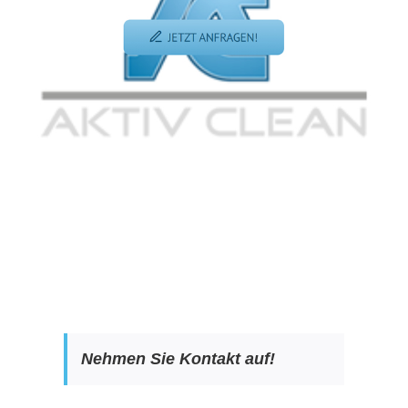
Nehmen Sie Kontakt auf!