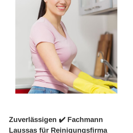
Zuverlässigen ✔️ Fachmann
Laussas für Reinigungsfirma