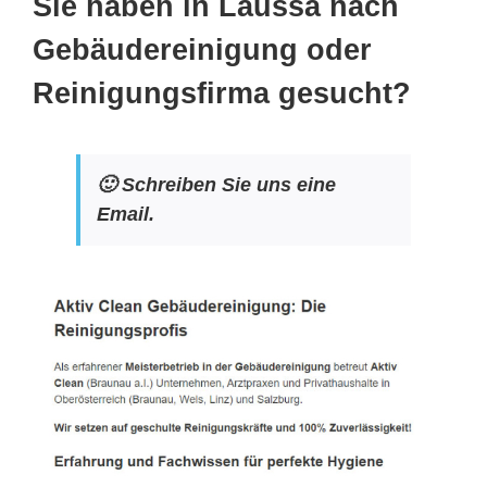
Sie haben in Laussa nach
Gebäudereinigung oder
Reinigungsfirma gesucht?
🙂 Schreiben Sie uns eine
Email.