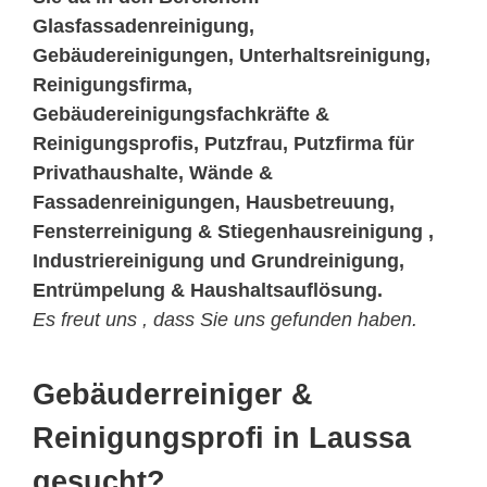
Glasfassadenreinigung,
Gebäudereinigungen, Unterhaltsreinigung,
Reinigungsfirma,
Gebäudereinigungsfachkräfte &
Reinigungsprofis, Putzfrau, Putzfirma für
Privathaushalte, Wände &
Fassadenreinigungen, Hausbetreuung,
Fensterreinigung & Stiegenhausreinigung ,
Industriereinigung und Grundreinigung,
Entrümpelung & Haushaltsauflösung.
Es freut uns , dass Sie uns gefunden haben.
Gebäuderreiniger &
Reinigungsprofi in Laussa
gesucht?