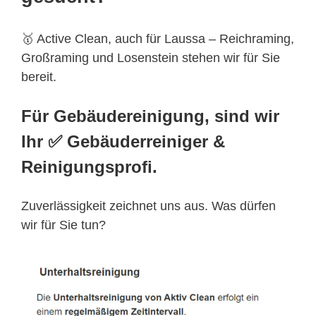
🥇 Active Clean, auch für Laussa – Reichraming,
Großraming und Losenstein stehen wir für Sie
bereit.
Für Gebäudereinigung, sind wir
Ihr ✅ Gebäuderreiniger &
Reinigungsprofi.
Zuverlässigkeit zeichnet uns aus. Was dürfen
wir für Sie tun?