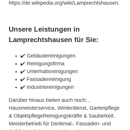
https://de.wikipedia.org/wiki/Lamprechtshausen.
Unsere Leistungen in
Lamprechtshausen für Sie:
✔️ Gebäudereinigungen
✔️ Reinigungsfirma
✔️ Unterhaltsreinigungen
✔️ Fassadenreinigung
✔️ Industriereinigungen
Darüber hinaus bieten auch noch: ,
Hausmeisterservice, Winterdienst, Gartenpflege
& ObjektpflegeReinigungskräfte & Sauberkeit,
Meisterbetrieb für Denkmal-, Fassaden- und