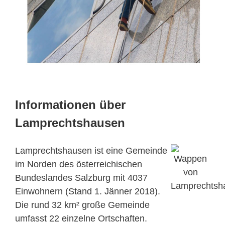
Informationen über
Lamprechtshausen
Lamprechtshausen ist eine Gemeinde
im Norden des österreichischen
Bundeslandes Salzburg mit 4037
Einwohnern (Stand 1. Jänner 2018).
Die rund 32 km² große Gemeinde
umfasst 22 einzelne Ortschaften.