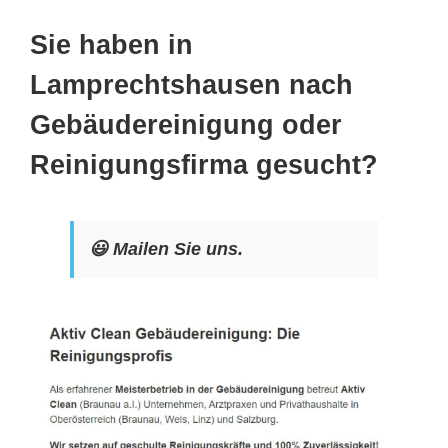
Sie haben in
Lamprechtshausen nach
Gebäudereinigung oder
Reinigungsfirma gesucht?
😃 Mailen Sie uns.