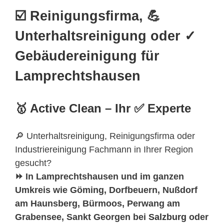
☑️ Reinigungsfirma, 💪
Unterhaltsreinigung oder ✓
Gebäudereinigung für
Lamprechtshausen
🥇 Active Clean – Ihr ✅ Experte
🔎 Unterhaltsreinigung, Reinigungsfirma oder
Industriereinigung Fachmann in Ihrer Region
gesucht?
⏩ In Lamprechtshausen und im ganzen
Umkreis wie Göming, Dorfbeuern, Nußdorf
am Haunsberg, Bürmoos, Perwang am
Grabensee, Sankt Georgen bei
Salzburg
oder