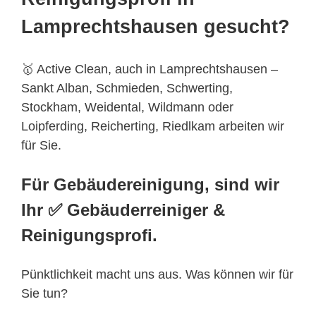
Lamprechtshausen gesucht?
🥇 Active Clean, auch in Lamprechtshausen –
Sankt Alban, Schmieden, Schwerting,
Stockham, Weidental, Wildmann oder
Loipferding, Reicherting, Riedlkam arbeiten wir
für Sie.
Für Gebäudereinigung, sind wir
Ihr ✅ Gebäuderreiniger &
Reinigungsprofi.
Pünktlichkeit macht uns aus. Was können wir für
Sie tun?