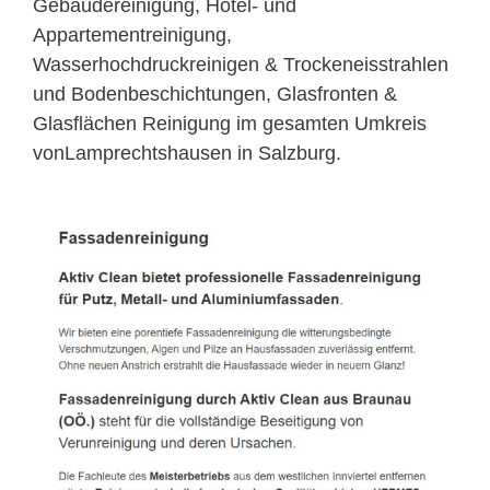
Gebäudereinigung, Hotel- und
Appartementreinigung,
Wasserhochdruckreinigen & Trockeneisstrahlen
und Bodenbeschichtungen, Glasfronten &
Glasflächen Reinigung im gesamten Umkreis
vonLamprechtshausen in Salzburg.