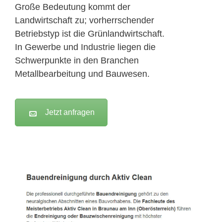
Große Bedeutung kommt der
Landwirtschaft zu; vorherrschender
Betriebstyp ist die Grünlandwirtschaft.
In Gewerbe und Industrie liegen die
Schwerpunkte in den Branchen
Metallbearbeitung und Bauwesen.
Jetzt anfragen
Active Clean