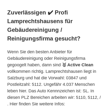
Zuverlässigen ✔️ Profi
Lamprechtshausens für
Gebäudereinigung /
Reinigungsfirma gesucht?
Wenn Sie den besten Anbieter für
Gebäudereinigung oder Reinigungsfirma
gegoogelt haben, dann sind
🥇 Active Clean
vollkommen richtig. Lamprechtshausen liegt in
Salzburg und hat die Vorwahl: 03847 und
Postleitzahl: 5112. Ungefähr 4.037 Menschen
leben hier. Das Auto Kennnzeichen ist: SL. In
diesen PLZ Bereichen arbeiten wir: 5110, 5112, /
. Hier finden Sie weitere Infos: