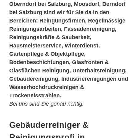
Oberndorf bei Salzburg, Moosdorf, Berndorf
bei Salzburg sind wir für Sie da in den
Bereichen: Reingungsfirmen, Regelmässige
Reinigungsarbeiten, Fassadenreinigung,
Reinigungskräfte & Sauberkeit,
Hausmeisterservice, Winterdienst,
Gartenpflege & Objektpflege,
Bodenbeschichtungen, Glasfronten &
Glasflächen Reinigung, Unterhaltsreinigung,
Gebäudereinigung, Industriereinigungen und
Wasserhochdruckreinigen &
Trockeneisstrahlen.
Bei uns sind Sie genau richtig.
Gebäuderreiniger &
Reinigungsprofi in