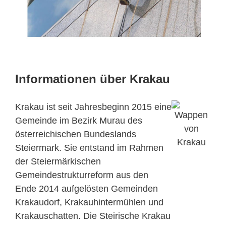
Informationen über Krakau
Krakau ist seit Jahresbeginn 2015 eine
Gemeinde im Bezirk Murau des
österreichischen Bundeslands
Steiermark. Sie entstand im Rahmen
der Steiermärkischen
Gemeindestrukturreform aus den
Ende 2014 aufgelösten Gemeinden
Krakaudorf, Krakauhintermühlen und
Krakauschatten. Die Steirische Krakau