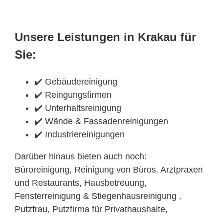
Unsere Leistungen in Krakau für
Sie:
✔️ Gebäudereinigung
✔️ Reingungsfirmen
✔️ Unterhaltsreinigung
✔️ Wände & Fassadenreinigungen
✔️ Industriereinigungen
Darüber hinaus bieten auch noch:
Büroreinigung, Reinigung von Büros, Arztpraxen
und Restaurants, Hausbetreuung,
Fensterreinigung & Stiegenhausreinigung ,
Putzfrau, Putzfirma für Privathaushalte,