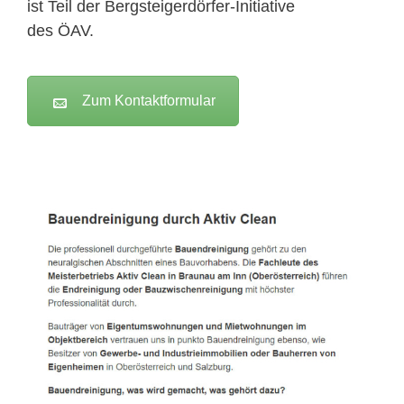
ist Teil der Bergsteigerdörfer-Initiative
des ÖAV.
Zum Kontaktformular
Active Clean