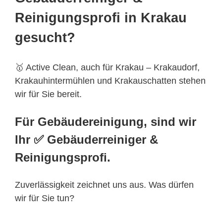
Reinigungsprofi in Krakau
gesucht?
🥇 Active Clean, auch für Krakau – Krakaudorf,
Krakauhintermühlen und Krakauschatten stehen
wir für Sie bereit.
Für Gebäudereinigung, sind wir
Ihr ✅ Gebäuderreiniger &
Reinigungsprofi.
Zuverlässigkeit zeichnet uns aus. Was dürfen
wir für Sie tun?