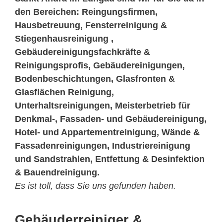
den Bereichen: Reingungsfirmen,
Hausbetreuung, Fensterreinigung &
Stiegenhausreinigung ,
Gebäudereinigungsfachkräfte &
Reinigungsprofis, Gebäudereinigungen,
Bodenbeschichtungen, Glasfronten &
Glasflächen Reinigung,
Unterhaltsreinigungen, Meisterbetrieb für
Denkmal-, Fassaden- und Gebäudereinigung,
Hotel- und Appartementreinigung, Wände &
Fassadenreinigungen, Industriereinigung
und Sandstrahlen, Entfettung & Desinfektion
& Bauendreinigung.
Es ist toll, dass Sie uns gefunden haben.
Gebäuderreiniger &