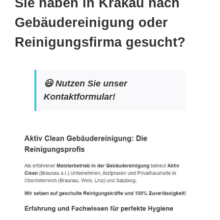
Sie haben in Krakau nach
Gebäudereinigung oder
Reinigungsfirma gesucht?
😃 Nutzen Sie unser
Kontaktformular!