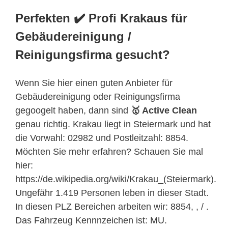
Perfekten ✔️ Profi Krakaus für
Gebäudereinigung /
Reinigungsfirma gesucht?
Wenn Sie hier einen guten Anbieter für
Gebäudereinigung oder Reinigungsfirma
gegoogelt haben, dann sind
🥇 Active Clean
genau richtig. Krakau liegt in Steiermark und hat
die Vorwahl: 02982 und Postleitzahl: 8854.
Möchten Sie mehr erfahren? Schauen Sie mal
hier:
https://de.wikipedia.org/wiki/Krakau_(Steiermark).
Ungefähr 1.419 Personen leben in dieser Stadt.
In diesen PLZ Bereichen arbeiten wir: 8854, , / .
Das Fahrzeug Kennnzeichen ist: MU.