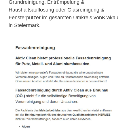
Grundreinigung, Entrümpelung &
Haushaltsauflösung oder Glasreinigung &
Fensterputzer im gesamten Umkreis vonKrakau
in Steiermark.