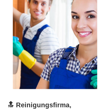
🔝 Reinigungsfirma,