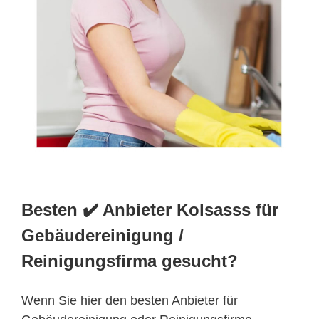
Besten ✔️ Anbieter Kolsasss für
Gebäudereinigung /
Reinigungsfirma gesucht?
Wenn Sie hier den besten Anbieter für