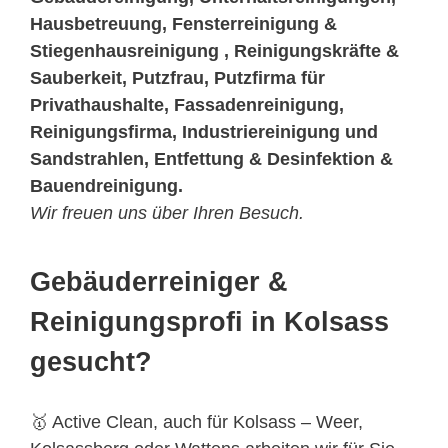
Hausbetreuung, Fensterreinigung &
Stiegenhausreinigung , Reinigungskräfte &
Sauberkeit, Putzfrau, Putzfirma für
Privathaushalte, Fassadenreinigung,
Reinigungsfirma, Industriereinigung und
Sandstrahlen, Entfettung & Desinfektion &
Bauendreinigung.
Wir freuen uns über Ihren Besuch.
Gebäuderreiniger &
Reinigungsprofi in Kolsass
gesucht?
🥇 Active Clean, auch für Kolsass – Weer,