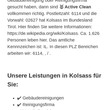
Gebäudereinigung oder Reinigungsfirma
gesucht haben, dann sind
🥇 Active Clean
vollkommen richtig. Postleitzahl: 6114 und die
Vorwahl: 02627 hat Kolsass im Bundesland
Tirol. Hier finden Sie weitere Informationen:
https://de.wikipedia.org/wiki/Kolsass. Ca. 1.626
Personen leben hier. Das amtliche
Kennnzeichen ist: IL. In diesen PLZ Bereichen
arbeiten wir: 6114, , / .
Unsere Leistungen in Kolsass für
Sie:
✔️ Gebäudereinigungen
✔️ Reinigungsfirma