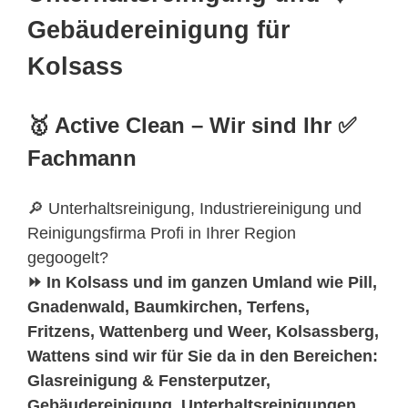
Gebäudereinigung für
Kolsass
🥇 Active Clean – Wir sind Ihr ✅
Fachmann
🔎 Unterhaltsreinigung, Industriereinigung und
Reinigungsfirma Profi in Ihrer Region
gegoogelt?
⏩ In Kolsass und im ganzen Umland wie Pill,
Gnadenwald, Baumkirchen, Terfens,
Fritzens, Wattenberg und Weer, Kolsassberg,
Wattens sind wir für Sie da in den Bereichen:
Glasreinigung & Fensterputzer,
Gebäudereinigung, Unterhaltsreinigungen,