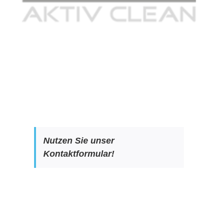
Nutzen Sie unser
Kontaktformular!