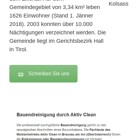
Gemeindegebiet von 3,34 km² leben
1626 Einwohner (Stand 1. Jänner
2018). 2003 konnten über 10.000
Nächtigungen verzeichnet werden. Die
Gemeinde liegt im Gerichtsbezirk Hall
in Tirol.
Schreiben Sie uns
Active Clean