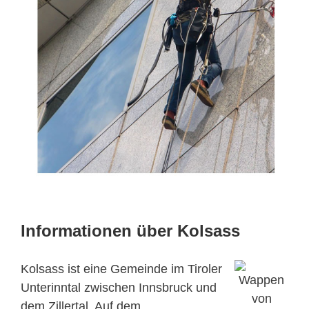
Informationen über Kolsass
Kolsass ist eine Gemeinde im Tiroler
Unterinntal zwischen Innsbruck und
dem Zillertal. Auf dem