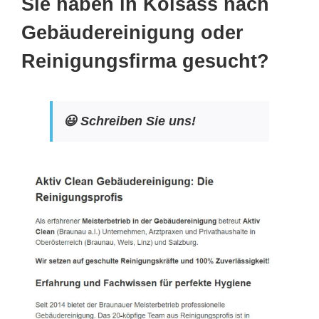
Sie haben in Kolsass nach
Gebäudereinigung oder
Reinigungsfirma gesucht?
😃 Schreiben Sie uns!