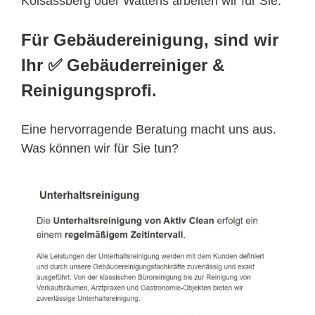
Kolsassberg oder Wattens arbeiten wir für Sie.
Für Gebäudereinigung, sind wir
Ihr ✅ Gebäuderreiniger &
Reinigungsprofi.
Eine hervorragende Beratung macht uns aus.
Was können wir für Sie tun?