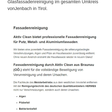
Glasfassadenreinigung im gesamten Umkreis
vonJenbach in Tirol.