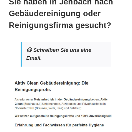
Sie haben in Jenbach nach
Gebäudereinigung oder
Reinigungsfirma gesucht?
😃 Schreiben Sie uns eine
Email.