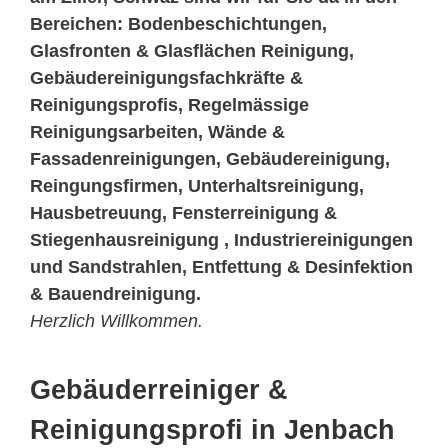
Bereichen: Bodenbeschichtungen,
Glasfronten & Glasflächen Reinigung,
Gebäudereinigungsfachkräfte &
Reinigungsprofis, Regelmässige
Reinigungsarbeiten, Wände &
Fassadenreinigungen, Gebäudereinigung,
Reingungsfirmen, Unterhaltsreinigung,
Hausbetreuung, Fensterreinigung &
Stiegenhausreinigung , Industriereinigungen
und Sandstrahlen, Entfettung & Desinfektion
& Bauendreinigung.
Herzlich Willkommen.
Gebäuderreiniger &
Reinigungsprofi in Jenbach