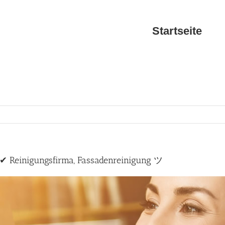
Startseite
✔ Reinigungsfirma, Fassadenreinigung ツ