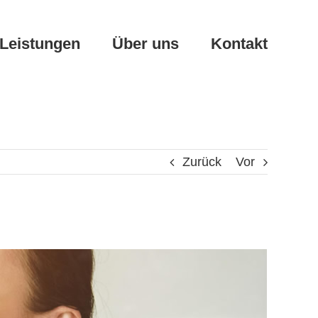
Leistungen
Über uns
Kontakt
Zurück
Vor