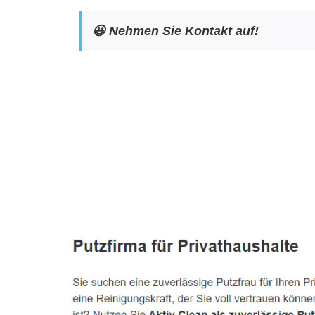
😃 Nehmen Sie Kontakt auf!