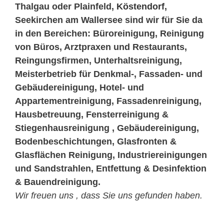
Thalgau oder Plainfeld,
Köstendorf
,
Seekirchen am Wallersee sind wir für Sie da
in den Bereichen: Büroreinigung, Reinigung
von Büros, Arztpraxen und Restaurants,
Reingungsfirmen, Unterhaltsreinigung,
Meisterbetrieb für Denkmal-, Fassaden- und
Gebäudereinigung, Hotel- und
Appartementreinigung, Fassadenreinigung,
Hausbetreuung, Fensterreinigung &
Stiegenhausreinigung , Gebäudereinigung,
Bodenbeschichtungen, Glasfronten &
Glasflächen Reinigung, Industriereinigungen
und Sandstrahlen, Entfettung & Desinfektion
& Bauendreinigung.
Wir freuen uns , dass Sie uns gefunden haben.