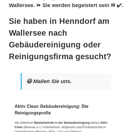
Wallersee. ⏩ Sie werden begeistert sein ✉ ✔️.
Sie haben in Henndorf am
Wallersee nach
Gebäudereinigung oder
Reinigungsfirma gesucht?
😃 Mailen Sie uns.