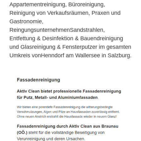
Appartementreinigung, Büroreinigung,
Reinigung von Verkaufsräumen, Praxen und
Gastronomie,
ReingungsunternehmenSandstrahlen,
Entfettung & Desinfektion & Bauendreinigung
und Glasreinigung & Fensterputzer im gesamten
Umkreis vonHenndorf am Wallersee in Salzburg.