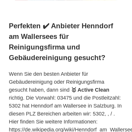
Perfekten ✔️ Anbieter Henndorf
am Wallersees für
Reinigungsfirma und
Gebäudereinigung gesucht?
Wenn Sie den besten Anbieter für
Gebäudereinigung oder Reinigungsfirma
gesucht haben, dann sind
🥇 Active Clean
richtig. Die Vorwahl: 03475 und die Postleitzahl:
5302 hat Henndorf am Wallersee in Salzburg. In
diesen PLZ Bereichen arbeiten wir: 5302, , / .
Hier finden Sie weitere Informationen:
https://de.wikipedia.org/wiki/Henndorf_am_Wallerse