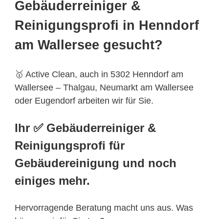
Gebäuderreiniger &
Reinigungsprofi in Henndorf
am Wallersee gesucht?
🥇 Active Clean, auch in 5302 Henndorf am
Wallersee – Thalgau, Neumarkt am Wallersee
oder Eugendorf arbeiten wir für Sie.
Ihr ✅ Gebäuderreiniger &
Reinigungsprofi für
Gebäudereinigung und noch
einiges mehr.
Hervorragende Beratung macht uns aus. Was