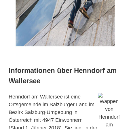
Informationen über Henndorf am
Wallersee
Henndorf am Wallersee ist eine
Ortsgemeinde im Salzburger Land im
Bezirk Salzburg-Umgebung in
Österreich mit 4947 Einwohnern
(Stand 1. Jänner 2018). Sie liegt in der