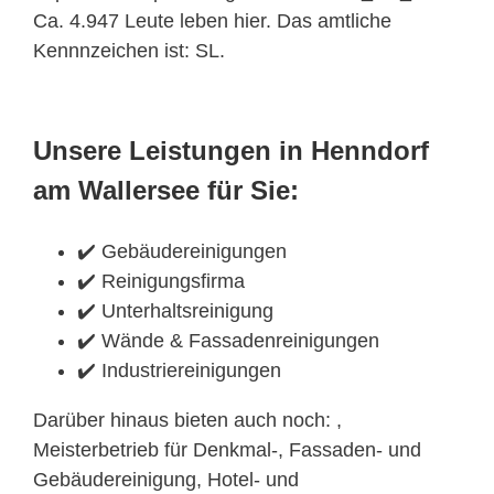
Ca. 4.947 Leute leben hier. Das amtliche
Kennnzeichen ist: SL.
Unsere Leistungen in Henndorf
am Wallersee für Sie:
✔️ Gebäudereinigungen
✔️ Reinigungsfirma
✔️ Unterhaltsreinigung
✔️ Wände & Fassadenreinigungen
✔️ Industriereinigungen
Darüber hinaus bieten auch noch: ,
Meisterbetrieb für Denkmal-, Fassaden- und
Gebäudereinigung, Hotel- und