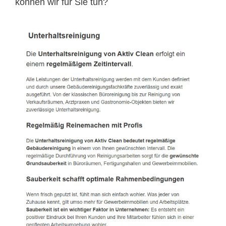
können wir für Sie tun?