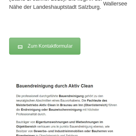
Nähe der Landeshauptstadt Salzburg.
Zum Kontaktformular
Active Clean