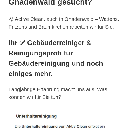
Gnadenwald gesucht?
🥇 Active Clean, auch in Gnadenwald – Wattens,
Fritzens und Baumkirchen arbeiten wir für Sie.
Ihr ✅ Gebäuderreiniger &
Reinigungsprofi für
Gebäudereinigung und noch
einiges mehr.
Langjährige Erfahrung macht uns aus. Was
können wir für Sie tun?