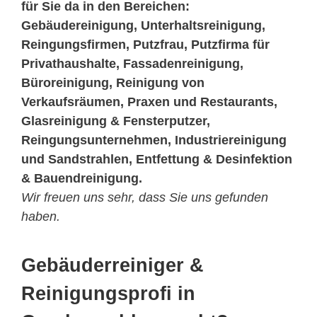
für Sie da in den Bereichen:
Gebäudereinigung, Unterhaltsreinigung,
Reingungsfirmen, Putzfrau, Putzfirma für
Privathaushalte, Fassadenreinigung,
Büroreinigung, Reinigung von
Verkaufsräumen, Praxen und Restaurants,
Glasreinigung & Fensterputzer,
Reingungsunternehmen, Industriereinigung
und Sandstrahlen, Entfettung & Desinfektion
& Bauendreinigung.
Wir freuen uns sehr, dass Sie uns gefunden
haben.
Gebäuderreiniger &
Reinigungsprofi in