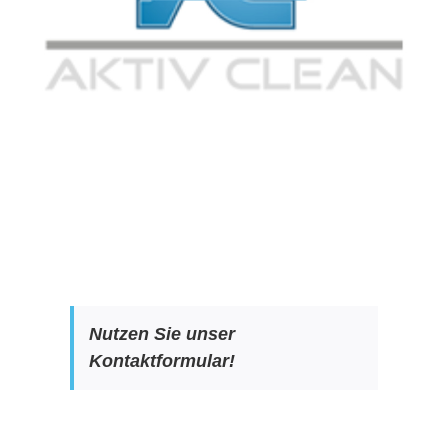
Nutzen Sie unser
Kontaktformular!