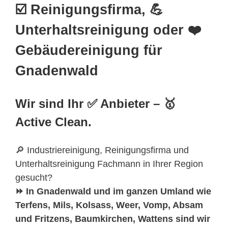
☑️ Reinigungsfirma, 💪
Unterhaltsreinigung oder ❤️
Gebäudereinigung für
Gnadenwald
Wir sind Ihr ✅ Anbieter – 🥇
Active Clean.
🔎 Industriereinigung, Reinigungsfirma und
Unterhaltsreinigung Fachmann in Ihrer Region
gesucht?
⏩ In Gnadenwald und im ganzen Umland wie
Terfens, Mils, Kolsass, Weer, Vomp, Absam
und Fritzens, Baumkirchen, Wattens sind wir