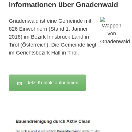
Informationen über Gnadenwald
Gnadenwald ist eine Gemeinde mit
826 Einwohnern (Stand 1. Jänner
2018) im Bezirk Innsbruck Land in
Tirol (Österreich). Die Gemeinde liegt
im Gerichtsbezirk Hall in Tirol.
Jetzt Kontakt aufnehmen
Active Clean