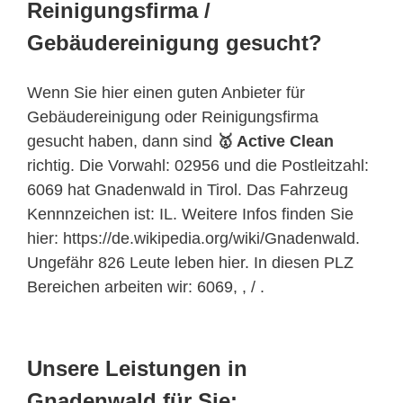
Reinigungsfirma /
Gebäudereinigung gesucht?
Wenn Sie hier einen guten Anbieter für
Gebäudereinigung oder Reinigungsfirma
gesucht haben, dann sind
🥇 Active Clean
richtig. Die Vorwahl: 02956 und die Postleitzahl:
6069 hat Gnadenwald in Tirol. Das Fahrzeug
Kennnzeichen ist: IL. Weitere Infos finden Sie
hier: https://de.wikipedia.org/wiki/Gnadenwald.
Ungefähr 826 Leute leben hier. In diesen PLZ
Bereichen arbeiten wir: 6069, , / .
Unsere Leistungen in
Gnadenwald für Sie: