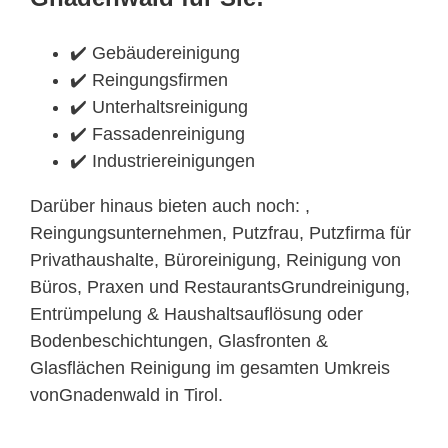
✔️ Gebäudereinigung
✔️ Reingungsfirmen
✔️ Unterhaltsreinigung
✔️ Fassadenreinigung
✔️ Industriereinigungen
Darüber hinaus bieten auch noch: ,
Reingungsunternehmen, Putzfrau, Putzfirma für
Privathaushalte, Büroreinigung, Reinigung von
Büros, Praxen und RestaurantsGrundreinigung,
Entrümpelung & Haushaltsauflösung oder
Bodenbeschichtungen, Glasfronten &
Glasflächen Reinigung im gesamten Umkreis
vonGnadenwald in Tirol.