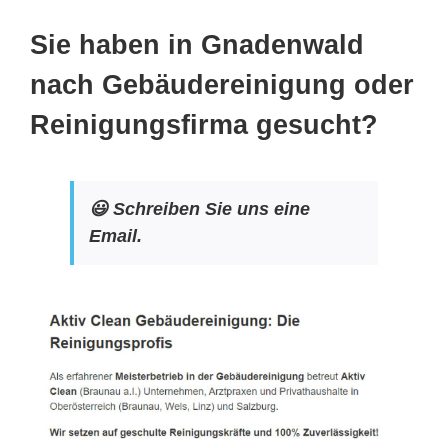
Sie haben in Gnadenwald
nach Gebäudereinigung oder
Reinigungsfirma gesucht?
😃 Schreiben Sie uns eine
Email.