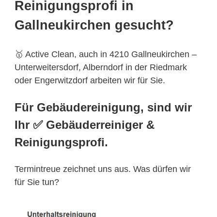
Reinigungsprofi in
Gallneukirchen gesucht?
🥇 Active Clean, auch in 4210 Gallneukirchen –
Unterweitersdorf, Alberndorf in der Riedmark
oder Engerwitzdorf arbeiten wir für Sie.
Für Gebäudereinigung, sind wir
Ihr ✅ Gebäuderreiniger &
Reinigungsprofi.
Termintreue zeichnet uns aus. Was dürfen wir
für Sie tun?