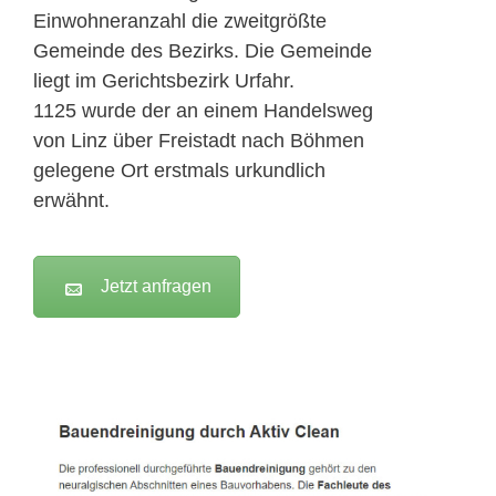
Einwohneranzahl die zweitgrößte
Gemeinde des Bezirks. Die Gemeinde
liegt im Gerichtsbezirk Urfahr.
1125 wurde der an einem Handelsweg
von Linz über Freistadt nach Böhmen
gelegene Ort erstmals urkundlich
erwähnt.
Jetzt anfragen
Active Clean