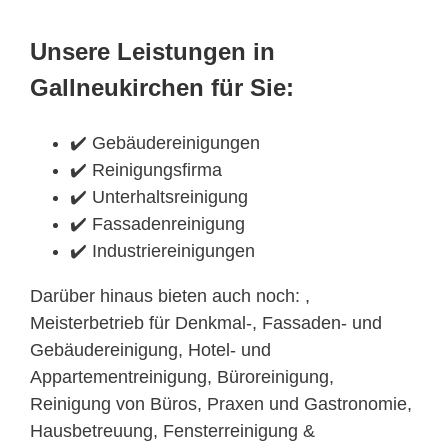
Unsere Leistungen in
Gallneukirchen für Sie:
✔️ Gebäudereinigungen
✔️ Reinigungsfirma
✔️ Unterhaltsreinigung
✔️ Fassadenreinigung
✔️ Industriereinigungen
Darüber hinaus bieten auch noch: ,
Meisterbetrieb für Denkmal-, Fassaden- und
Gebäudereinigung, Hotel- und
Appartementreinigung, Büroreinigung,
Reinigung von Büros, Praxen und Gastronomie,
Hausbetreuung, Fensterreinigung &