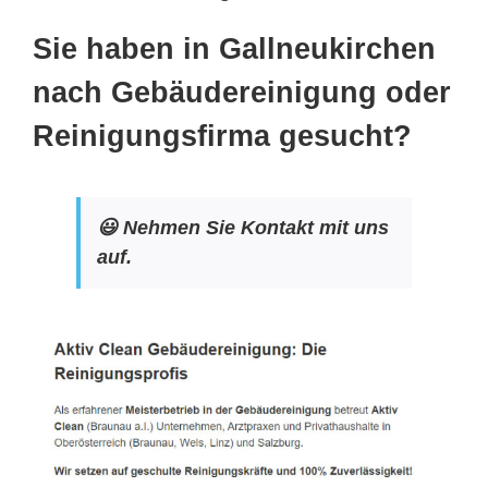
Sie haben in Gallneukirchen
nach Gebäudereinigung oder
Reinigungsfirma gesucht?
😃 Nehmen Sie Kontakt mit uns
auf.