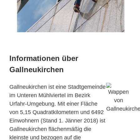
Informationen über
Gallneukirchen
Gallneukirchen ist eine Stadtgemeinde
im Unteren Mühlviertel im Bezirk
Urfahr-Umgebung. Mit einer Fläche
von 5,15 Quadratkilometern und 6492
Einwohnern (Stand 1. Jänner 2018) ist
Gallneukirchen flächenmäßig die
kleinste und bezogen auf die