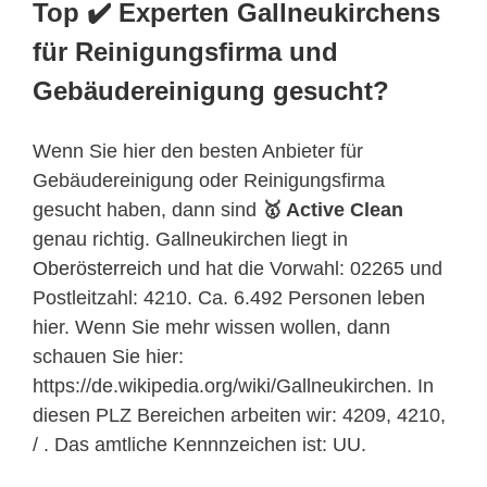
Top ✔️ Experten Gallneukirchens
für Reinigungsfirma und
Gebäudereinigung gesucht?
Wenn Sie hier den besten Anbieter für
Gebäudereinigung oder Reinigungsfirma
gesucht haben, dann sind
🥇 Active Clean
genau richtig. Gallneukirchen liegt in
Oberösterreich
und hat die Vorwahl: 02265 und
Postleitzahl: 4210. Ca. 6.492 Personen leben
hier. Wenn Sie mehr wissen wollen, dann
schauen Sie hier:
https://de.wikipedia.org/wiki/Gallneukirchen. In
diesen PLZ Bereichen arbeiten wir: 4209, 4210,
/ . Das amtliche Kennnzeichen ist: UU.