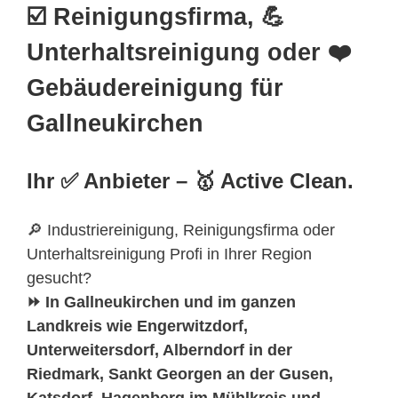
☑️ Reinigungsfirma, 💪
Unterhaltsreinigung oder ❤️
Gebäudereinigung für
Gallneukirchen
Ihr ✅ Anbieter – 🥇 Active Clean.
🔎 Industriereinigung, Reinigungsfirma oder
Unterhaltsreinigung Profi in Ihrer Region
gesucht?
⏩ In Gallneukirchen und im ganzen
Landkreis wie Engerwitzdorf,
Unterweitersdorf, Alberndorf in der
Riedmark, Sankt Georgen an der Gusen,