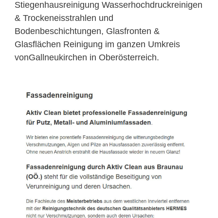
Stiegenhausreinigung Wasserhochdruckreinigen
& Trockeneisstrahlen und
Bodenbeschichtungen, Glasfronten &
Glasflächen Reinigung im ganzen Umkreis
vonGallneukirchen in Oberösterreich.