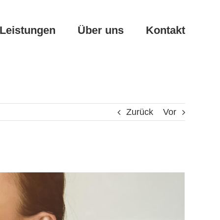
Leistungen
Über uns
Kontakt
Zurück
Vor