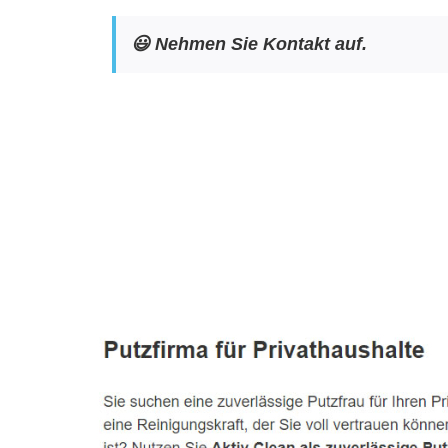
😃 Nehmen Sie Kontakt auf.