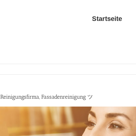
Startseite
Reinigungsfirma, Fassadenreinigung ツ