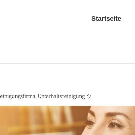
Startseite
einigungsfirma, Unterhaltsreinigung ツ