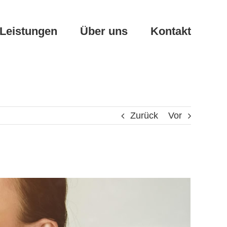
Leistungen
Über uns
Kontakt
Zurück
Vor