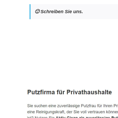
🙂 Schreiben Sie uns.