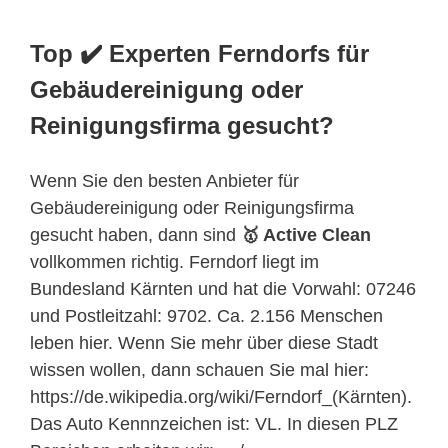
Top ✔️ Experten Ferndorfs für
Gebäudereinigung oder
Reinigungsfirma gesucht?
Wenn Sie den besten Anbieter für
Gebäudereinigung oder Reinigungsfirma
gesucht haben, dann sind
🥇 Active Clean
vollkommen richtig. Ferndorf liegt im
Bundesland Kärnten und hat die Vorwahl: 07246
und Postleitzahl: 9702. Ca. 2.156 Menschen
leben hier. Wenn Sie mehr über diese Stadt
wissen wollen, dann schauen Sie mal hier:
https://de.wikipedia.org/wiki/Ferndorf_(Kärnten).
Das Auto Kennnzeichen ist: VL. In diesen PLZ