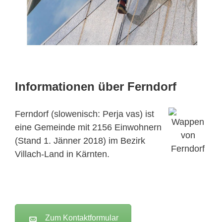
Informationen über Ferndorf
Ferndorf (slowenisch: Perja vas) ist
eine Gemeinde mit 2156 Einwohnern
(Stand 1. Jänner 2018) im Bezirk
Villach-Land in Kärnten.
Zum Kontaktformular