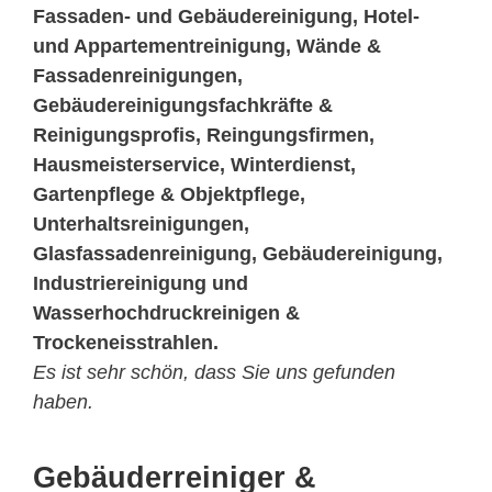
Fassaden- und Gebäudereinigung, Hotel-
und Appartementreinigung, Wände &
Fassadenreinigungen,
Gebäudereinigungsfachkräfte &
Reinigungsprofis, Reingungsfirmen,
Hausmeisterservice, Winterdienst,
Gartenpflege & Objektpflege,
Unterhaltsreinigungen,
Glasfassadenreinigung, Gebäudereinigung,
Industriereinigung und
Wasserhochdruckreinigen &
Trockeneisstrahlen.
Es ist sehr schön, dass Sie uns gefunden
haben.
Gebäuderreiniger &