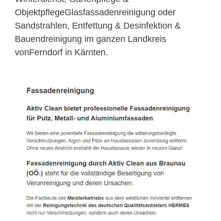
ObjektpflegeGlasfassadenreinigung oder
Sandstrahlen, Entfettung & Desinfektion &
Bauendreinigung im ganzen Landkreis
vonFerndorf in Kärnten.