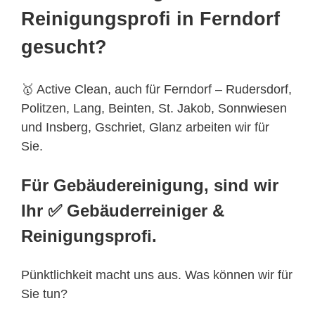
Reinigungsprofi in Ferndorf
gesucht?
🥇 Active Clean, auch für Ferndorf – Rudersdorf,
Politzen, Lang, Beinten, St. Jakob, Sonnwiesen
und Insberg, Gschriet, Glanz arbeiten wir für
Sie.
Für Gebäudereinigung, sind wir
Ihr ✅ Gebäuderreiniger &
Reinigungsprofi.
Pünktlichkeit macht uns aus. Was können wir für
Sie tun?