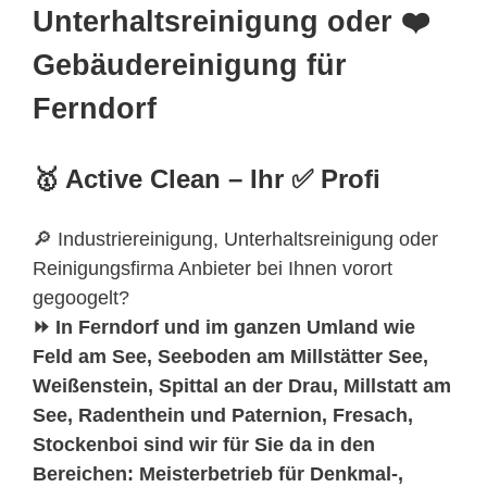
Unterhaltsreinigung oder ❤️
Gebäudereinigung für
Ferndorf
🥇 Active Clean – Ihr ✅ Profi
🔎 Industriereinigung, Unterhaltsreinigung oder
Reinigungsfirma Anbieter bei Ihnen vorort
gegoogelt?
⏩ In Ferndorf und im ganzen Umland wie
Feld am See, Seeboden am Millstätter See,
Weißenstein, Spittal an der Drau, Millstatt am
See, Radenthein und Paternion, Fresach,
Stockenboi sind wir für Sie da in den
Bereichen: Meisterbetrieb für Denkmal-,