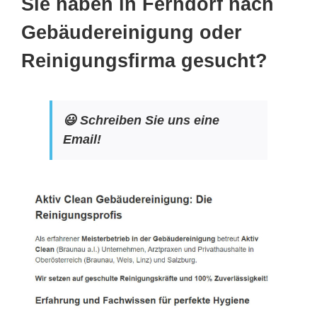
Sie haben in Ferndorf nach
Gebäudereinigung oder
Reinigungsfirma gesucht?
😃 Schreiben Sie uns eine
Email!