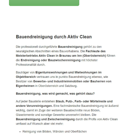
Active Clean