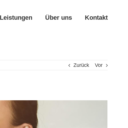
Leistungen
Über uns
Kontakt
Zurück
Vor