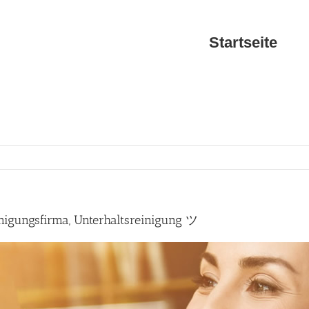
Startseite
nigungsfirma, Unterhaltsreinigung ツ