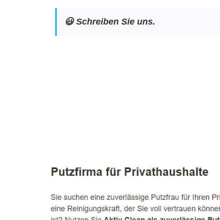
😃 Schreiben Sie uns.