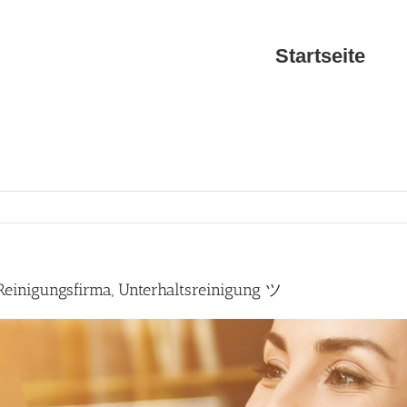
Startseite
einigungsfirma, Unterhaltsreinigung ツ