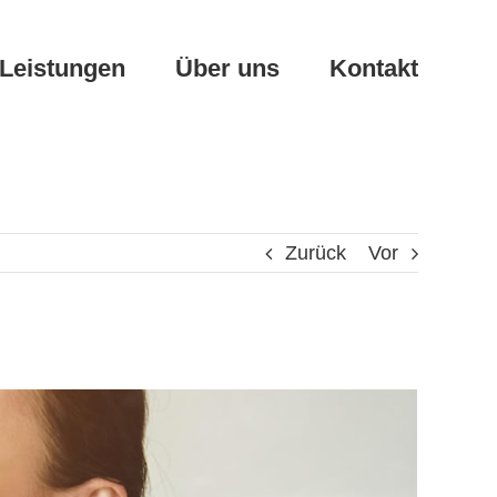
Leistungen
Über uns
Kontakt
Zurück
Vor