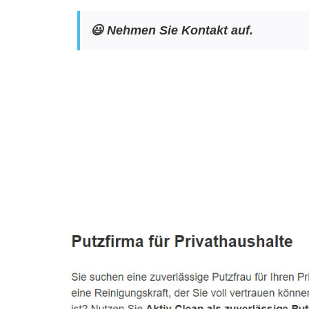
😃 Nehmen Sie Kontakt auf.