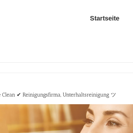
Startseite
Clean ✔ Reinigungsfirma, Unterhaltsreinigung ツ