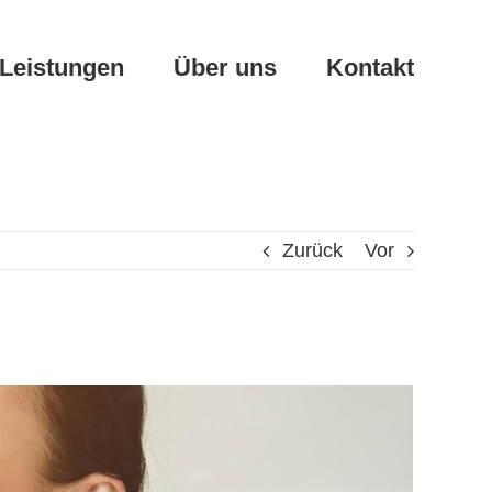
Leistungen
Über uns
Kontakt
Zurück
Vor