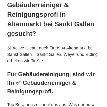
Gebäuderreiniger &
Reinigungsprofi in
Altenmarkt bei Sankt Gallen
gesucht?
🥇 Active Clean, auch für 8934 Altenmarkt bei
Sankt Gallen – Sankt Gallen, Weyer und Eßling
arbeiten wir für Sie.
Für Gebäudereinigung, sind wir
Ihr ✅ Gebäuderreiniger &
Reinigungsprofi.
Top Beratung zeichnet uns aus. Was dürfen wir