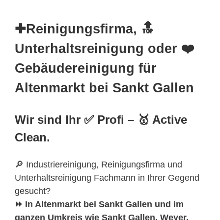
✚Reinigungsfirma, 🔝
Unterhaltsreinigung oder ❤️
Gebäudereinigung für
Altenmarkt bei Sankt Gallen
Wir sind Ihr ✅ Profi – 🥇 Active
Clean.
🔎 Industriereinigung, Reinigungsfirma und
Unterhaltsreinigung Fachmann in Ihrer Gegend
gesucht?
⏩ In Altenmarkt bei Sankt Gallen und im
ganzen Umkreis wie Sankt Gallen, Weyer,