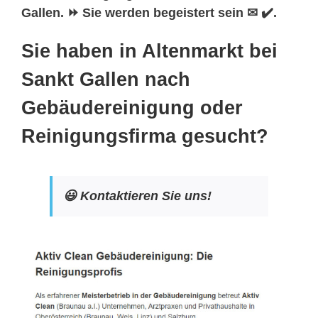
Gallen. ⏩ Sie werden begeistert sein ✉ ✔️.
Sie haben in Altenmarkt bei
Sankt Gallen nach
Gebäudereinigung oder
Reinigungsfirma gesucht?
😃 Kontaktieren Sie uns!