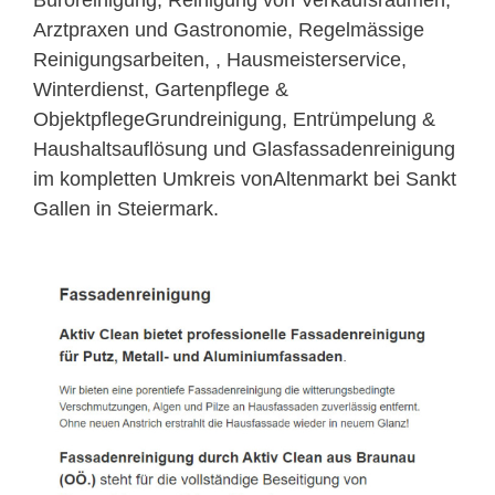
Arztpraxen und Gastronomie, Regelmässige
Reinigungsarbeiten, , Hausmeisterservice,
Winterdienst, Gartenpflege &
ObjektpflegeGrundreinigung, Entrümpelung &
Haushaltsauflösung und Glasfassadenreinigung
im kompletten Umkreis vonAltenmarkt bei Sankt
Gallen in Steiermark.