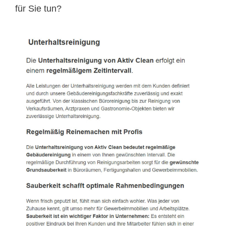
für Sie tun?