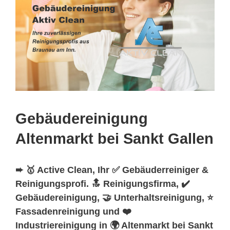
Gebäudereinigung
Altenmarkt bei Sankt Gallen
➨ 🥇 Active Clean, Ihr ✅ Gebäuderreiniger &
Reinigungsprofi. 🔝 Reinigungsfirma, ✔️
Gebäudereinigung, 🤝 Unterhaltsreinigung, ⭐
Fassadenreinigung und ❤️
Industriereinigung in 🌍 Altenmarkt bei Sankt