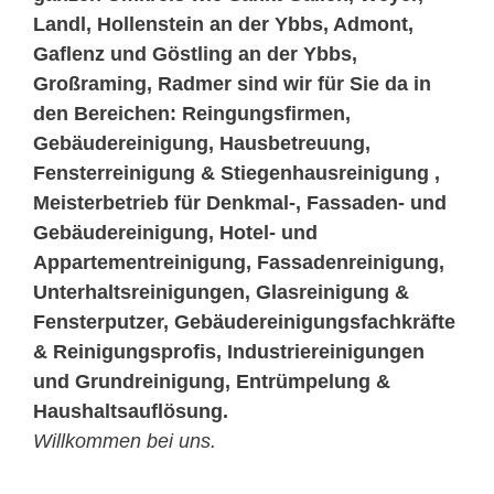
Landl, Hollenstein an der Ybbs, Admont,
Gaflenz und Göstling an der Ybbs,
Großraming, Radmer sind wir für Sie da in
den Bereichen: Reingungsfirmen,
Gebäudereinigung, Hausbetreuung,
Fensterreinigung & Stiegenhausreinigung ,
Meisterbetrieb für Denkmal-, Fassaden- und
Gebäudereinigung, Hotel- und
Appartementreinigung, Fassadenreinigung,
Unterhaltsreinigungen, Glasreinigung &
Fensterputzer, Gebäudereinigungsfachkräfte
& Reinigungsprofis, Industriereinigungen
und Grundreinigung, Entrümpelung &
Haushaltsauflösung.
Willkommen bei uns.