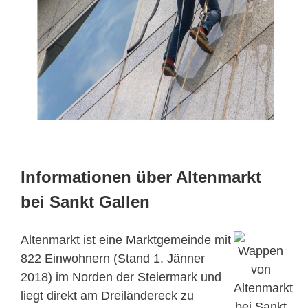
Informationen über Altenmarkt
bei Sankt Gallen
Altenmarkt ist eine Marktgemeinde mit
822 Einwohnern (Stand 1. Jänner
2018) im Norden der Steiermark und
liegt direkt am Dreiländereck zu