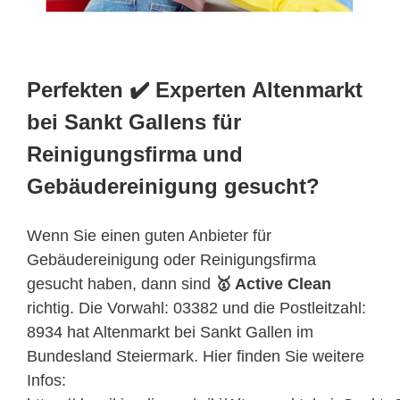
Perfekten ✔️ Experten Altenmarkt
bei Sankt Gallens für
Reinigungsfirma und
Gebäudereinigung gesucht?
Wenn Sie einen guten Anbieter für
Gebäudereinigung oder Reinigungsfirma
gesucht haben, dann sind
🥇 Active Clean
richtig. Die Vorwahl: 03382 und die Postleitzahl:
8934 hat Altenmarkt bei Sankt Gallen im
Bundesland Steiermark. Hier finden Sie weitere
Infos: