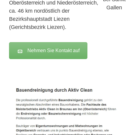
Oberösterreich
und Niederösterreich,
ca. 46 km nordöstlich der
Bezirkshauptstadt Liezen
(Gerichtsbezirk Liezen).
Nehmen Sie Kontakt auf
Active Clean