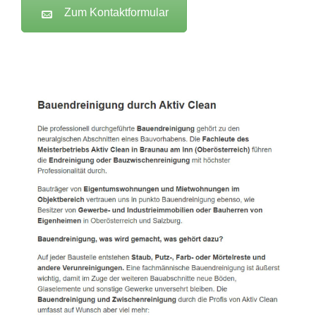
Zum Kontaktformular
Active Clean