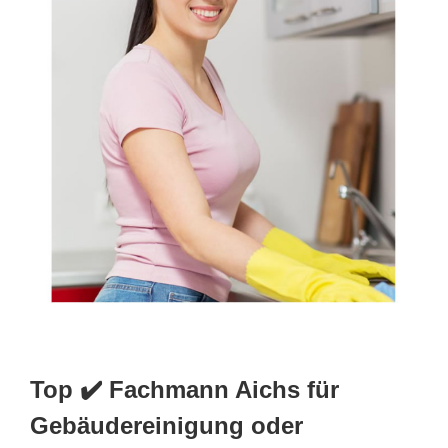
Top ✔️ Fachmann Aichs für
Gebäudereinigung oder