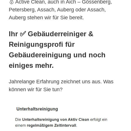
🥇 Active Clean, auch in Aich – Gössenberg,
Petersberg, Assach, Auberg oder Assach,
Auberg stehen wir für Sie bereit.
Ihr ✅ Gebäuderreiniger &
Reinigungsprofi für
Gebäudereinigung und noch
einiges mehr.
Jahrelange Erfahrung zeichnet uns aus. Was
können wir für Sie tun?