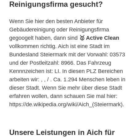
Reinigungsfirma gesucht?
Wenn Sie hier den besten Anbieter für
Gebäudereinigung oder Reinigungsfirma
gegoogelt haben, dann sind
🥇 Active Clean
vollkommen richtig. Aich ist eine Stadt im
Bundesland Steiermark mit der Vorwahl: 03573
und der Postleitzahl: 8966. Das Fahrzeug
Kennnzeichen ist: LI. In diesen PLZ Bereichen
arbeiten wir: , , / . Ca. 1.294 Menschen leben in
dieser Stadt. Wenn Sie mehr über diese Stadt
erfahren wollen, dann schauen Sie mal hier:
https://de.wikipedia.org/wiki/Aich_(Steiermark).
Unsere Leistungen in Aich für