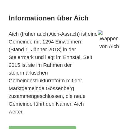
Informationen über Aich
Aich (früher auch Aich-Assach) ist eine
Gemeinde mit 1294 Einwohnern
(Stand 1. Jänner 2018) in der
Steiermark und liegt im Ennstal. Seit
2015 ist sie im Rahmen der
steiermärkischen
Gemeindestrukturreform mit der
Marktgemeinde Gössenberg
zusammengeschlossen, die neue
Gemeinde führt den Namen Aich
weiter.