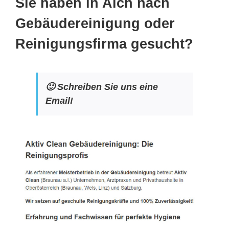
Sie haben in Aich nach
Gebäudereinigung oder
Reinigungsfirma gesucht?
🙂 Schreiben Sie uns eine
Email!