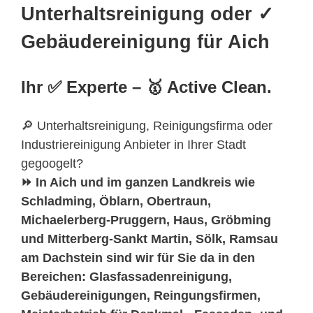
Unterhaltsreinigung oder ✓
Gebäudereinigung für Aich
Ihr ✅ Experte – 🥇 Active Clean.
🔎 Unterhaltsreinigung, Reinigungsfirma oder
Industriereinigung Anbieter in Ihrer Stadt
gegoogelt?
⏩ In Aich und im ganzen Landkreis wie
Schladming, Öblarn, Obertraun,
Michaelerberg-Pruggern, Haus, Gröbming
und Mitterberg-Sankt Martin, Sölk, Ramsau
am Dachstein sind wir für Sie da in den
Bereichen: Glasfassadenreinigung,
Gebäudereinigungen, Reingungsfirmen,