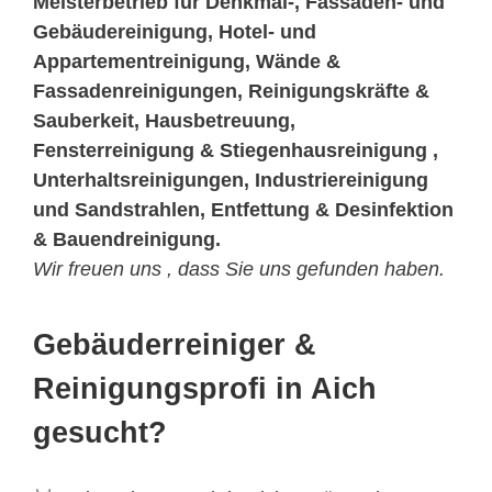
Meisterbetrieb für Denkmal-, Fassaden- und
Gebäudereinigung, Hotel- und
Appartementreinigung, Wände &
Fassadenreinigungen, Reinigungskräfte &
Sauberkeit, Hausbetreuung,
Fensterreinigung & Stiegenhausreinigung ,
Unterhaltsreinigungen, Industriereinigung
und Sandstrahlen, Entfettung & Desinfektion
& Bauendreinigung.
Wir freuen uns , dass Sie uns gefunden haben.
Gebäuderreiniger &
Reinigungsprofi in Aich
gesucht?